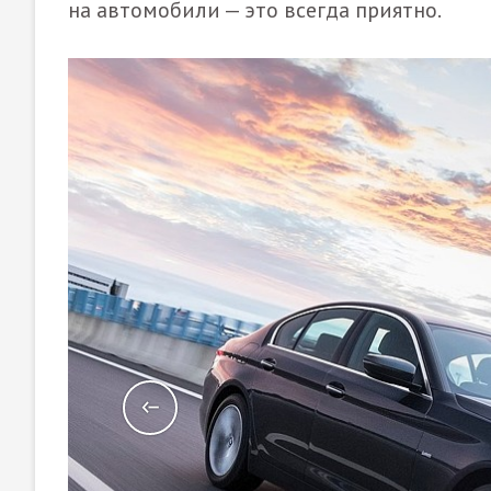
на автомобили — это всегда приятно.