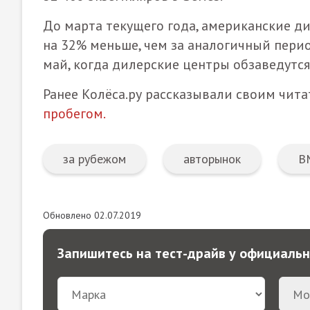
До марта текущего года, американские ди
на 32% меньше, чем за аналогичный пери
май, когда дилерские центры обзаведут
Ранее Колёса.ру рассказывали своим чита
пробегом.
за рубежом
авторынок
B
Обновлено 02.07.2019
Запишитесь на тест-драйв у официаль