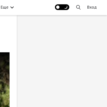
Еще
Вход