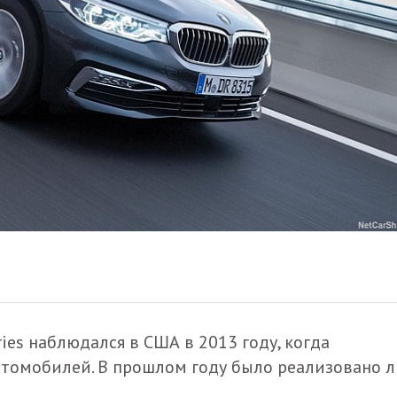
ies наблюдался в США в 2013 году, когда
втомобилей. В прошлом году было реализовано 