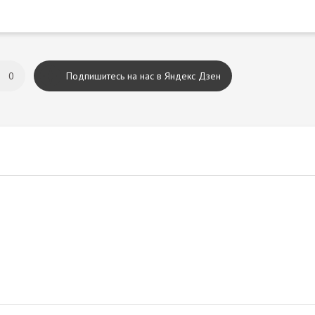
0
Подпишитесь на нас в Яндекс Дзен