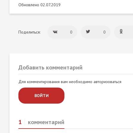
Обновлено 02.07.2019
Поделиться:
0
0
Добавить комментарий
Для комментирования вам необходимо авторизоваться
ВОЙТИ
1
комментарий