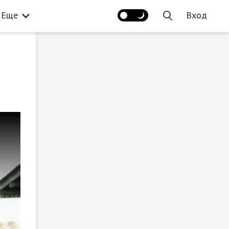
Еще
Вход