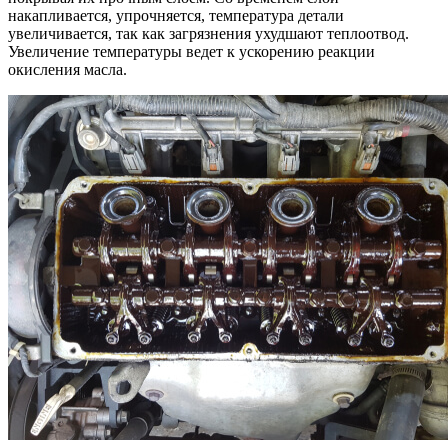
накапливается, упрочняется, температура детали
увеличивается, так как загрязнения ухудшают теплоотвод.
Увеличение температуры ведет к ускорению реакции
окисления масла.