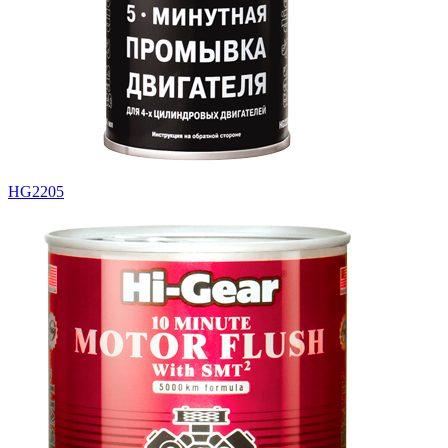
HG2205