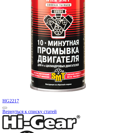
HG2217
Вернуться к списку статей