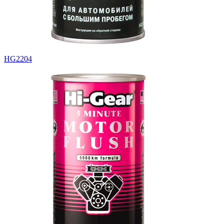
HG2204