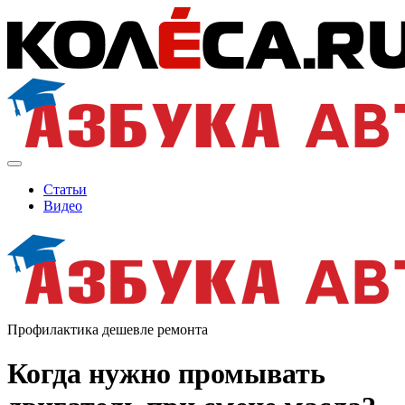
Статьи
Видео
Профилактика дешевле ремонта
Когда нужно промывать