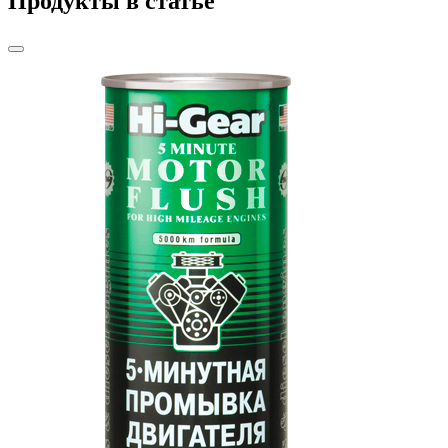
Продукты в статье