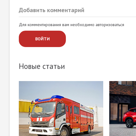
Добавить комментарий
Для комментирования вам необходимо авторизоваться
ВОЙТИ
Новые статьи