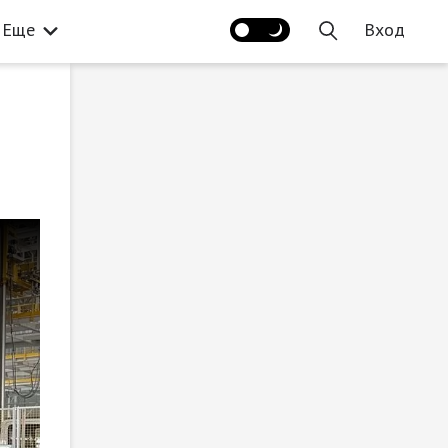
Еще
Вход