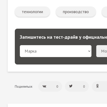
технологии
производство
Запишитесь на тест-драйв у официаль
Поделиться:
0
0