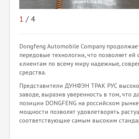
1
/ 4
Dongfeng Automobile Company продолжает
передовые технологии, что позволяет ей 
клиентам по всему миру надежные, совр
средства.
Представители ДУНФЭН ТРАК РУС высоко
заводе, выразив уверенность в том, что 
позиции DONGFENG на российском рынке.
мощности позволят удовлетворять растущ
соответствующие самым высоким станда