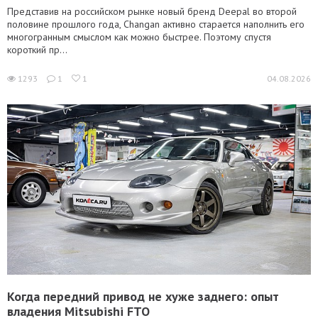
Представив на российском рынке новый бренд Deepal во второй
половине прошлого года, Changan активно старается наполнить его
многогранным смыслом как можно быстрее. Поэтому спустя
короткий пр...
1293
1
1
04.08.2026
Когда передний привод не хуже заднего: опыт
владения Mitsubishi FTO