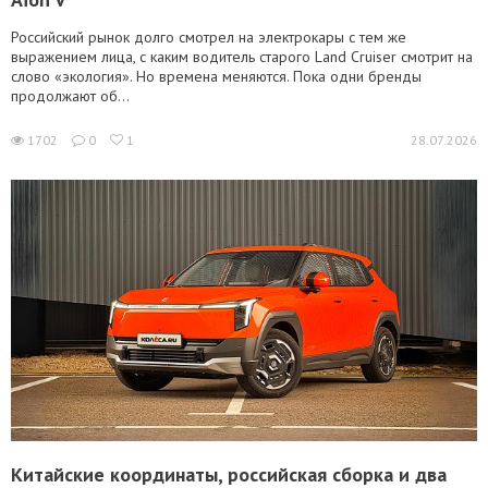
Российский рынок долго смотрел на электрокары с тем же
выражением лица, с каким водитель старого Land Cruiser смотрит на
слово «экология». Но времена меняются. Пока одни бренды
продолжают об...
1702
0
1
28.07.2026
Китайские координаты, российская сборка и два