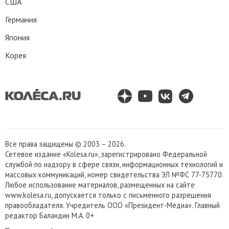
США
Германия
Япония
Корея
Все права защищены © 2003 – 2026.
Сетевое издание «Kolesa.ru», зарегистрировано Федеральной
службой по надзору в сфере связи, информационных технологий и
массовых коммуникаций, номер свидетельства ЭЛ №ФС 77-75770.
Любое использование материалов, размещенных на сайте
www.kolesa.ru, допускается только с письменного разрешения
правообладателя. Учредитель ООО «Президент-Медиа». Главный
редактор Баландин М.А. 0+