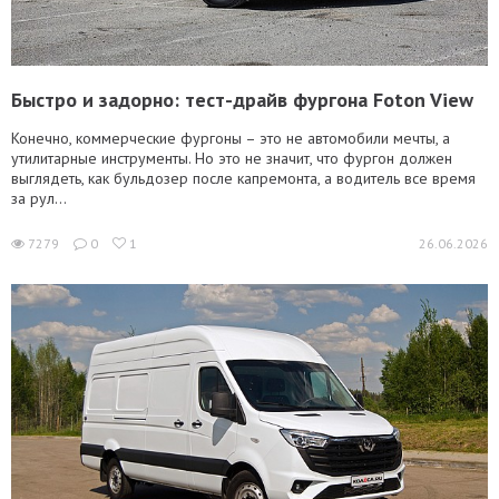
Быстро и задорно: тест-драйв фургона Foton View
Конечно, коммерческие фургоны – это не автомобили мечты, а
утилитарные инструменты. Но это не значит, что фургон должен
выглядеть, как бульдозер после капремонта, а водитель все время
за рул...
7279
0
1
26.06.2026