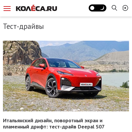
Тест-драйвы
Итальянский дизайн, поворотный экран и
пламенный дрифт: тест-драйв Deepal S07