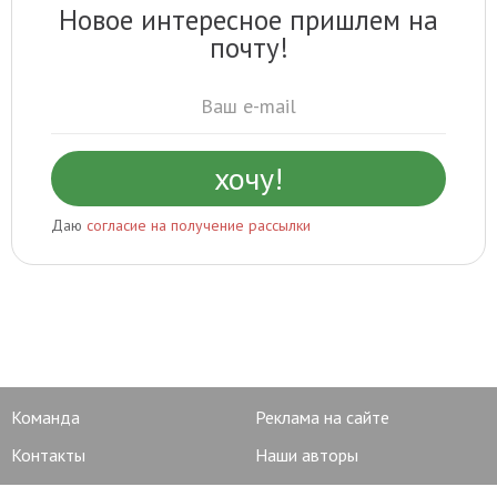
Новое интересное пришлем на
почту!
Даю
согласие на получение рассылки
Команда
Реклама на сайте
Контакты
Наши авторы