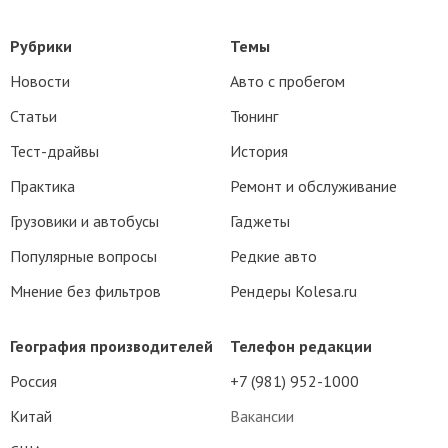
Рубрики
Темы
Новости
Авто с пробегом
Статьи
Тюнинг
Тест-драйвы
История
Практика
Ремонт и обслуживание
Грузовики и автобусы
Гаджеты
Популярные вопросы
Редкие авто
Мнение без фильтров
Рендеры Kolesa.ru
География производителей
Телефон редакции
Россия
+7 (981) 952-1000
Китай
Вакансии