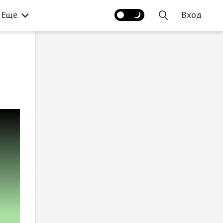
Еще
Вход