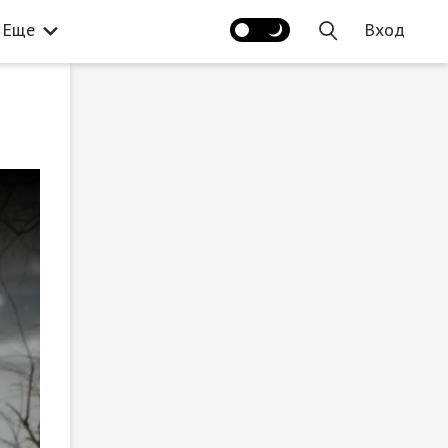
Еще
Вход