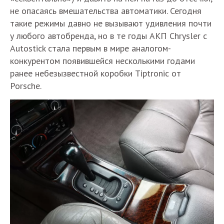
не опасаясь вмешательства автоматики. Сегодня
такие режимы давно не вызывают удивления почти
у любого автобренда, но в те годы АКП Chrysler с
Autostick стала первым в мире аналогом-
конкурентом появившейся несколькими годами
ранее небезызвестной коробки Tiptronic от
Porsche.