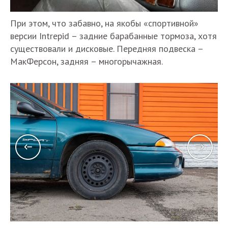
При этом, что забавно, на якобы «спортивной»
версии Intrepid – задние барабанные тормоза, хотя
существовали и дисковые. Передняя подвеска –
МакФерсон, задняя – многорычажная.