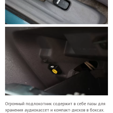
Огромный подлокотник содержит в себе пазы для
хранения аудиокассет и компакт-дисков в боксах.