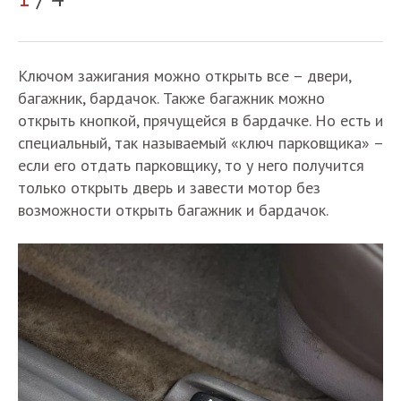
Ключом зажигания можно открыть все – двери,
багажник, бардачок. Также багажник можно
открыть кнопкой, прячущейся в бардачке. Но есть и
специальный, так называемый «ключ парковщика» –
если его отдать парковщику, то у него получится
только открыть дверь и завести мотор без
возможности открыть багажник и бардачок.