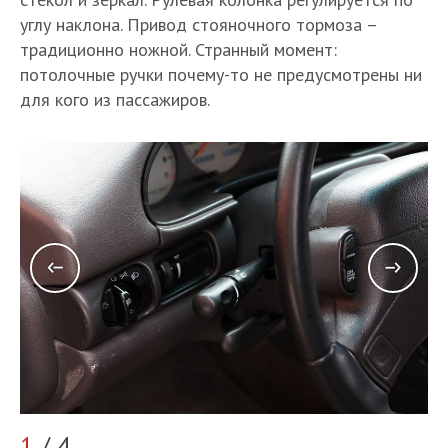
углу наклона. Привод стояночного тормоза –
традиционно ножной. Странный момент:
потолочные ручки почему-то не предусмотрены ни
для кого из пассажиров.
2
1
/ 4