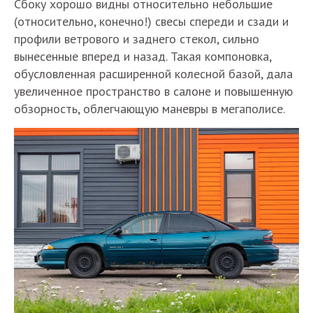
Сбоку хорошо видны относительно небольшие
(относительно, конечно!) свесы спереди и сзади и
профили ветрового и заднего стекол, сильно
вынесенные вперед и назад. Такая компоновка,
обусловленная расширенной колесной базой, дала
увеличенное пространство в салоне и повышенную
обзорность, облегчающую маневры в мегаполисе.