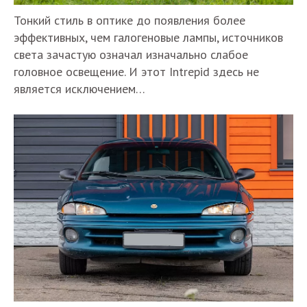
Тонкий стиль в оптике до появления более
эффективных, чем галогеновые лампы, источников
света зачастую означал изначально слабое
головное освещение. И этот Intrepid здесь не
является исключением…