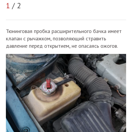
2
1
/ 2
Тюнинговая пробка расширительного бачка имеет
клапан с рычажком, позволяющий стравить
давление перед открытием, не опасаясь ожогов.