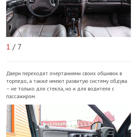
2
1
/ 7
Двери переходят очертаниями своих обшивок в
торпедо, а также имеют развитую систему обдува
– не только для стекла, но и для водителя с
пассажиром.