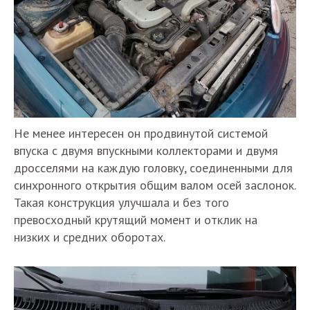
Не менее интересен он продвинутой системой
впуска с двумя впускными коллекторами и двумя
дросселями на каждую головку, соединенными для
синхронного открытия общим валом осей заслонок.
Такая конструкция улучшала и без того
превосходный крутящий момент и отклик на
низких и средних оборотах.