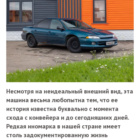
Несмотря на неидеальный внешний вид, эта
машина весьма любопытна тем, что ее
история известна буквально с момента
схода с конвейера и до сегодняшних дней.
Редкая иномарка в нашей стране имеет
столь задокументированную жизнь