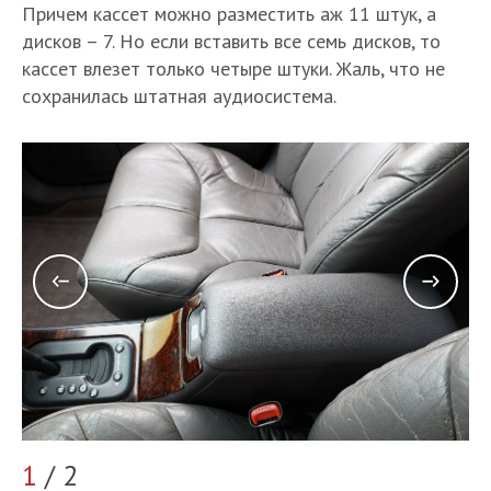
Причем кассет можно разместить аж 11 штук, а
дисков – 7. Но если вставить все семь дисков, то
кассет влезет только четыре штуки. Жаль, что не
сохранилась штатная аудиосистема.
2
1
/ 2