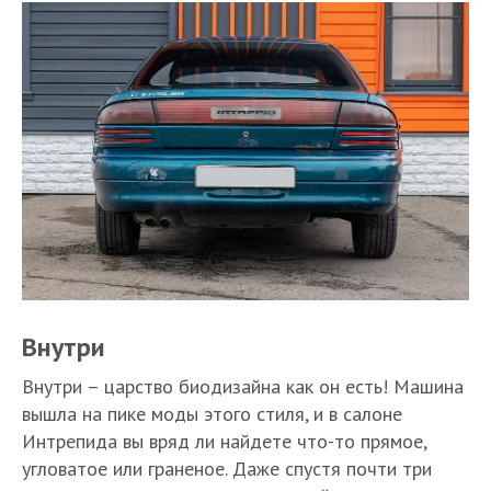
Внутри
Внутри – царство биодизайна как он есть! Машина
вышла на пике моды этого стиля, и в салоне
Интрепида вы вряд ли найдете что-то прямое,
угловатое или граненое. Даже спустя почти три