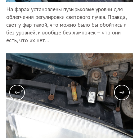
На фарах установлены пузырьковые уровни для
облегчения регулировки светового пучка. Правда,
свет у фар такой, что можно было бы обойтись и
без уровней, и вообще без лампочек – что они
есть, что их нет…