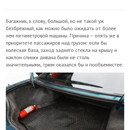
Багажник, к слову, большой, но не такой уж
безбрежный, как можно было ожидать от более
чем пятиметровой машины. Причина – опять же в
приоритете пассажиров над грузом: если бы
колесная база, заход заднего стекла на крышу и
наклон спинки дивана были не столь
значительными, трюм оказался бы и пообъемистее.