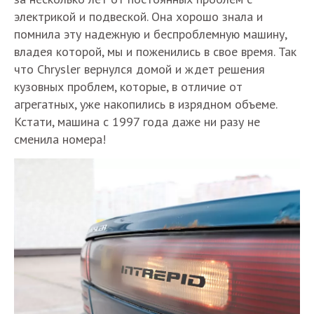
электрикой и подвеской. Она хорошо знала и
помнила эту надежную и беспроблемную машину,
владея которой, мы и поженились в свое время. Так
что Chrysler вернулся домой и ждет решения
кузовных проблем, которые, в отличие от
агрегатных, уже накопились в изрядном объеме.
Кстати, машина с 1997 года даже ни разу не
сменила номера!