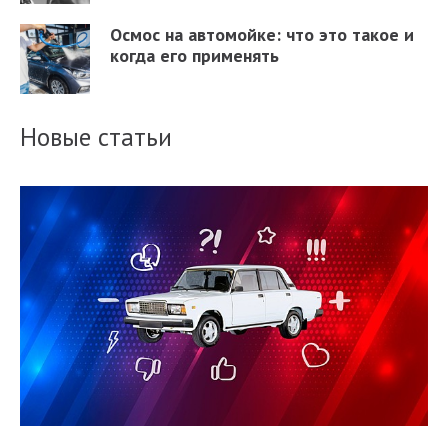
Осмос на автомойке: что это такое и
когда его применять
Новые статьи