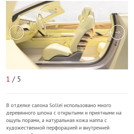
1
/ 5
2
В отделке салона Sollei использовано много
деревянного шпона с открытыми и приятными на
ощупь порами, а натуральная кожа наппа с
художественной перфорацией и внутренней