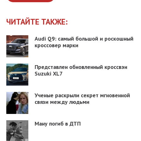
ЧИТАЙТЕ ТАКЖЕ:
Audi Q9: самый большой и роскошный
кроссовер марки
Представлен обновленный кроссвэн
Suzuki XL7
Ученые раскрыли секрет мгновенной
связи между людьми
Ману погиб в ДТП