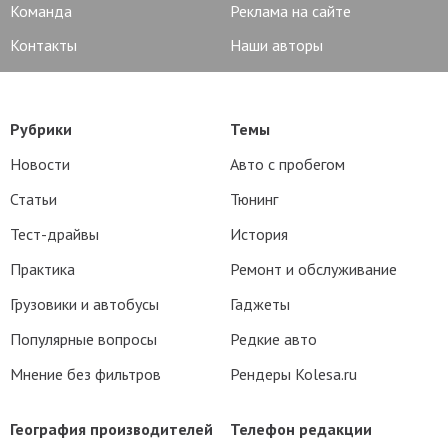
Команда
Реклама на сайте
Контакты
Наши авторы
Рубрики
Темы
Новости
Авто с пробегом
Статьи
Тюнинг
Тест-драйвы
История
Практика
Ремонт и обслуживание
Грузовики и автобусы
Гаджеты
Популярные вопросы
Редкие авто
Мнение без фильтров
Рендеры Kolesa.ru
География производителей
Телефон редакции