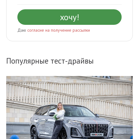
Даю
согласие на получение рассылки
Популярные тест-драйвы