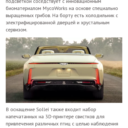
подсветкой соседствует с инновационным
биоматериалом MycoWorks на основе специально
выращенных грибов. На борту есть холодильник с
электрифицированной дверцей и хрустальным
сервизом.
В оснащение Sollei также входит набор
напечатанных на 3D-принтере свистков для
привлечения различных птиц с целью наблюдения