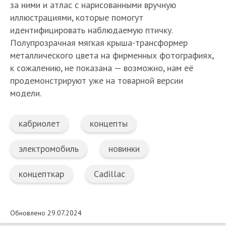
за ними и атлас с нарисованными вручную
иллюстрациями, которые помогут
идентифицировать наблюдаемую птичку.
Полупрозрачная мягкая крыша-трансформер
металлического цвета на фирменных фотографиях,
к сожалению, не показана — возможно, нам её
продемонстрируют уже на товарной версии
модели.
кабриолет
концепты
электромобиль
новинки
концепткар
Cadillac
Обновлено 29.07.2024