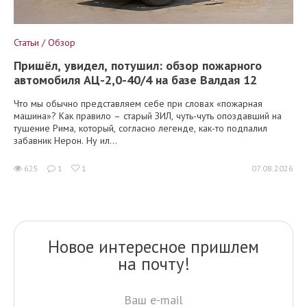
Статьи / Обзор
Пришёл, увидел, потушил: обзор пожарного
автомобиля АЦ-2,0-40/4 на базе Валдая 12
Что мы обычно представляем себе при словах «пожарная
машина»? Как правило – старый ЗИЛ, чуть-чуть опоздавший на
тушение Рима, который, согласно легенде, как-то подпалил
забавник Нерон. Ну ил...
625
1
1
07.08.2026
Новое интересное пришлем
на почту!