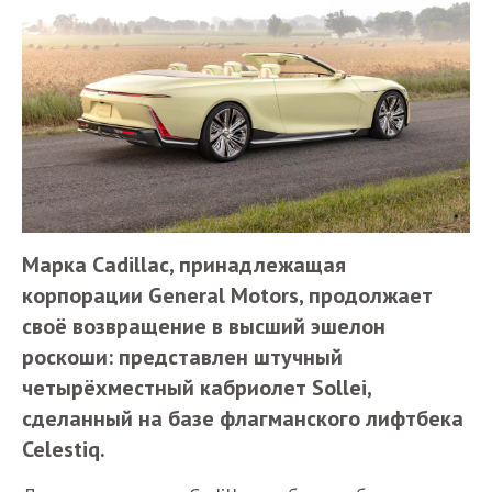
Марка Cadillac, принадлежащая
корпорации General Motors, продолжает
своё возвращение в высший эшелон
роскоши: представлен штучный
четырёхместный кабриолет Sollei,
сделанный на базе флагманского лифтбека
Celestiq.