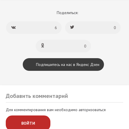
Поделиться:
6
0
0
Подпишитесь на нас в Яндекс Дзен
Добавить комментарий
Для комментирования вам необходимо авторизоваться
ВОЙТИ