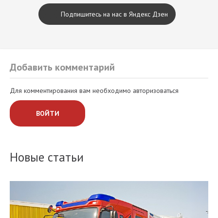
Подпишитесь на нас в Яндекс Дзен
Добавить комментарий
Для комментирования вам необходимо авторизоваться
ВОЙТИ
Новые статьи