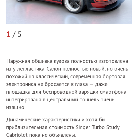
1
/ 5
2
Наружная обшивка кузова полностью изготовлена
из углепластика. Салон полностью новый, но очень
похожий на классический, современная бортовая
электроника не бросается в глаза — даже
площадка для беспроводной зарядки смартфона
интегрирована в центральный тоннель очень
изящно.
Динамические характеристики и хотя бы
приблизительная стоимость Singer Turbo Study
Cabriolet пока не объявлены.