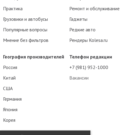
Практика
Ремонт и обслуживание
Грузовики и автобусы
Гаджеты
Популярные вопросы
Редкие авто
Мнение без фильтров
Рендеры Kolesa.ru
География производителей
Телефон редакции
Россия
+7 (981) 952-1000
Китай
Вакансии
США
Германия
Япония
Корея