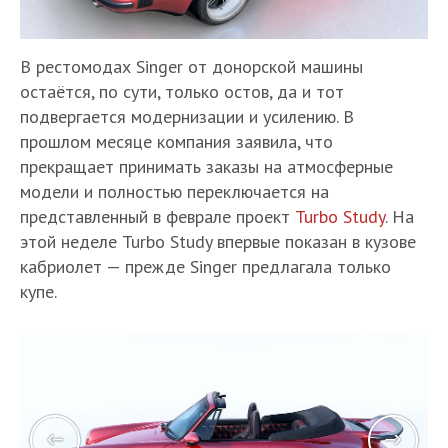
В рестомодах Singer от донорской машины
остаётся, по сути, только остов, да и тот
подвергается модернизации и усилению. В
прошлом месяце компания заявила, что
прекращает принимать заказы на атмосферные
модели и полностью переключается на
представленный в феврале проект
Turbo Study
. На
этой неделе Turbo Study впервые показан в кузове
кабриолет — прежде Singer предлагала только
купе.