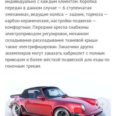
индивидуально с каждым клиентом. Коробка
передач в данном случае — 6 ступенчатая
«механика», ведущие колёса — задние, тормоза —
карбон-керамические, настройки подвески —
комфортные. Передние кресла снабжены
электроприводом регулировок, механизм
складывания-раскладывания тканевой крыши
также электрифицирован. Заказчики других
экземпляров могут заказать кабриолет с полным
приводом и более жёсткой подвеской для езды по
гоночным трекам.