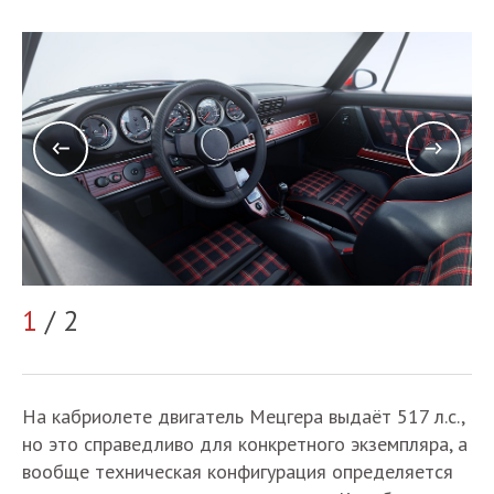
1
/ 2
2
На кабриолете двигатель Мецгера выдаёт 517 л.с.,
но это справедливо для конкретного экземпляра, а
вообще техническая конфигурация определяется