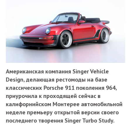
Американская компания Singer Vehicle
Design, делающая рестомоды на базе
классических Porsche 911 поколения 964,
приурочила к проходящей сейчас в
калифорнийском Монтерее автомобильной
неделе премьеру открытой версии своего
последнего творения Singer Turbo Study.