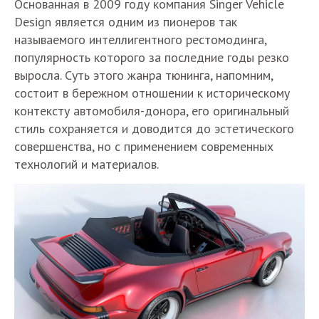
Основанная в 2009 году компания Singer Vehicle
Design является одним из пионеров так
называемого интеллигентного рестомодинга,
популярность которого за последние годы резко
выросла. Суть этого жанра тюнинга, напомним,
состоит в бережном отношении к историческому
контексту автомобиля-донора, его оригинальный
стиль сохраняется и доводится до эстетического
совершенства, но с применением современных
технологий и материалов.