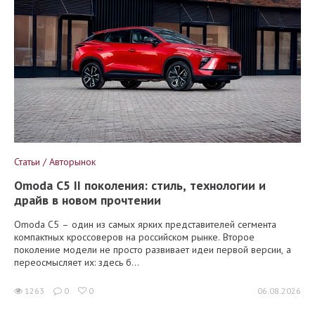
Статьи / Авторынок
Omoda C5 II поколения: стиль, технологии и
драйв в новом прочтении
Omoda C5 – один из самых ярких представителей сегмента
компактных кроссоверов на российском рынке. Второе
поколение модели не просто развивает идеи первой версии, а
переосмысляет их: здесь б...
1263
0
0
06.08.2026