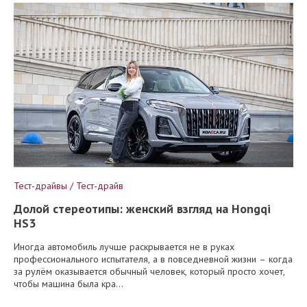
Тест-драйвы / Тест-драйв
Долой стереотипы: женский взгляд на Hongqi
HS3
Иногда автомобиль лучше раскрывается не в руках
профессионального испытателя, а в повседневной жизни – когда
за рулём оказывается обычный человек, который просто хочет,
чтобы машина была кра...