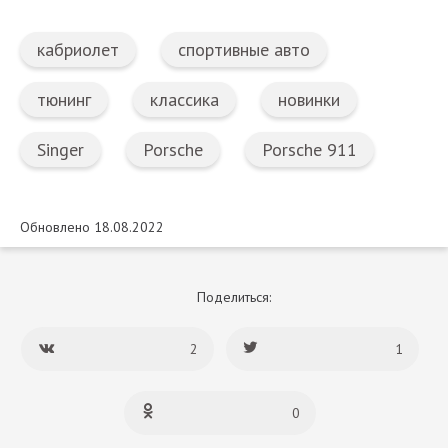
кабриолет
спортивные авто
тюнинг
классика
новинки
Singer
Porsche
Porsche 911
Обновлено 18.08.2022
Поделиться:
2
1
0