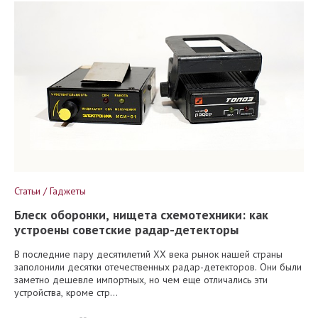
Статьи / Гаджеты
Блеск оборонки, нищета схемотехники: как
устроены советские радар-детекторы
В последние пару десятилетий XX века рынок нашей страны
заполонили десятки отечественных радар-детекторов. Они были
заметно дешевле импортных, но чем еще отличались эти
устройства, кроме стр...