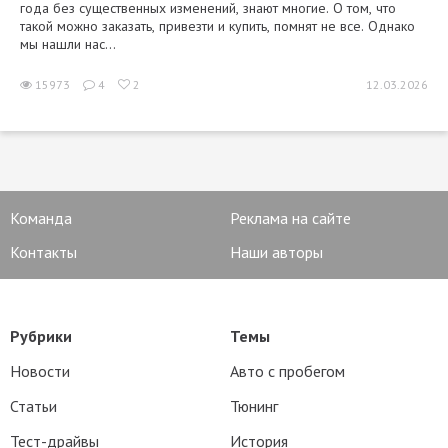
года без существенных изменений, знают многие. О том, что
такой можно заказать, привезти и купить, помнят не все. Однако
мы нашли нас...
15973
4
2
12.03.2026
Команда
Реклама на сайте
Контакты
Наши авторы
Рубрики
Темы
Новости
Авто с пробегом
Статьи
Тюнинг
Тест-драйвы
История