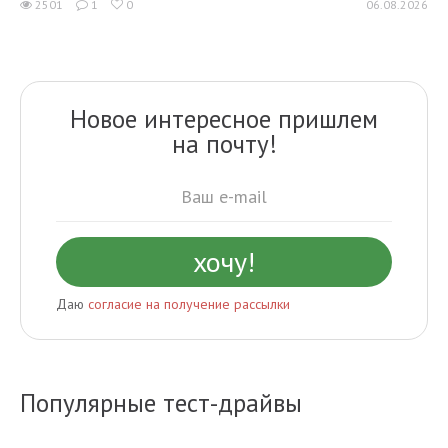
2501
1
0
06.08.2026
Новое интересное пришлем
на почту!
Даю
согласие на получение рассылки
Популярные тест-драйвы