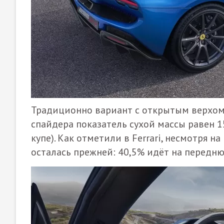
Традиционно вариант с открытым верхом 
спайдера показатель сухой массы равен 1
купе). Как отметили в Ferrari, несмотря 
осталась прежней: 40,5% идёт на передню