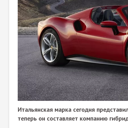
Итальянская марка сегодня представи
теперь он составляет компанию гибри