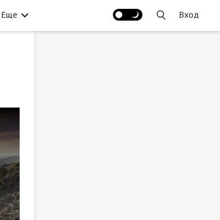
Еще
Вход