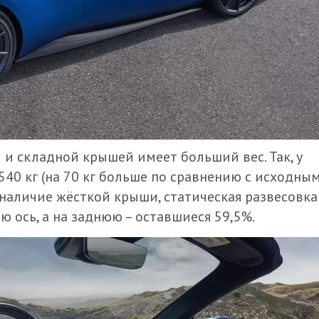
и складной крышей имеет больший вес. Так, у
540 кг (на 70 кг больше по сравнению с исходны
на наличие жёсткой крыши, статическая развесовка
ю ось, а на заднюю – оставшиеся 59,5%.