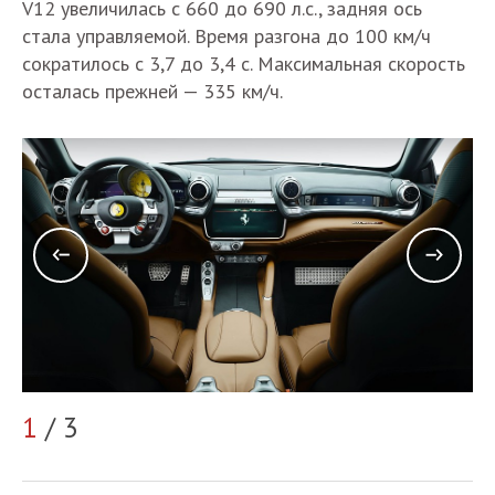
V12 увеличилась с 660 до 690 л.с., задняя ось
стала управляемой. Время разгона до 100 км/ч
сократилось с 3,7 до 3,4 с. Максимальная скорость
осталась прежней — 335 км/ч.
1
/ 3
2