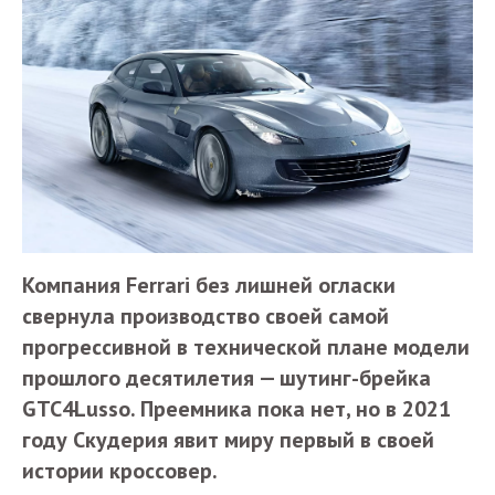
Компания Ferrari без лишней огласки
свернула производство своей самой
прогрессивной в технической плане модели
прошлого десятилетия — шутинг-брейка
GTC4Lusso. Преемника пока нет, но в 2021
году Скудерия явит миру первый в своей
истории кроссовер.