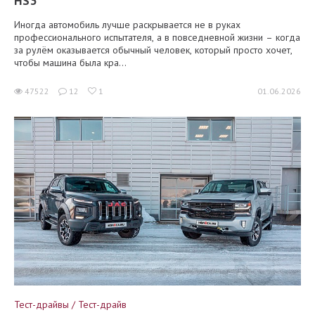
HS3
Иногда автомобиль лучше раскрывается не в руках
профессионального испытателя, а в повседневной жизни – когда
за рулём оказывается обычный человек, который просто хочет,
чтобы машина была кра...
47522
12
1
01.06.2026
Тест-драйвы / Тест-драйв