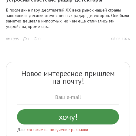
В последние пару десятилетий XX века рынок нашей страны
заполонили десятки отечественных радар-детекторов. Они были
заметно дешевле импортных, но чем еще отличались эти
устройства, кроме стр...
1995
1
0
06.08.2026
Новое интересное пришлем
на почту!
Даю
согласие на получение рассылки