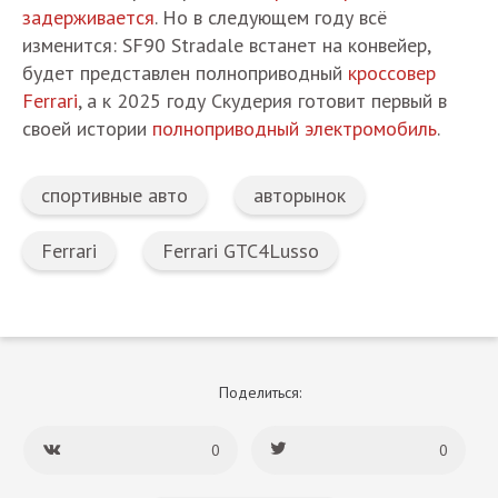
задерживается
. Но в следующем году всё
изменится: SF90 Stradale встанет на конвейер,
будет представлен полноприводный
кроссовер
Ferrari
, а к 2025 году Скудерия готовит первый в
своей истории
полноприводный электромобиль
.
спортивные авто
авторынок
Ferrari
Ferrari GTC4Lusso
Поделиться:
0
0