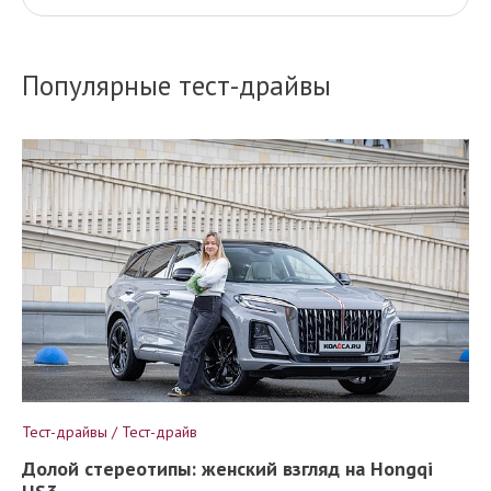
Популярные тест-драйвы
Тест-драйвы / Тест-драйв
Долой стереотипы: женский взгляд на Hongqi