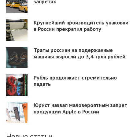
запретах
Крупнейший производитель упаковки
в России прекратил работу
Траты россиян на подержанные
машины выросли до 3,4 трлн рублей
Рубль продолжает стремительно
падать
Юрист назвал маловероятным запрет
продукции Apple в России
Новые статьи