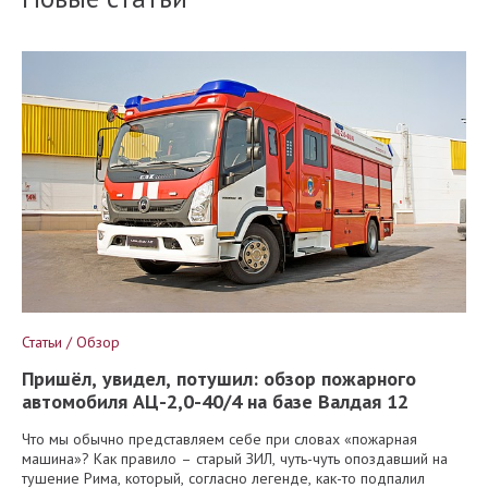
Статьи / Обзор
Пришёл, увидел, потушил: обзор пожарного
автомобиля АЦ-2,0-40/4 на базе Валдая 12
Что мы обычно представляем себе при словах «пожарная
машина»? Как правило – старый ЗИЛ, чуть-чуть опоздавший на
тушение Рима, который, согласно легенде, как-то подпалил