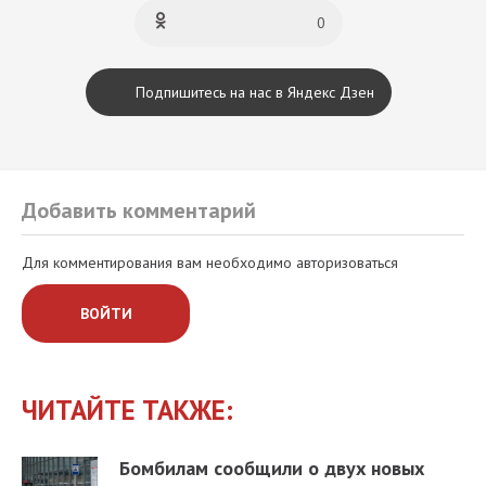
0
Подпишитесь на нас в Яндекс Дзен
Добавить комментарий
Для комментирования вам необходимо авторизоваться
ВОЙТИ
ЧИТАЙТЕ ТАКЖЕ:
Бомбилам сообщили о двух новых