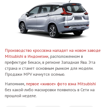
Производство кроссвэна наладят на новом заводе
Mitsubishi в Индонезии
, расположенном в
префектуре Бекаси, в регионе Западная Ява. Эта
страна и станет основным рынком для модели.
Продажи MPV начнутся осенью.
Напомним,
первое «живое» фото вэна Mitsubishi
без какой-либо маскировки появилось в Сети на
прошлой неделе.