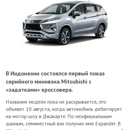
В Индонезии состоялся первый показ
серийного минивэна Mitsubishi с
«задатками» кроссовера.
Название модели пока не раскрывается, его
объявят 10 августа, когда автомобиль дебютирует
на мотор-шоу в Джакарте. По неофициальным
данным, семиместный вэн получил имя Expander. В