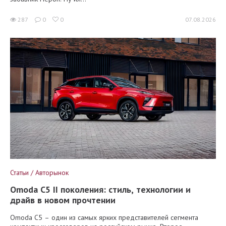
287
0
0
07.08.2026
Статьи / Авторынок
Omoda C5 II поколения: стиль, технологии и
драйв в новом прочтении
Omoda C5 – один из самых ярких представителей сегмента