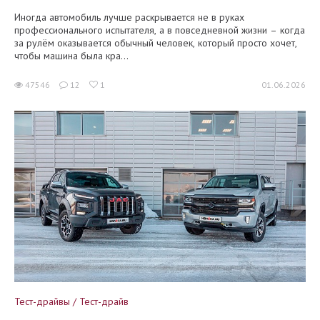
Иногда автомобиль лучше раскрывается не в руках
профессионального испытателя, а в повседневной жизни – когда
за рулём оказывается обычный человек, который просто хочет,
чтобы машина была кра...
47546
12
1
01.06.2026
Тест-драйвы / Тест-драйв