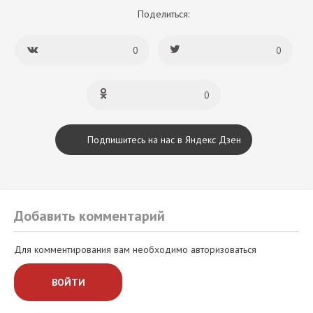
Поделиться:
0
0
0
Подпишитесь на нас в Яндекс Дзен
Добавить комментарий
Для комментирования вам необходимо авторизоваться
ВОЙТИ