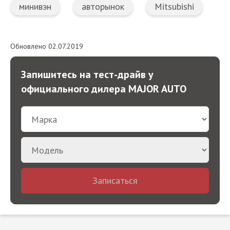
минивэн
авторынок
Mitsubishi
Обновлено 02.07.2019
Запишитесь на тест-драйв у
официального дилера MAJOR AUTO
Записаться