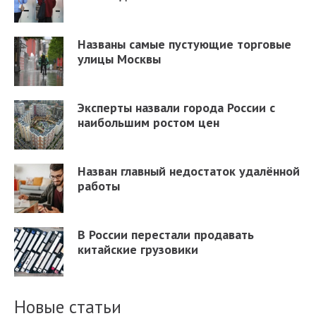
Названы самые пустующие торговые
улицы Москвы
Эксперты назвали города России с
наибольшим ростом цен
Назван главный недостаток удалённой
работы
В России перестали продавать
китайские грузовики
Новые статьи