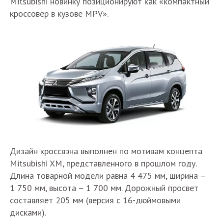
Mitsubishi новинку позиционируют как «компактный
кроссовер в кузове MPV».
Дизайн кроссвэна выполнен по мотивам концепта
Mitsubishi XM, представленного в прошлом году.
Длина товарной модели равна 4 475 мм, ширина –
1 750 мм, высота – 1 700 мм. Дорожный просвет
составляет 205 мм (версия с 16-дюймовыми
дисками).