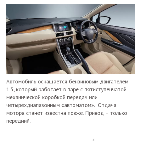
Автомобиль оснащается бензиновым двигателем
1.5, который работает в паре с пятиступенчатой
механической коробкой передач или
четырехдиапазонным «автоматом». Отдача
мотора станет известна позже. Привод – только
передний.