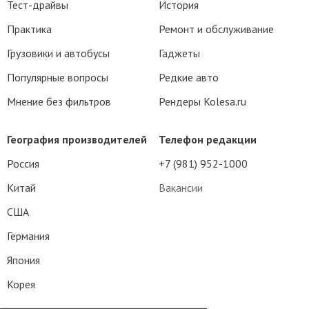
Тест-драйвы
История
Практика
Ремонт и обслуживание
Грузовики и автобусы
Гаджеты
Популярные вопросы
Редкие авто
Мнение без фильтров
Рендеры Kolesa.ru
География производителей
Телефон редакции
Россия
+7 (981) 952-1000
Китай
Вакансии
США
Германия
Япония
Корея