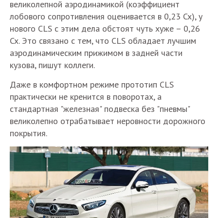
великолепной аэродинамикой (коэффициент
лобового сопротивления оценивается в 0,23 Cx), у
нового CLS с этим дела обстоят чуть хуже – 0,26
Cx. Это связано с тем, что CLS обладает лучшим
аэродинамическим прижимом в задней части
кузова, пишут коллеги.
Даже в комфортном режиме прототип CLS
практически не кренится в поворотах, а
стандартная "железная" подвеска без "пневмы"
великолепно отрабатывает неровности дорожного
покрытия.