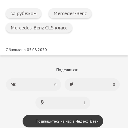
за рубежом
Mercedes-Benz
Mercedes-Benz CLS-класс
Обновлено 05.08.2020
Поделиться:
0
0
1
Подпишитесь на нас в Яндекс Дзен