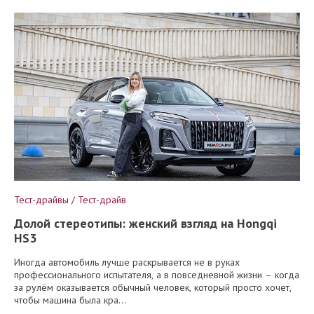
Тест-драйвы / Тест-драйв
Долой стереотипы: женский взгляд на Hongqi
HS3
Иногда автомобиль лучше раскрывается не в руках
профессионального испытателя, а в повседневной жизни – когда
за рулём оказывается обычный человек, который просто хочет,
чтобы машина была кра...