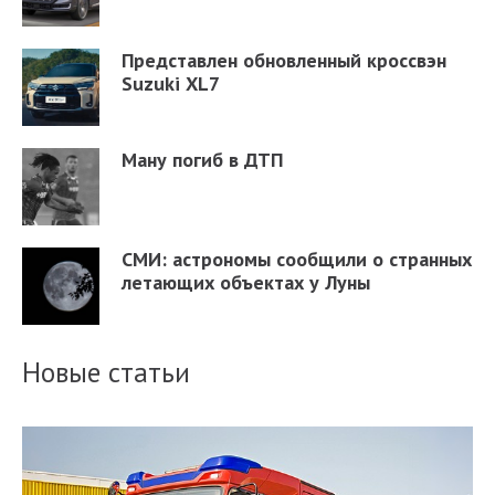
Представлен обновленный кроссвэн
Suzuki XL7
Ману погиб в ДТП
СМИ: астрономы сообщили о странных
летающих объектах у Луны
Новые статьи