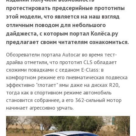
протестировать предсерийные прототипы
этой модели, что является на наш взгляд
отличным поводом для небольшого
дайджеста, с которым портал Колёса.ру
предлагает своим читателям ознакомиться.
Обозреватели портала Autocar во время тест-
драйва отметили, что прототип CLS обладает
схожими повадками с седаном E-Class: в
комфортном режиме его пневматическая подвеска
эффективно "глотает" ямы даже на дисках R20,
тогда как в спортивном режиме автомобиль
становится собраннее, а его 362-сильный мотор
начинает агрессивно урчать.