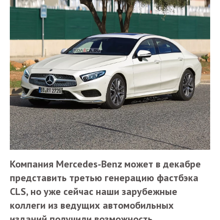
Компания Mercedes-Benz может в декабре
представить третью генерацию фастбэка
CLS, но уже сейчас наши зарубежные
коллеги из ведущих автомобильных
изданий получили возможность