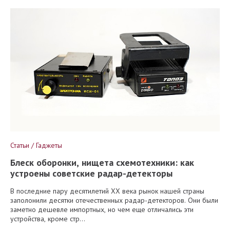
Статьи / Гаджеты
Блеск оборонки, нищета схемотехники: как
устроены советские радар-детекторы
В последние пару десятилетий XX века рынок нашей страны
заполонили десятки отечественных радар-детекторов. Они были
заметно дешевле импортных, но чем еще отличались эти
устройства, кроме стр...