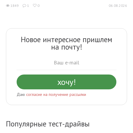
1849
1
0
06.08.2026
Новое интересное пришлем
на почту!
Даю
согласие на получение рассылки
Популярные тест-драйвы