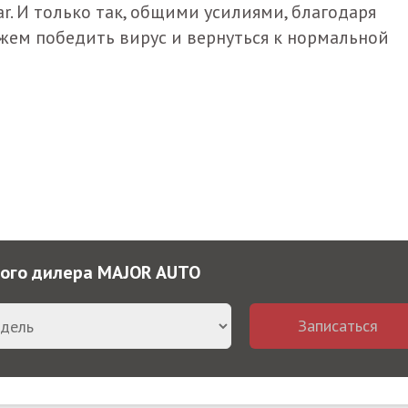
. И только так, общими усилиями, благодаря
ем победить вирус и вернуться к нормальной
ного дилера MAJOR AUTO
Записаться