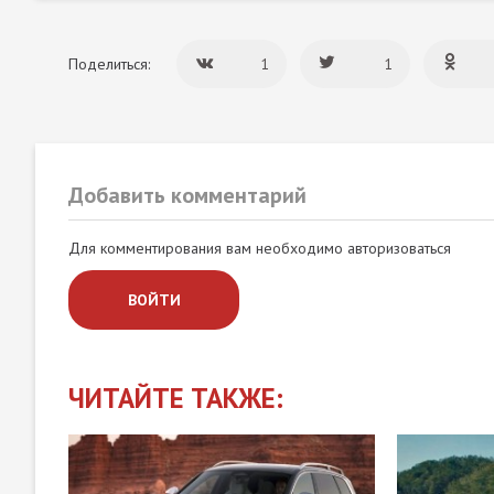
Поделиться:
1
1
Добавить комментарий
Для комментирования вам необходимо авторизоваться
ВОЙТИ
ЧИТАЙТЕ ТАКЖЕ: