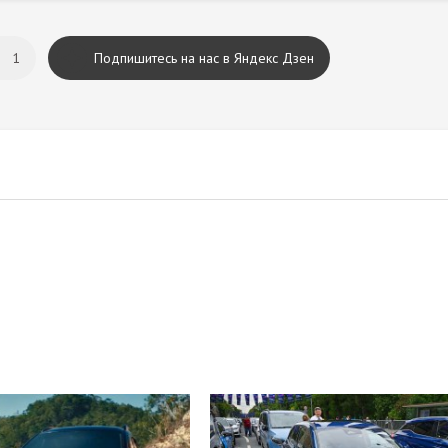
1
Подпишитесь на нас в Яндекс Дзен