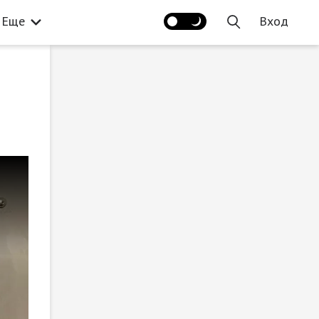
Еще
Вход