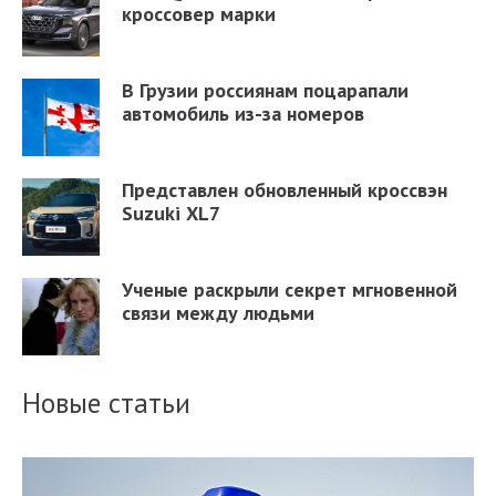
кроссовер марки
В Грузии россиянам поцарапали
автомобиль из-за номеров
Представлен обновленный кроссвэн
Suzuki XL7
Ученые раскрыли секрет мгновенной
связи между людьми
Новые статьи