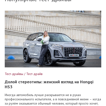
Тест-драйвы / Тест-драйв
Долой стереотипы: женский взгляд на Hongqi
HS3
Иногда автомобиль лучше раскрывается не в руках
профессионального испытателя, а в повседневной жизни – когда
за рулём оказывается обычный человек, который просто хочет,