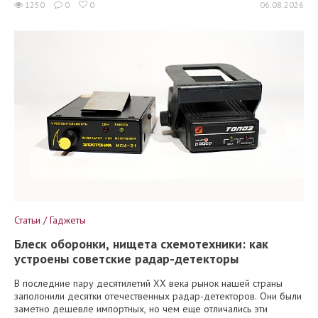
1250
0
0
06.08.2026
Статьи / Гаджеты
Блеск оборонки, нищета схемотехники: как
устроены советские радар-детекторы
В последние пару десятилетий XX века рынок нашей страны
заполонили десятки отечественных радар-детекторов. Они были
заметно дешевле импортных, но чем еще отличались эти