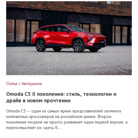
Статьи / Авторынок
Omoda C5 II поколения: стиль, технологии и
драйв в новом прочтении
Omoda C5 – один из самых ярких представителей сегмента
компактных кроссоверов на российском рынке. Второе
поколение модели не просто развивает идеи первой версии, а
переосмысляет их: здесь б...