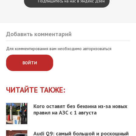
Подпишитесь на нас в Яндекс Дзен
Добавить комментарий
Для комментирования вам необходимо авторизоваться
ВОЙТИ
ЧИТАЙТЕ ТАКЖЕ:
Кого оставят без бензина из-за новых
правил на АЗС с 1 августа
Audi Q9: самый большой и роскошный