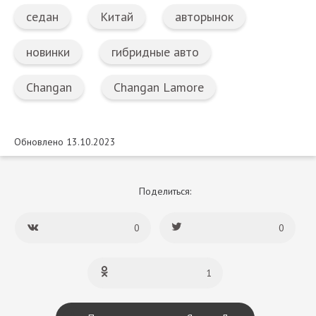
седан
Китай
авторынок
новинки
гибридные авто
Changan
Changan Lamore
Обновлено 13.10.2023
Поделиться:
0
0
1