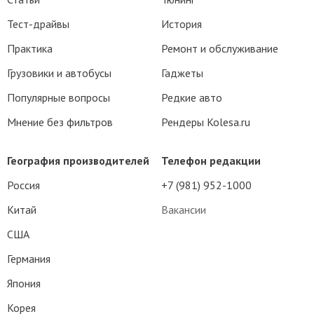
Тест-драйвы
История
Практика
Ремонт и обслуживание
Грузовики и автобусы
Гаджеты
Популярные вопросы
Редкие авто
Мнение без фильтров
Рендеры Kolesa.ru
География производителей
Телефон редакции
Россия
+7 (981) 952-1000
Китай
Вакансии
США
Германия
Япония
Корея