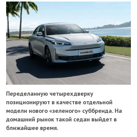
Переделанную четырехдверку
позиционируют в качестве отдельной
модели нового «зеленого» суббренда. На
домашний рынок такой седан выйдет в
ближайшее время.