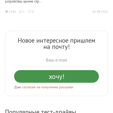
устройства, кроме стр...
2446
1
0
06.08.2026
Новое интересное пришлем
на почту!
Даю
согласие на получение рассылки
Популярные тест-драйвы