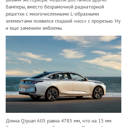
бамперы, вместо безрамочной радиаторной
решетки с многочисленными L-образными
элементами появился гладкий «нос» с прорезью. Ну
и еще заменили эмблемы.
Длина Qiyuan A05 равна 4785 мм, что на 15 мм