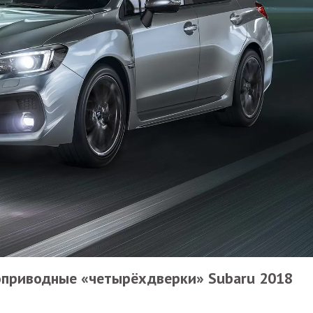
оприводные «четырёхдверки» Subaru 2018