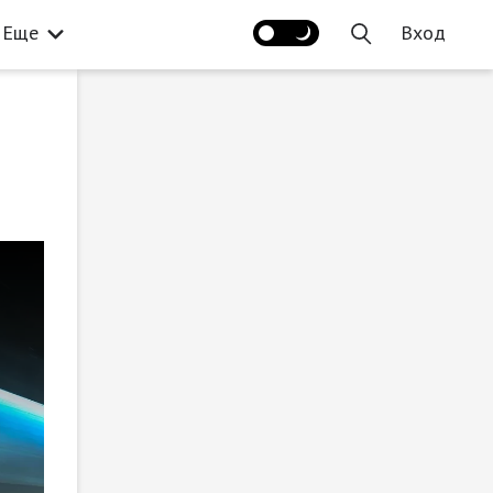
Еще
Вход