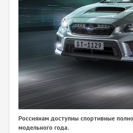
Россиянам доступны спортивные полн
модельного года.