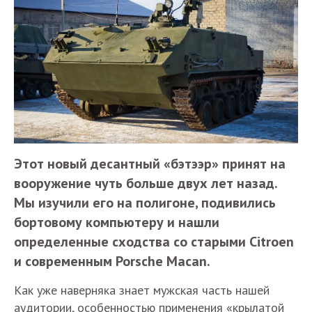
Этот новый десантный «бэтээр» принят на
вооружение чуть больше двух лет назад.
Мы изучили его на полигоне, подивились
бортовому компьютеру и нашли
определенные сходства со старыми Citroen
и современным Porsche Macan.
Как уже наверняка знает мужская часть нашей
аудитории, особенностью применения «крылатой