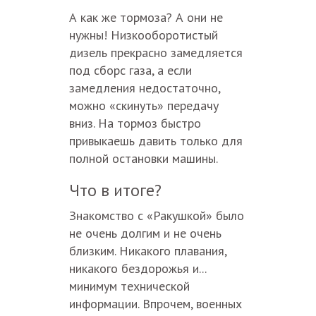
А как же тормоза? А они не
нужны! Низкооборотистый
дизель прекрасно замедляется
под сборс газа, а если
замедления недостаточно,
можно «скинуть» передачу
вниз. На тормоз быстро
привыкаешь давить только для
полной остановки машины.
Что в итоге?
Знакомство с «Ракушкой» было
не очень долгим и не очень
близким. Никакого плавания,
никакого бездорожья и...
минимум технической
информации. Впрочем, военных