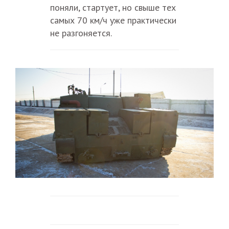
поняли, стартует, но свыше тех
самых 70 км/ч уже практически
не разгоняется.