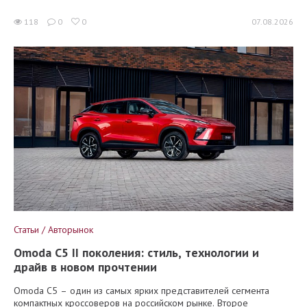
118
0
0
07.08.2026
Статьи / Авторынок
Omoda C5 II поколения: стиль, технологии и
драйв в новом прочтении
Omoda C5 – один из самых ярких представителей сегмента
компактных кроссоверов на российском рынке. Второе