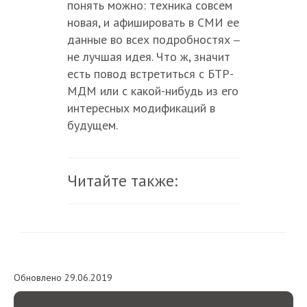
понять можно: техника совсем
новая, и афишировать в СМИ ее
данные во всех подробностях
–
не лучшая идея. Что ж, значит
есть повод встретиться с БТР-
МДМ или с какой-нибудь из его
интересных модификаций в
будущем.
Читайте также:
Обновлено 29.06.2019