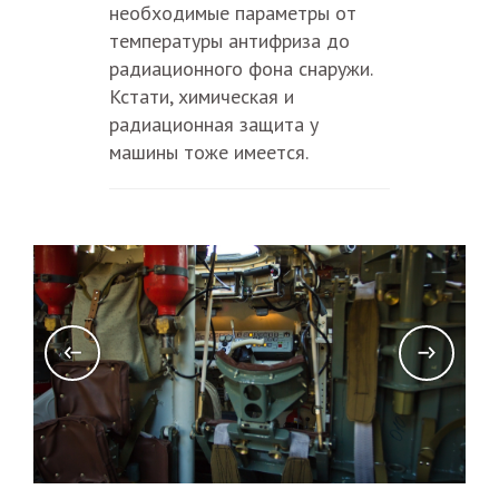
необходимые параметры от
температуры антифриза до
радиационного фона снаружи.
Кстати, химическая и
радиационная защита у
машины тоже имеется.