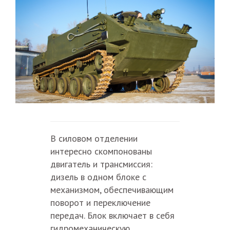
В силовом отделении
интересно скомпонованы
двигатель и трансмиссия:
дизель в одном блоке с
механизмом, обеспечивающим
поворот и переключение
передач. Блок включает в себя
гидромеханическую