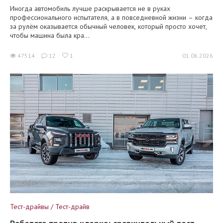
Иногда автомобиль лучше раскрывается не в руках
профессионального испытателя, а в повседневной жизни – когда
за рулём оказывается обычный человек, который просто хочет,
чтобы машина была кра...
47514
12
1
01.06.2026
Тест-драйвы / Тест-драйв