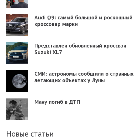
Audi Q9: самый большой и роскошный
кроссовер марки
Представлен обновленный кроссвэн
Suzuki XL7
СМИ: астрономы сообщили о странных
летающих объектах у Луны
Ману погиб в ДТП
Новые статьи