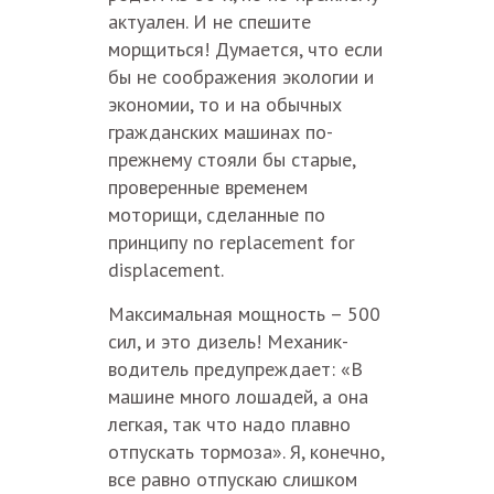
актуален. И не спешите
морщиться! Думается, что если
бы не соображения экологии и
экономии, то и на обычных
гражданских машинах по-
прежнему стояли бы старые,
проверенные временем
моторищи, сделанные по
принципу no replacement for
displacement.
Максимальная мощность – 500
сил, и это дизель! Механик-
водитель предупреждает: «В
машине много лошадей, а она
легкая, так что надо плавно
отпускать тормоза». Я, конечно,
все равно отпускаю слишком