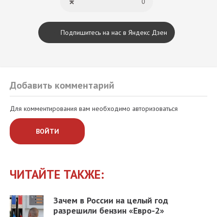
0
Подпишитесь на нас в Яндекс Дзен
Добавить комментарий
Для комментирования вам необходимо авторизоваться
ВОЙТИ
ЧИТАЙТЕ ТАКЖЕ:
Зачем в России на целый год
разрешили бензин «Евро-2»