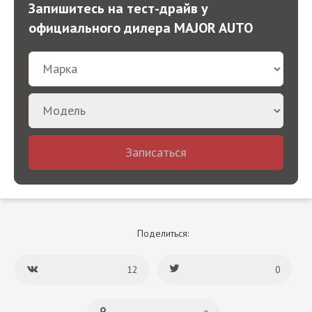
Запишитесь на тест-драйв у
официального дилера MAJOR AUTO
Записаться
Поделиться:
12
0