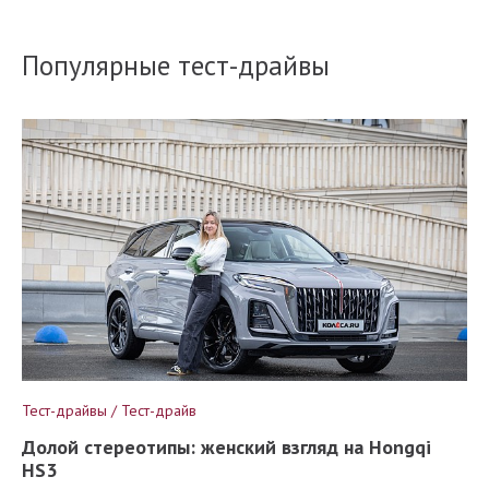
Популярные тест-драйвы
Тест-драйвы / Тест-драйв
Долой стереотипы: женский взгляд на Hongqi
HS3