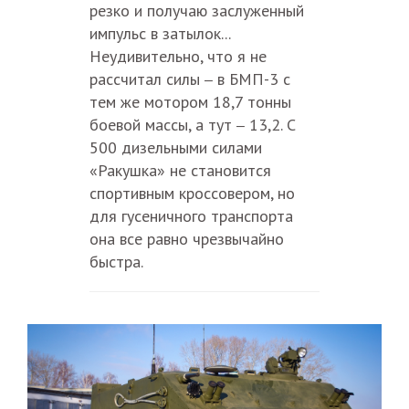
резко и получаю заслуженный
импульс в затылок...
Неудивительно, что я не
рассчитал силы
в БМП-3 с
–
тем же мотором 18,7 тонны
боевой массы, а тут
13,2. С
–
500 дизельными силами
«Ракушка» не становится
спортивным кроссовером, но
для гусеничного транспорта
она все равно чрезвычайно
быстра.