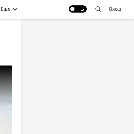
Еще
Вход