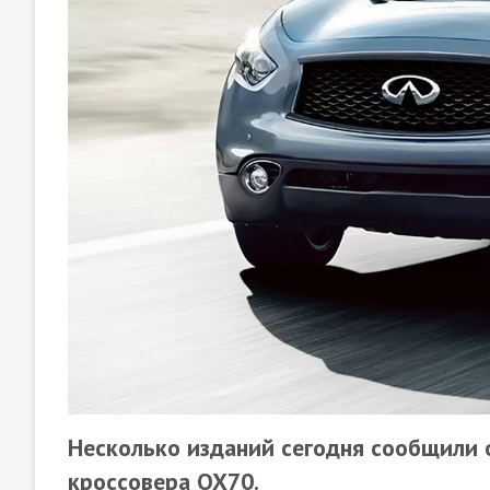
Несколько изданий сегодня сообщили о 
кроссовера QX70.