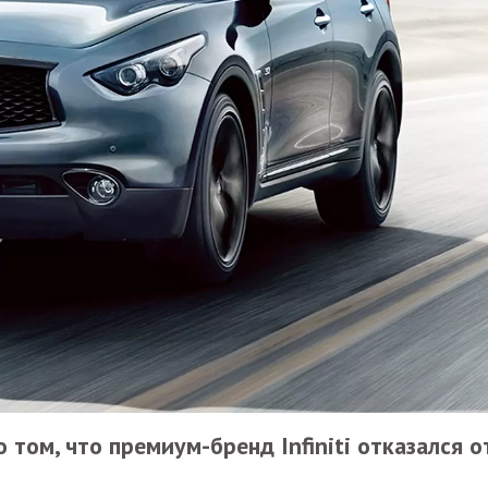
том, что премиум-бренд Infiniti отказался о