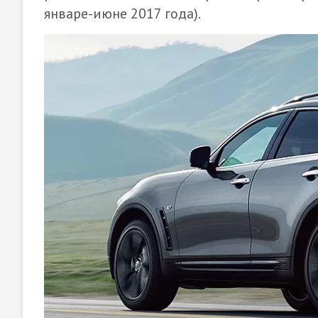
январе-июне 2017 года).