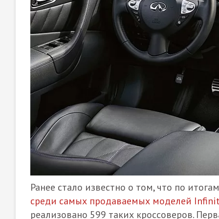
Ранее стало известно о том, что по итога
среди самых продаваемых моделей Infinit
реализовано 599 таких кроссоверов. Перв