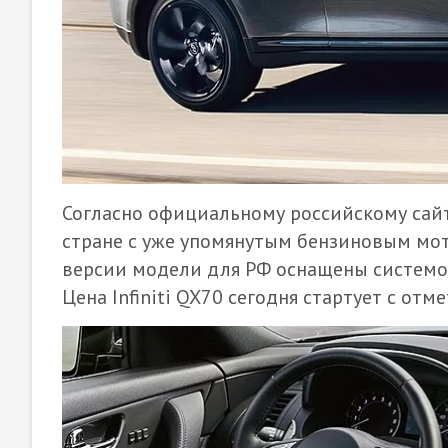
Согласно официальному российскому сайт
стране с уже упомянутым бензиновым мотором
версии модели для РФ оснащены системо
Цена Infiniti QX70 сегодня стартует с отме