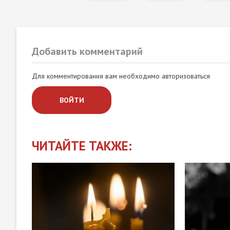
Добавить комментарий
Для комментирования вам необходимо авторизоваться
ВОЙТИ
ЧИТАЙТЕ ТАКЖЕ: