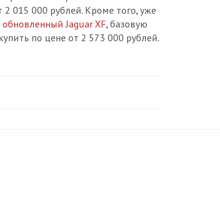
т 2 015 000 рублей. Кроме того, уже
 обновленный Jaguar XF
, базовую
упить по цене от 2 573 000 рублей.