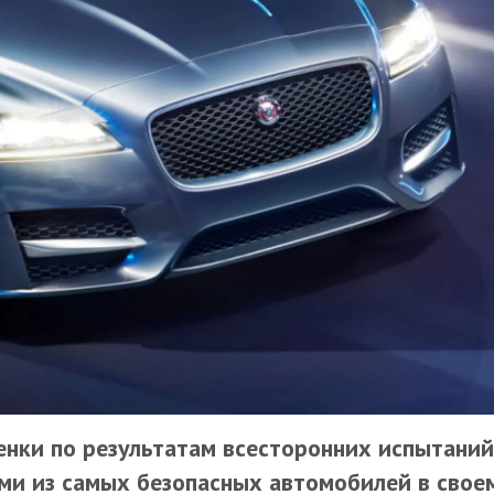
нки по результатам всесторонних испытаний
ими из самых безопасных автомобилей в свое