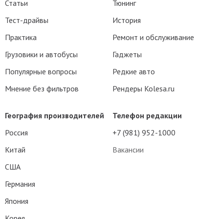
Статьи
Тюнинг
Тест-драйвы
История
Практика
Ремонт и обслуживание
Грузовики и автобусы
Гаджеты
Популярные вопросы
Редкие авто
Мнение без фильтров
Рендеры Kolesa.ru
География производителей
Телефон редакции
Россия
+7 (981) 952-1000
Китай
Вакансии
США
Германия
Япония
Корея