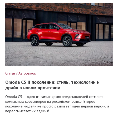
Статьи / Авторынок
Omoda C5 II поколения: стиль, технологии и
драйв в новом прочтении
Omoda C5 – один из самых ярких представителей сегмента
компактных кроссоверов на российском рынке. Второе
поколение модели не просто развивает идеи первой версии, а
переосмысляет их: здесь б...