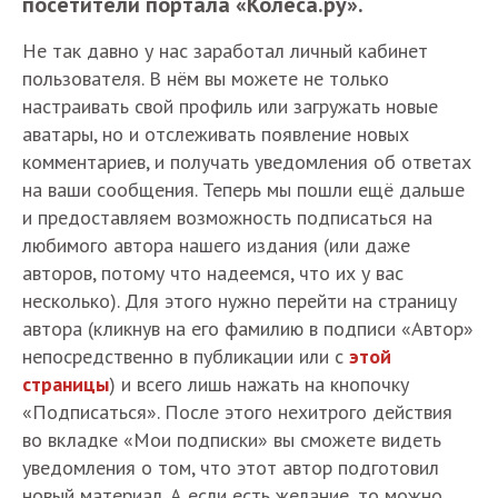
посетители портала «Колёса.ру».
Не так давно у нас заработал личный кабинет
пользователя. В нём вы можете не только
настраивать свой профиль или загружать новые
аватары, но и отслеживать появление новых
комментариев, и получать уведомления об ответах
на ваши сообщения. Теперь мы пошли ещё дальше
и предоставляем возможность подписаться на
любимого автора нашего издания (или даже
авторов, потому что надеемся, что их у вас
несколько). Для этого нужно перейти на страницу
автора (кликнув на его фамилию в подписи «Автор»
непосредственно в публикации или с
этой
страницы
) и всего лишь нажать на кнопочку
«Подписаться». После этого нехитрого действия
во вкладке «Мои подписки» вы сможете видеть
уведомления о том, что этот автор подготовил
новый материал. А если есть желание, то можно