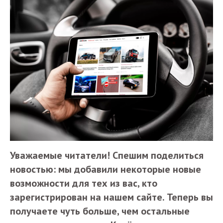
Уважаемые читатели! Спешим поделиться
новостью: мы добавили некоторые новые
возможности для тех из вас, кто
зарегистрирован на нашем сайте. Теперь вы
получаете чуть больше, чем остальные