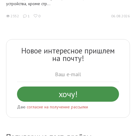
устройства, кроме стр...
2352
1
0
06.08.2026
Новое интересное пришлем
на почту!
Даю
согласие на получение рассылки