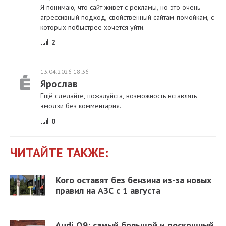
Я понимаю, что сайт живёт с рекламы, но это очень
агрессивный подход, свойственный сайтам-помойкам, с
которых побыстрее хочется уйти.
2
13.04.2026 18:36
Ярослав
Ещё сделайте, пожалуйста, возможность вставлять
эмодзи без комментария.
0
ЧИТАЙТЕ ТАКЖЕ:
Кого оставят без бензина из-за новых
правил на АЗС с 1 августа
Audi Q9: самый большой и роскошный