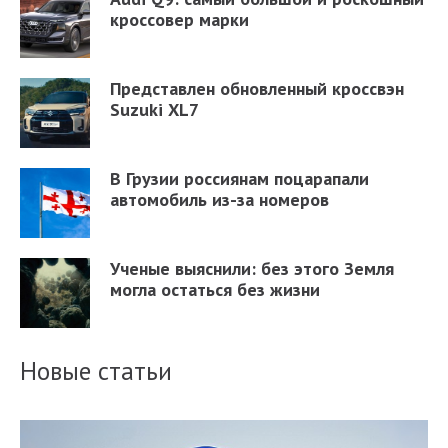
кроссовер марки
Представлен обновленный кроссвэн
Suzuki XL7
В Грузии россиянам поцарапали
автомобиль из-за номеров
Ученые выяснили: без этого Земля
могла остаться без жизни
Новые статьи