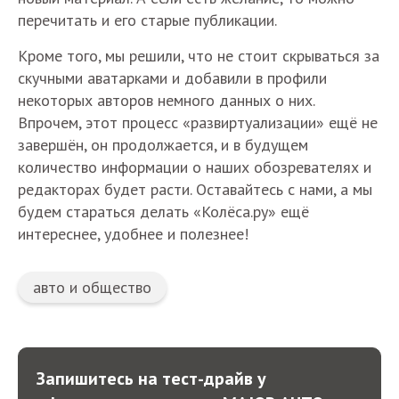
перечитать и его старые публикации.
Кроме того, мы решили, что не стоит скрываться за
скучными аватарками и добавили в профили
некоторых авторов немного данных о них.
Впрочем, этот процесс «развиртуализации» ещё не
завершён, он продолжается, и в будущем
количество информации о наших обозревателях и
редакторах будет расти. Оставайтесь с нами, а мы
будем стараться делать «Колёса.ру» ещё
интереснее, удобнее и полезнее!
авто и общество
Запишитесь на тест-драйв у