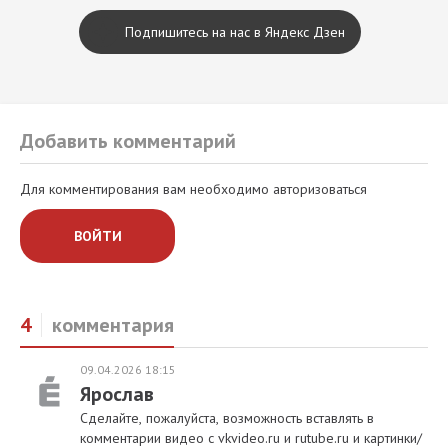
Подпишитесь на нас в Яндекс Дзен
Добавить комментарий
Для комментирования вам необходимо авторизоваться
ВОЙТИ
4
комментария
09.04.2026 18:15
Ярослав
Сделайте, пожалуйста, возможность вставлять в
комментарии видео с vkvideo.ru и rutube.ru и картинки/