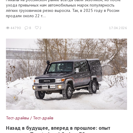
ухода привычных нам автомобильных марок популярность
лёгких грузовичков резко выросла. Так, в 2025 году в России
продали около 22 т...
44790
8
2
17.04.2026
Тест-драйвы / Тест-драйв
Назад в будущее, вперед в прошлое: опыт