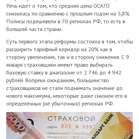
Речь идёт о том, что средняя цена ОСАГО
снизилась по сравнению с прошлым годом на 3,8%.
Полисы подешевели в 70 регионах РФ, то есть в
большей части страны.
Суть первого этапа реформы состояла в том, чтобы
расширить тарифный коридор на 20% как в
сторону увеличения, так и в сторону снижения. С 9
января страховщики имеют право выбирать
базовую ставку в диапазоне от 2 746 до 4 942
рублей. Вопреки ожиданиям, большинство
страховщиков не стали поднимать значение до
нового максимума, некоторые даже снизили его в
определённых (не убыточных) регионах РФ.