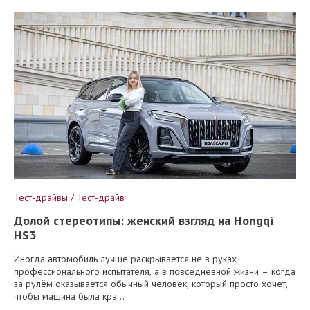
Тест-драйвы / Тест-драйв
Долой стереотипы: женский взгляд на Hongqi
HS3
Иногда автомобиль лучше раскрывается не в руках
профессионального испытателя, а в повседневной жизни – когда
за рулём оказывается обычный человек, который просто хочет,
чтобы машина была кра...