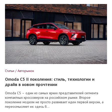
Статьи / Авторынок
Omoda C5 II поколения: стиль, технологии и
драйв в новом прочтении
Omoda C5 – один из самых ярких представителей сегмента
компактных кроссоверов на российском рынке. Второе
поколение модели не просто развивает идеи первой версии, а
переосмысляет их: здесь б...