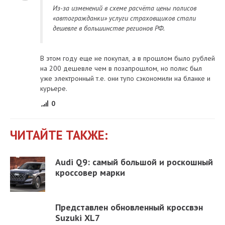
Из-за изменений в схеме расчёта цены полисов
«автогражданки» услуги страховщиков стали
дешевле в большинстве регионов РФ.
В этом году еще не покупал, а в прошлом было рублей
на 200 дешевле чем в позапрошлом, но полис был
уже электронный т.е. они тупо сэкономили на бланке и
курьере.
0
ЧИТАЙТЕ ТАКЖЕ:
Audi Q9: самый большой и роскошный
кроссовер марки
Представлен обновленный кроссвэн
Suzuki XL7