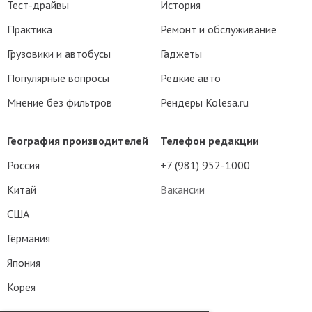
Тест-драйвы
История
Практика
Ремонт и обслуживание
Грузовики и автобусы
Гаджеты
Популярные вопросы
Редкие авто
Мнение без фильтров
Рендеры Kolesa.ru
География производителей
Телефон редакции
Россия
+7 (981) 952-1000
Китай
Вакансии
США
Германия
Япония
Корея