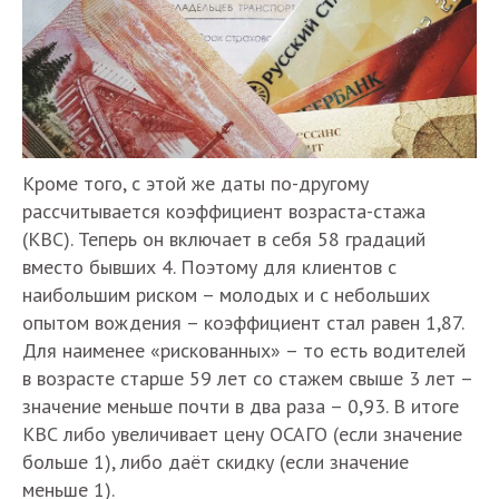
Кроме того, с этой же даты по-другому
рассчитывается коэффициент возраста-стажа
(КВС). Теперь он включает в себя 58 градаций
вместо бывших 4. Поэтому для клиентов с
наибольшим риском – молодых и с небольших
опытом вождения – коэффициент стал равен 1,87.
Для наименее «рискованных» – то есть водителей
в возрасте старше 59 лет со стажем свыше 3 лет –
значение меньше почти в два раза – 0,93. В итоге
КВС либо увеличивает цену ОСАГО (если значение
больше 1), либо даёт скидку (если значение
меньше 1).