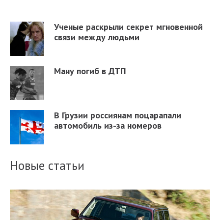
Ученые раскрыли секрет мгновенной
связи между людьми
Ману погиб в ДТП
В Грузии россиянам поцарапали
автомобиль из-за номеров
Новые статьи