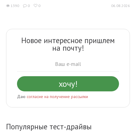
1390
0
0
06.08.2026
Новое интересное пришлем
на почту!
Даю
согласие на получение рассылки
Популярные тест-драйвы