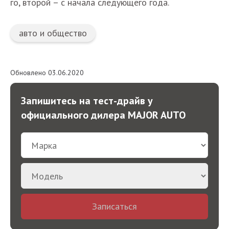
го, второй – с начала следующего года.
авто и общество
Обновлено 03.06.2020
Запишитесь на тест-драйв у
официального дилера MAJOR AUTO
Записаться