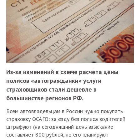
Из-за изменений в схеме расчёта цены
полисов «автогражданки» услуги
страховщиков стали дешевле в
большинстве регионов РФ.
Всем автовладельцам в России нужно покупать
страховку ОСАГО: за езду без полиса водителей
штрафуют (на сегодняшний день взыскание
составляет 800 рублей, но его планируют