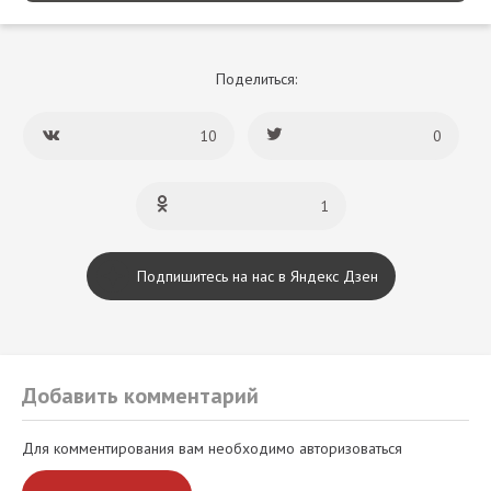
Поделиться:
10
0
1
Подпишитесь на нас в Яндекс Дзен
Добавить комментарий
Для комментирования вам необходимо авторизоваться