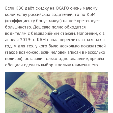
Если КВС даёт скидку на ОСАГО очень малому
количеству российских водителей, то по КБМ
(коэффициенту бонус-малус) на неё претендует
большинство. Дешевле полис обходится
водителям с безаварийным стажем. Напомним, с 1
апреля 2019-го КБМ начал пересчитываться раз в
год. А для тех, у кого было несколько показателей
(такое возможно, если человек вписан в несколько
полисов), оставили только одно значение, причём
обещали сделать выбор в пользу наименьшего.