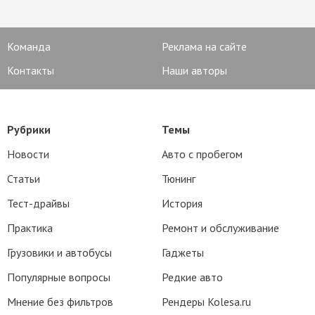
Команда
Реклама на сайте
Контакты
Наши авторы
Рубрики
Темы
Новости
Авто с пробегом
Статьи
Тюнинг
Тест-драйвы
История
Практика
Ремонт и обслуживание
Грузовики и автобусы
Гаджеты
Популярные вопросы
Редкие авто
Мнение без фильтров
Рендеры Kolesa.ru