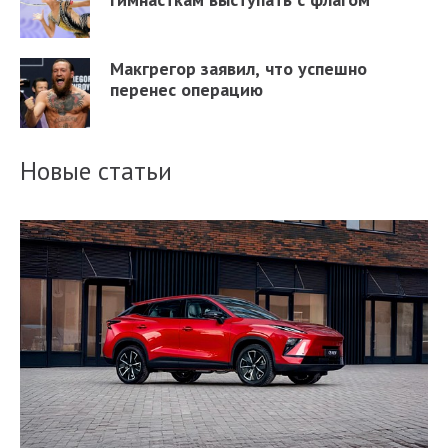
Макгрегор заявил, что успешно
перенес операцию
Новые статьи