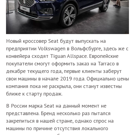
Новый кроссовер Seat будут выпускать на
предприятии Volkswagen в Вольфсбурге, здесь же с
конвейера сходят Tiguan Allspace. Европейские
покупатели смогут оформить заказ на Tarraco в
декабре текущего года, первые клиенты заберут
свои машины в начале 2019 года. Официально цены
компания пока не раскрыла, они станут известны
ближе к старту продаж.
В России марка Seat на данный момент не
представлена. Бренд несколько раз пытался
закрепиться в нашей стране, однако спрос на
машины по причине отсутствия локального