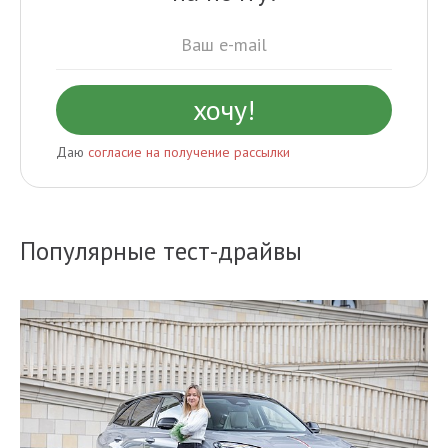
Даю
согласие на получение рассылки
Популярные тест-драйвы