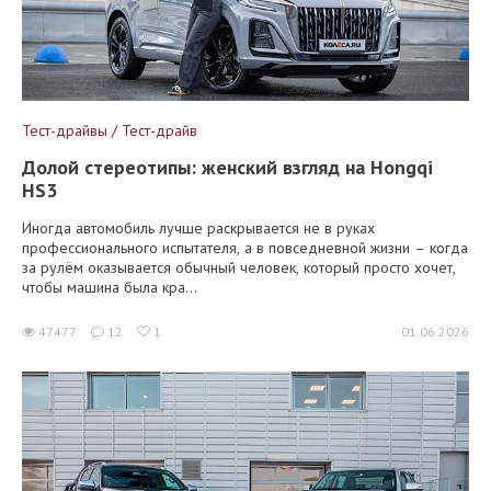
Тест-драйвы / Тест-драйв
Долой стереотипы: женский взгляд на Hongqi
HS3
Иногда автомобиль лучше раскрывается не в руках
профессионального испытателя, а в повседневной жизни – когда
за рулём оказывается обычный человек, который просто хочет,
чтобы машина была кра...
47477
12
1
01.06.2026