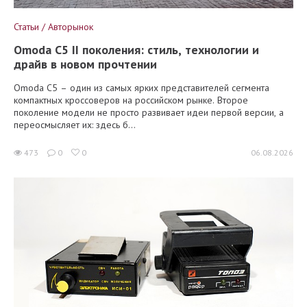
Статьи / Авторынок
Omoda C5 II поколения: стиль, технологии и
драйв в новом прочтении
Omoda C5 – один из самых ярких представителей сегмента
компактных кроссоверов на российском рынке. Второе
поколение модели не просто развивает идеи первой версии, а
переосмысляет их: здесь б...
473
0
0
06.08.2026