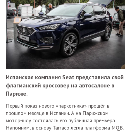
Испанская компания Seat представила свой
флагманский кроссовер на автосалоне в
Париже.
Первый показ нового «паркетника» прошёл в
прошлом месяце в Испании. А на Парижском
мотор-шоу состоялась его публичная премьера.
Напомним, в основу Tarraco легла платформа MQB.