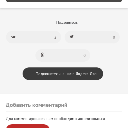
Поделиться:
2
0
0
Подпишитесь на нас в Яндекс Дзен
Добавить комментарий
Для комментирования вам необходимо авторизоваться