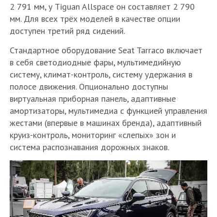
2 791 мм, у Tiguan Allspace он составляет 2 790
мм. Для всех трёх моделей в качестве опции
доступен третий ряд сидений.
Стандартное оборудование Seat Tarraco включает
в себя светодиодные фары, мультимедийную
систему, климат-контроль, систему удержания в
полосе движения. Опционально доступны
виртуальная приборная панель, адаптивные
амортизаторы, мультимедиа с функцией управления
жестами (впервые в машинах бренда), адаптивный
круиз-контроль, мониторинг «слепых» зон и
система распознавания дорожных знаков.