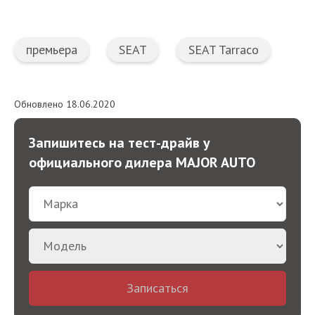
премьера
SEAT
SEAT Tarraco
Обновлено 18.06.2020
Запишитесь на тест-драйв у
официального дилера MAJOR AUTO
Записаться