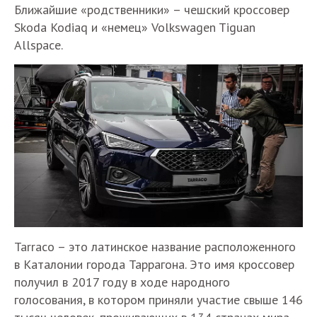
Ближайшие «родственники» – чешский кросcовер
Skoda Kodiaq и «немец» Volkswagen Tiguan
Allspace.
Tarraco – это латинское название расположенного
в Каталонии города Таррагона. Это имя кроссовер
получил в 2017 году в ходе народного
голосования, в котором приняли участие свыше 146