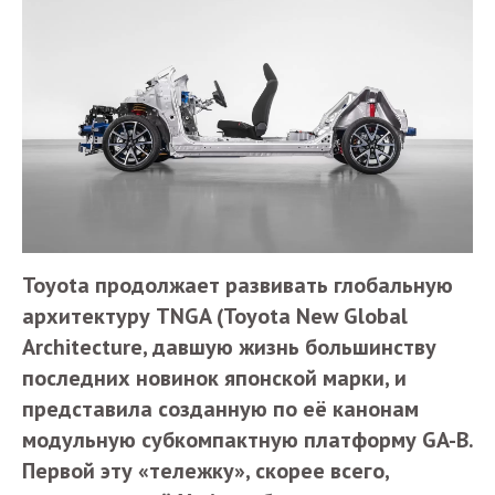
Toyota продолжает развивать глобальную
архитектуру TNGA (Toyota New Global
Architecture, давшую жизнь большинству
последних новинок японской марки, и
представила созданную по её канонам
модульную субкомпактную платформу GA-B.
Первой эту «тележку», скорее всего,