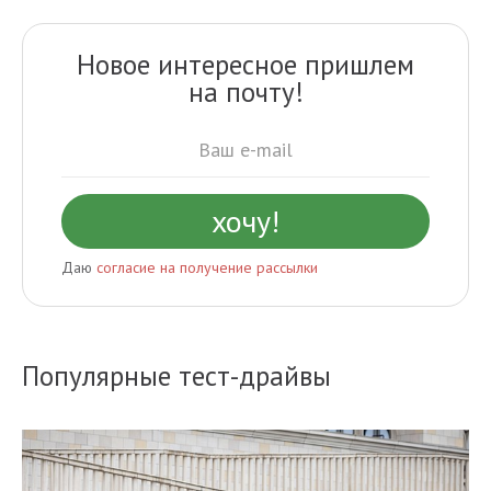
Новое интересное пришлем
на почту!
Даю
согласие на получение рассылки
Популярные тест-драйвы