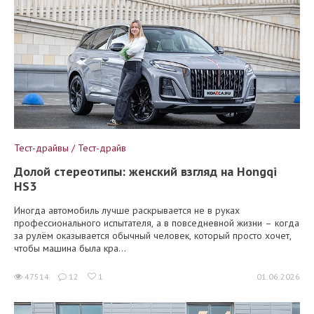
Тест-драйвы / Тест-драйв
Долой стереотипы: женский взгляд на Hongqi
HS3
Иногда автомобиль лучше раскрывается не в руках
профессионального испытателя, а в повседневной жизни – когда
за рулём оказывается обычный человек, который просто хочет,
чтобы машина была кра...
47514
12
1
01.06.2026