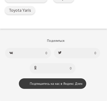
Toyota Yaris
Поделиться:
0
0
0
Подпишитесь на нас в Яндекс Дзен