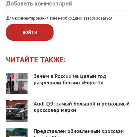
Добавить комментарий
Для комментирования вам необходимо авторизоваться
ВОЙТИ
ЧИТАЙТЕ ТАКЖЕ:
Зачем в России на целый год
разрешили бензин «Евро-2»
Audi Q9: самый большой и роскошный
кроссовер марки
Представлен обновленный кроссвэн