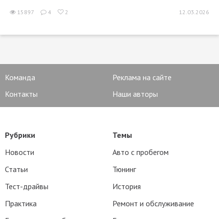
15897
4
2
12.03.2026
Команда
Реклама на сайте
Контакты
Наши авторы
Рубрики
Темы
Новости
Авто с пробегом
Статьи
Тюнинг
Тест-драйвы
История
Практика
Ремонт и обслуживание