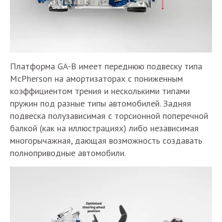
Платформа GA-B имеет переднюю подвеску типа
McPherson на амортизаторах с пониженным
коэффициентом трения и несколькими типами
пружин под разные типы автомобилей. Задняя
подвеска полузависимая с торсионной поперечной
балкой (как на иллюстрациях) либо независимая
многорычажная, дающая возможность создавать
полноприводные автомобили.