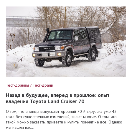
Тест-драйвы / Тест-драйв
Назад в будущее, вперед в прошлое: опыт
владения Toyota Land Cruiser 70
О том, что японцы выпускают древний 70-й «крузак» уже 42
года без существенных изменений, знают многие. О том, что
такой можно заказать, привезти и купить, помнят не все. Однако
мы нашли нас...