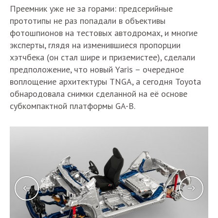
Преемник уже не за горами: предсерийные
прототипы не раз попадали в объективы
фотошпионов на тестовых автодромах, и многие
эксперты, глядя на изменившиеся пропорции
хэтчбека (он стал шире и приземистее), сделали
предположение, что новый Yaris – очередное
воплощение архитектуры TNGA, а сегодня Toyota
обнародовала снимки сделанной на её основе
субкомпактной платформы GA-B.