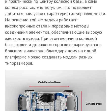
и практически по центру колёсной базы, а сами
колёса расставлены по углам, что позволяет
добиться наилучших характеристик управляемости.
На решение той же задачи работают
высокопрочные стали и передовые методы
соединения элементов, обеспечивающие высокую
жёсткость кузова. При этом величина колёсной
базы, колеи и дорожного просвета варьируются в
большом диапазоне, благодаря чему на одной
платформе можно создавать модели разных
типоразмеров.