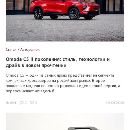
Статьи / Авторынок
Omoda C5 II поколения: стиль, технологии и
драйв в новом прочтении
Omoda C5 – один из самых ярких представителей сегмента
компактных кроссоверов на российском рынке. Второе
поколение модели не просто развивает идеи первой версии, а
переосмысляет их: здесь б...
664
0
0
06.08.2026