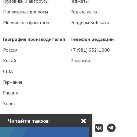
Грузовики и автобусы
Гаджеты
Популярные вопросы
Редкие авто
Мнение без фильтров
Рендеры Kolesa.ru
География производителей
Телефон редакции
Россия
+7 (981) 952-1000
Китай
Вакансии
США
Германия
Япония
Корея
×
Читайте также: