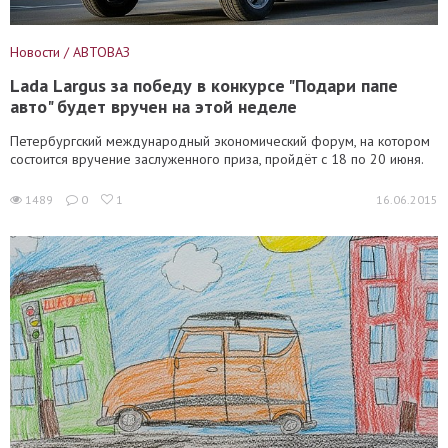
Новости / АВТОВАЗ
Lada Largus за победу в конкурсе "Подари папе
авто" будет вручен на этой неделе
Петербургский международный экономический форум, на котором
состоится вручение заслуженного приза, пройдёт с 18 по 20 июня.
1489
0
1
16.06.2015