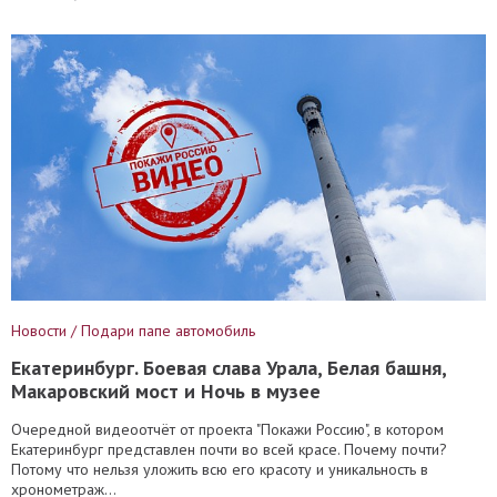
Новости / Подари папе автомобиль
Екатеринбург. Боевая слава Урала, Белая башня,
Макаровский мост и Ночь в музее
Очередной видеоотчёт от проекта "Покажи Россию", в котором
Екатеринбург представлен почти во всей красе. Почему почти?
Потому что нельзя уложить всю его красоту и уникальность в
хронометраж...