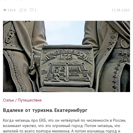
1426
0
1
21.05.2015
Статьи / Путешествия
Вдалеке от туризма. Екатеринбург
Когда читаешь про ЕКБ, что он четвёртый по численности в России,
возникает чувство, что это огромный город. Потом читаешь, что
жителей-то всего полтора миллиона. А потом изучаешь город и