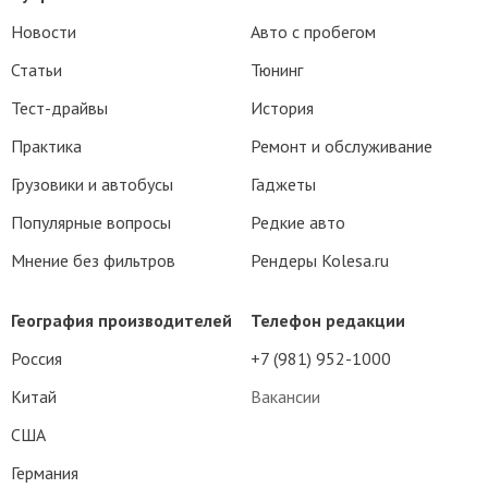
Новости
Авто с пробегом
Статьи
Тюнинг
Тест-драйвы
История
Практика
Ремонт и обслуживание
Грузовики и автобусы
Гаджеты
Популярные вопросы
Редкие авто
Мнение без фильтров
Рендеры Kolesa.ru
География производителей
Телефон редакции
Россия
+7 (981) 952-1000
Китай
Вакансии
США
Германия