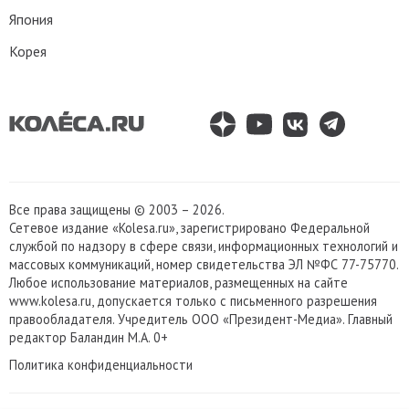
Япония
Корея
Все права защищены © 2003 – 2026.
Сетевое издание «Kolesa.ru», зарегистрировано Федеральной
службой по надзору в сфере связи, информационных технологий и
массовых коммуникаций, номер свидетельства ЭЛ №ФС 77-75770.
Любое использование материалов, размещенных на сайте
www.kolesa.ru, допускается только с письменного разрешения
правообладателя. Учредитель ООО «Президент-Медиа». Главный
редактор Баландин М.А. 0+
Политика конфиденциальности