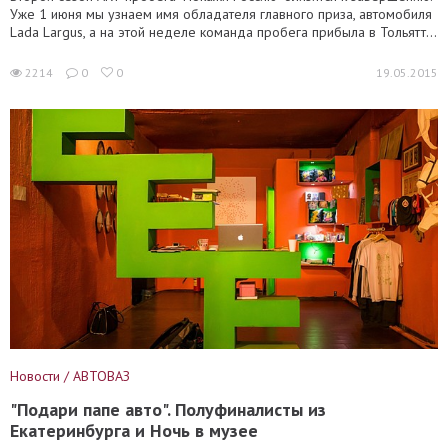
Уже 1 июня мы узнаем имя обладателя главного приза, автомобиля
Lada Largus, а на этой неделе команда пробега прибыла в Тольятт...
2214
0
0
19.05.2015
Новости / АВТОВАЗ
"Подари папе авто". Полуфиналисты из
Екатеринбурга и Ночь в музее