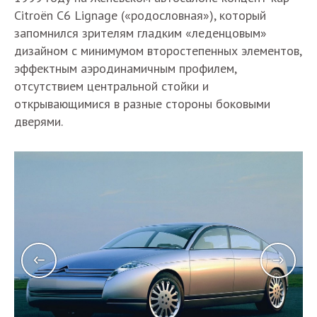
Citroën C6 Lignage («родословная»), который
запомнился зрителям гладким «леденцовым»
дизайном с минимумом второстепенных элементов,
эффектным аэродинамичным профилем,
отсутствием центральной стойки и
открывающимися в разные стороны боковыми
дверями.