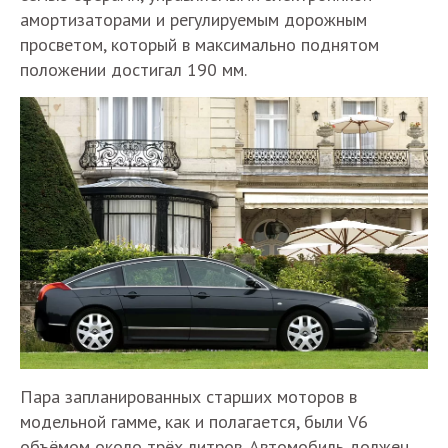
амортизаторами и регулируемым дорожным
просветом, который в максимально поднятом
положении достигал 190 мм.
Пара запланированных старших моторов в
модельной гамме, как и полагается, были V6
объёмом около трёх литров. Автомобиль должен