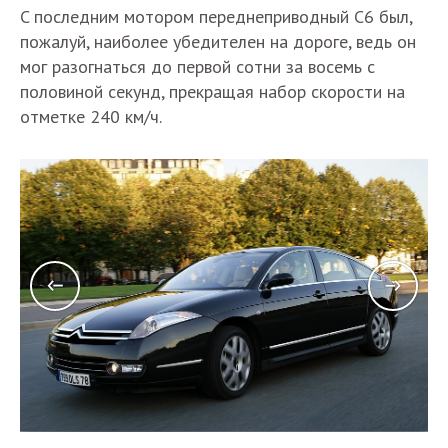
C последним мотором переднеприводный С6 был,
пожалуй, наиболее убедителен на дороге, ведь он
мог разогнаться до первой сотни за восемь с
половиной секунд, прекращая набор скорости на
отметке 240 км/ч.