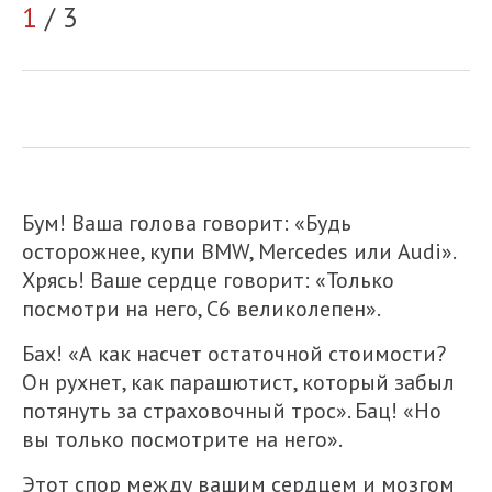
2
1
/ 3
Бум! Ваша голова говорит: «Будь
осторожнее, купи BMW, Mercedes или Audi».
Хрясь! Ваше сердце говорит: «Только
посмотри на него, C6 великолепен».
Бах! «А как насчет остаточной стоимости?
Он рухнет, как парашютист, который забыл
потянуть за страховочный трос». Бац! «Но
вы только посмотрите на него».
Этот спор между вашим сердцем и мозгом