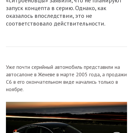
«ситроеновцы» заявили, что не планируют
запуск концепта в серию. Однако, как
оказалось впоследствии, это не
соответствовало действительности.
Уже почти серийный автомобиль представили на
автосалоне в Женеве в марте 2005 года, а продажи
С6 в его окончательном виде начались только в
ноябре.