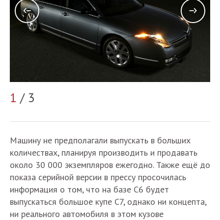
2
1
/ 3
Машину не предполагали выпускать в больших
количествах, планируя производить и продавать
около 30 000 экземпляров ежегодно. Также ещё до
показа серийной версии в прессу просочилась
информация о том, что на базе С6 будет
выпускаться большое купе С7, однако ни концепта,
ни реального автомобиля в этом кузове