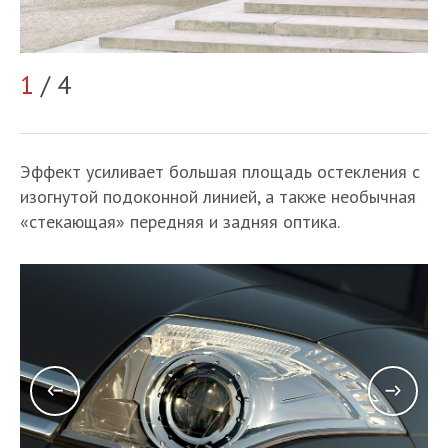
2
1
/ 4
Эффект усиливает большая площадь остекления с
изогнутой подоконной линией, а также необычная
«стекающая» передняя и задняя оптика.