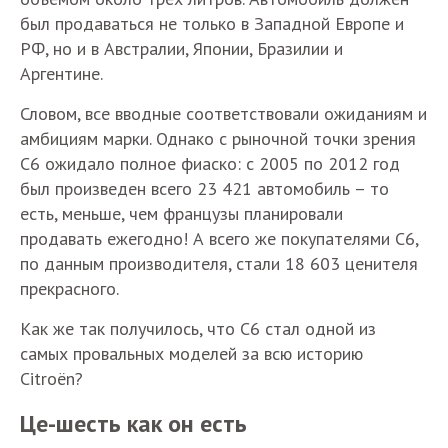
был продаваться не только в Западной Европе и
РФ, но и в Австралии, Японии, Бразилии и
Аргентине.
Словом, все вводные соответствовали ожиданиям и
амбициям марки. Однако с рыночной точки зрения
С6 ожидало полное фиаско: с 2005 по 2012 год
был произведен всего 23 421 автомобиль – то
есть, меньше, чем французы планировали
продавать ежегодно! А всего же покупателями С6,
по данным производителя, стали 18 603 ценителя
прекрасного.
Как же так получилось, что С6 стал одной из
самых провальных моделей за всю историю
Citroёn?
Це-шесть как он есть