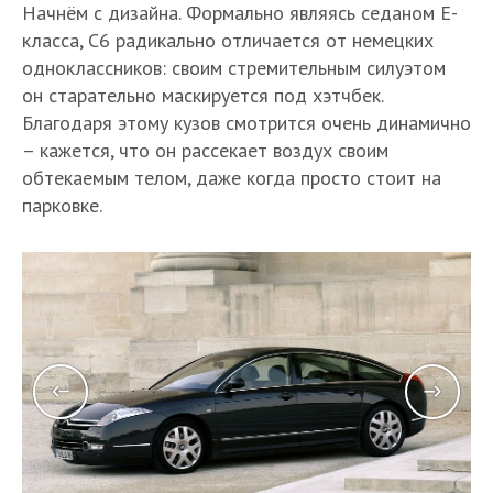
Начнём с дизайна. Формально являясь седаном E-
класса, С6 радикально отличается от немецких
одноклассников: своим стремительным силуэтом
он старательно маскируется под хэтчбек.
Благодаря этому кузов смотрится очень динамично
– кажется, что он рассекает воздух своим
обтекаемым телом, даже когда просто стоит на
парковке.