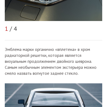
2
1
/ 4
Эмблема марки органично «вплетена» в хром
радиаторной решетки, которая является
визуальным продолжением двойного шеврона.
Самым необычным элементом экстерьера можно
смело назвать вогнутое заднее стекло.