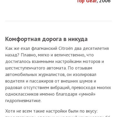
Top Gear
, 2006
Комфортная дорога в никуда
Как же ехал флагманский Citroёn два десятилетия
назад? Плавно, мягко и величественно, что
достигалось взаимными настройками моторов и
шестиступенчатого автомата. По отзывам
автомобильных журналистов, он изолировал
водителя и пассажиров от внешних шумов и
радовал отсутствием вибраций, превосходя многих
одноклассников именно благодаря «умной»
гидропневматике.
Хотя не всем такие настройки были по вкусу: