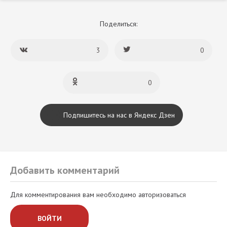
Поделиться:
3
0
0
Подпишитесь на нас в Яндекс Дзен
Добавить комментарий
Для комментирования вам необходимо авторизоваться
ВОЙТИ