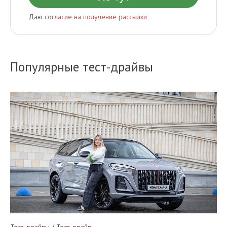
Даю
согласие на получение рассылки
Популярные тест-драйвы