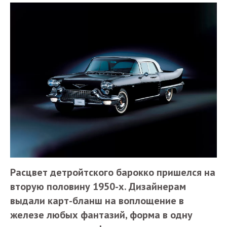
Расцвет детройтского барокко пришелся на
вторую половину 1950-х. Дизайнерам
выдали карт-бланш на воплощение в
железе любых фантазий, форма в одну