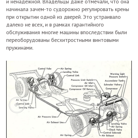
и ненадежной. Владельцы даже отмечали, что она
начинала зачем-то судорожно регулировать крены
при открытии одной из дверей. Это устраивало
далеко не всех, и в рамках гарантийного
обслуживания многие машины впоследствии были
переоборудованы бесхитростными винтовыми
пружинами.