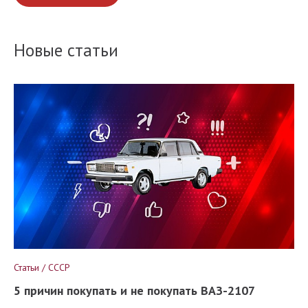
Новые статьи
Статьи / СССР
5 причин покупать и не покупать ВАЗ-2107