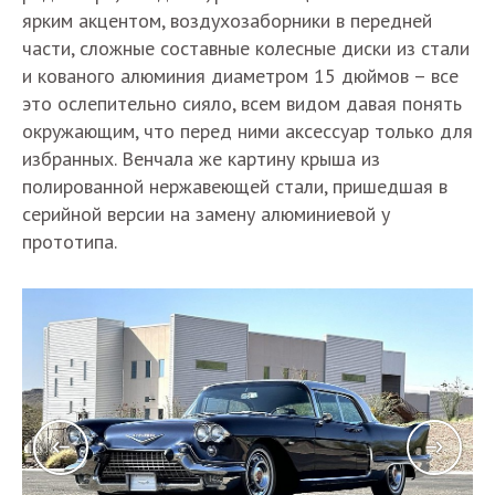
ярким акцентом, воздухозаборники в передней
части, сложные составные колесные диски из стали
и кованого алюминия диаметром 15 дюймов – все
это ослепительно сияло, всем видом давая понять
окружающим, что перед ними аксессуар только для
избранных. Венчала же картину крыша из
полированной нержавеющей стали, пришедшая в
серийной версии на замену алюминиевой у
прототипа.