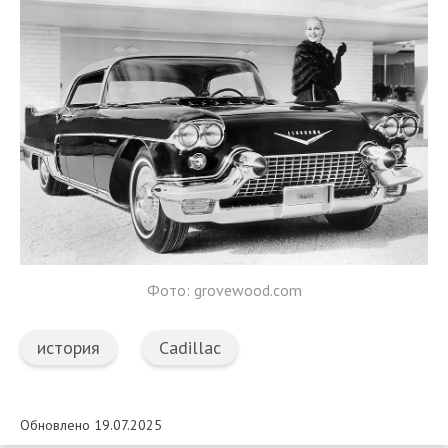
Фото: grovewood.com
история
Cadillac
Обновлено 19.07.2025