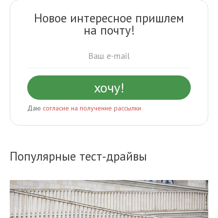
Новое интересное пришлем
на почту!
Даю
согласие на получение рассылки
Популярные тест-драйвы