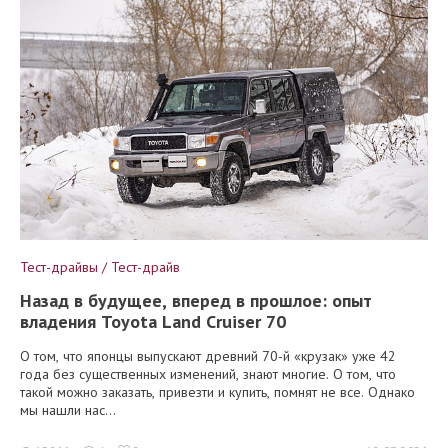
Тест-драйвы / Тест-драйв
Назад в будущее, вперед в прошлое: опыт
владения Toyota Land Cruiser 70
О том, что японцы выпускают древний 70-й «крузак» уже 42
года без существенных изменений, знают многие. О том, что
такой можно заказать, привезти и купить, помнят не все. Однако
мы нашли нас...