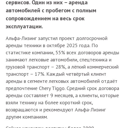
сервисов. Один из них – аренда
автомобилей с пробегом с полным
сопровождением на весь срок
эксплуатации.
Альфа-Лизинг запустил проект долгосрочной
аренды техники в октябре 2025 года. По
статистике компании, 55% всех договоров аренды
занимают легковые автомобили, спецтехника и
грузовой транспорт – 28%, а лёгкий коммерческий
транспорт – 17%. Каждый четвёртый клиент
аренды в сегменте легковых автомобилей отдаёт
предпочтение Chery Tiggo. Средний срок договора
аренды составляет 9 месяцев, а клиенты, которые
взяли технику на более короткий срок,
возвращаются и рекомендуют Альфа-Лизинг
другим компаниям.