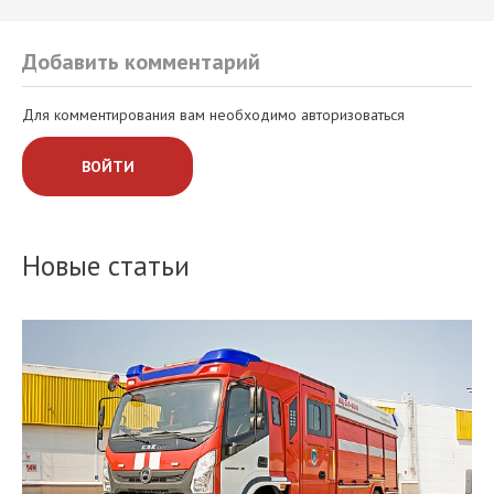
Добавить комментарий
Для комментирования вам необходимо авторизоваться
ВОЙТИ
Новые статьи