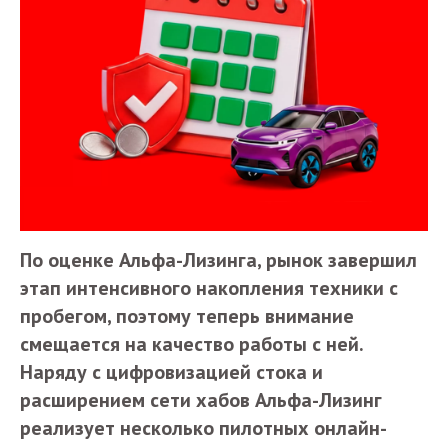
По оценке Альфа-Лизинга, рынок завершил
этап интенсивного накопления техники с
пробегом, поэтому теперь внимание
смещается на качество работы с ней.
Наряду с цифровизацией стока и
расширением сети хабов Альфа-Лизинг
реализует несколько пилотных онлайн-