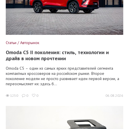
Статьи / Авторынок
Omoda C5 II поколения: стиль, технологии и
драйв в новом прочтении
Omoda C5 – один из самых ярких представителей сегмента
компактных кроссоверов на российском рынке. Второе
поколение модели не просто развивает идеи первой версии, а
переосмысляет их: здесь б...
1250
0
0
06.08.2026