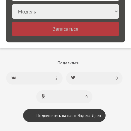
Записаться
Поделиться:
2
0
0
Подпишитесь на нас в Яндекс Дзен