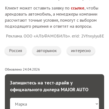
Клиент может оставить заявку по
ссылке
, чтобы
арендовать автомобиль, а менеджеры компании
рассчитают точные условия, помогут с выбором
подходящего решения и ответят на вопросы.
Реклама. ООО «АЛЬФАМОБИЛЬ». erid: 2VfnxyJyu8E
Россия
авторынок
интересно
Обновлено 24.04.2026
Запишитесь на тест-драйв у
официального дилера MAJOR AUTO