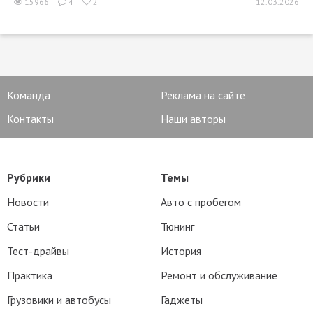
15966
4
2
12.03.2026
Команда
Реклама на сайте
Контакты
Наши авторы
Рубрики
Темы
Новости
Авто с пробегом
Статьи
Тюнинг
Тест-драйвы
История
Практика
Ремонт и обслуживание
Грузовики и автобусы
Гаджеты