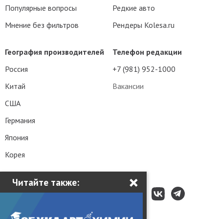
Популярные вопросы
Редкие авто
Мнение без фильтров
Рендеры Kolesa.ru
География производителей
Телефон редакции
Россия
+7 (981) 952-1000
Китай
Вакансии
США
Германия
Япония
Корея
×
Читайте также: