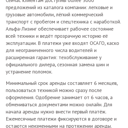
Сейчас клиентам доступны более 3000
предложений из каталога компании: легковые и
грузовые автомобили, лёгкий коммерческий
транспорт с пробегом и спецтехника с наработкой.
Альфа-Лизинг обеспечивает рабочее состояние
всей техники и ведёт прозрачную историю её
эксплуатации. В платежи уже входят ОСАГО, каско
для неограниченного числа водителей и
расширенная гарантия: техобслуживание у
официального дилера, сезонная замена шин и
устранение поломок.
Минимальный срок аренды составляет 6 месяцев,
пользоваться техникой можно сразу после
оформления. Одобрение занимает от 6 часов, а
обмениваться документами можно онлайн. Для
начала аренды нужно внести первый платёж.
Ежемесячные платежи фиксируются в договоре и
остаются неизменными на протяжении аренды.