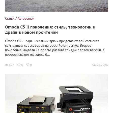
Статьи / Авторынок
Omoda C5 II поколения: стиль, технологии и
драйв в новом прочтении
Omoda C5 – один из самых ярких представителей сегмента
компактных кроссоверов на российском рынке. Второе
поколение модели не просто развивает идеи первой версии, а
переосмысляет их: здесь б...
697
0
0
06.08.2026