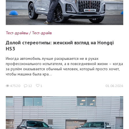
Тест-драйвы / Тест-драйв
Долой стереотипы: женский взгляд на Hongqi
HS3
Иногда автомобиль лучше раскрывается не в руках
профессионального испытателя, а в повседневной жизни – когда
за рулём оказывается обычный человек, который просто хочет,
чтобы машина была кра...
47520
12
1
01.06.2026