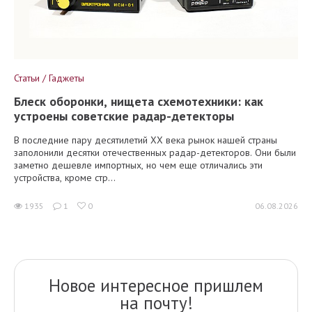
Статьи / Гаджеты
Блеск оборонки, нищета схемотехники: как
устроены советские радар-детекторы
В последние пару десятилетий XX века рынок нашей страны
заполонили десятки отечественных радар-детекторов. Они были
заметно дешевле импортных, но чем еще отличались эти
устройства, кроме стр...
1935
1
0
06.08.2026
Новое интересное пришлем
на почту!