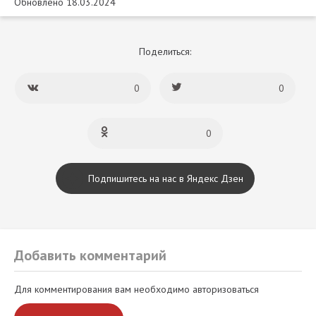
Обновлено 18.03.2024
Поделиться:
0
0
0
Подпишитесь на нас в Яндекс Дзен
Добавить комментарий
Для комментирования вам необходимо авторизоваться