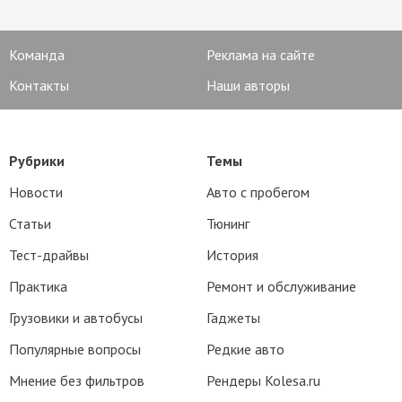
Команда
Реклама на сайте
Контакты
Наши авторы
Рубрики
Темы
Новости
Авто с пробегом
Статьи
Тюнинг
Тест-драйвы
История
Практика
Ремонт и обслуживание
Грузовики и автобусы
Гаджеты
Популярные вопросы
Редкие авто
Мнение без фильтров
Рендеры Kolesa.ru