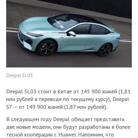
Deepal SL03
Deepal SL03 стоит в Китае от 145 900 юаней (1,81
млн рублей в переводе по текущему курсу), Deepal
S7 — от 149 900 юаней (1,87 млн рублей).
В следующем году Deepal обещает представить
две новые модели, они будут разработаны в более
тесной кооперации с Huawei. Напомним, что