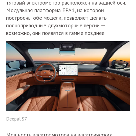
тяговый электромотор расположен на задней оси.
Модульная платформа EPA1, на которой
построены обе модели, позволяет делать
полноприводные двухмоторные версии —
возможно, они появятся в гамме позднее.
Deepal S7
Мощность электромотора на электрических