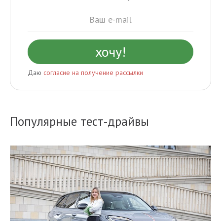
Даю
согласие на получение рассылки
Популярные тест-драйвы