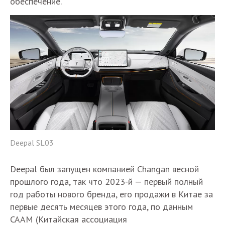
обеспечение.
Deepal SL03
Deepal был запущен компанией Changan весной
прошлого года, так что 2023-й — первый полный
год работы нового бренда, его продажи в Китае за
первые десять месяцев этого года, по данным
CAAM (Китайская ассоциация