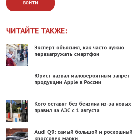
ВОЙТИ
ЧИТАЙТЕ ТАКЖЕ:
Эксперт объяснил, как часто нужно
перезагружать смартфон
Юрист назвал маловероятным запрет
продукции Apple в России
Кого оставят без бензина из-за новых
правил на АЗС с 1 августа
Audi Q9: самый большой и роскошный
кроссовер марки