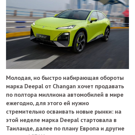
Молодая, но быстро набирающая обороты
марка Deepal от Changan хочет продавать
по полтора миллиона автомобилей в мире
ежегодно, для этого ей нужно
стремительно осваивать новые рынки: на
этой неделе марка Deepal стартовала в
Таиланде, далее по плану Европа и другие