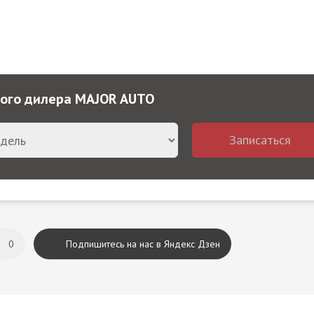
ного дилера MAJOR AUTO
Записаться
0
Подпишитесь на нас в Яндекс Дзен