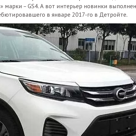
» марки – GS4. А вот интерьер новинки выполнен
ебютировавшего в январе 2017-го в Детройте.