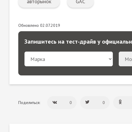
авторынок
GAC
Обновлено 02.07.2019
Запишитесь на тест-драйв у официаль
Поделиться:
0
0