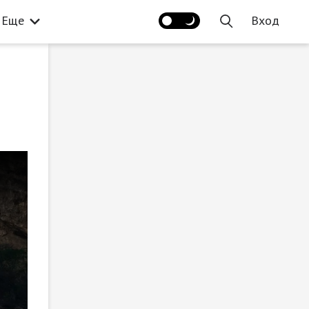
Еще
Вход