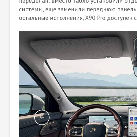
переделан: вместо табло установили от
системы, еще заменили переднюю панель,
остальные исполнения, X90 Pro доступен 