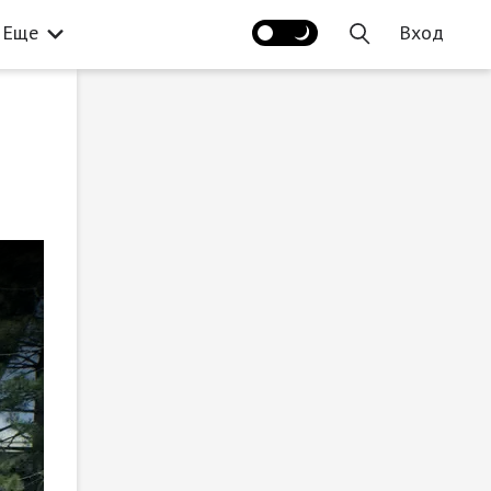
Еще
Вход