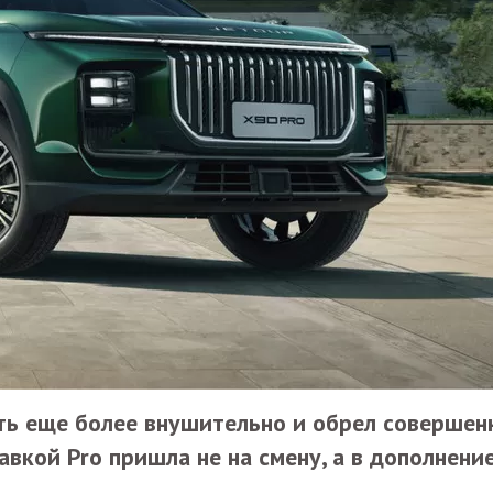
ть еще более внушительно и обрел совершен
авкой Pro пришла не на смену, а в дополнени