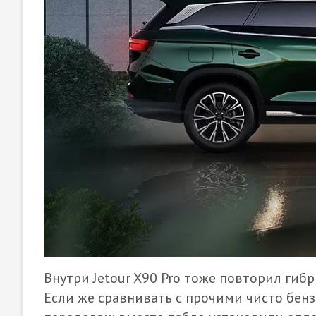
Внутри Jetour X90 Pro тоже повторил гибр
Если же сравнивать с прочими чисто бен