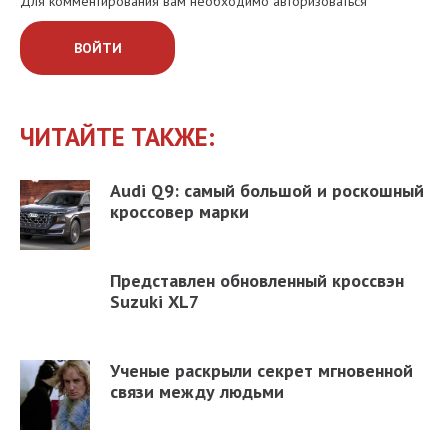
Для комментирования вам необходимо авторизоваться
ВОЙТИ
ЧИТАЙТЕ ТАКЖЕ:
Audi Q9: самый большой и роскошный
кроссовер марки
Представлен обновленный кроссвэн
Suzuki XL7
Ученые раскрыли секрет мгновенной
связи между людьми