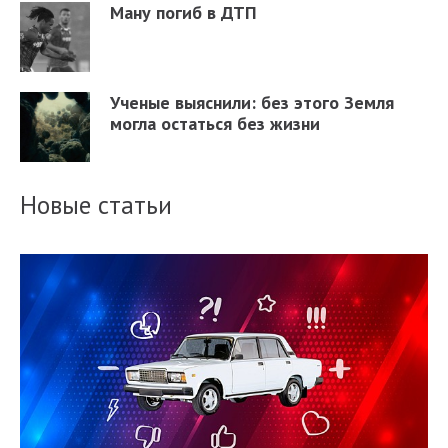
Ману погиб в ДТП
Ученые выяснили: без этого Земля
могла остаться без жизни
Новые статьи