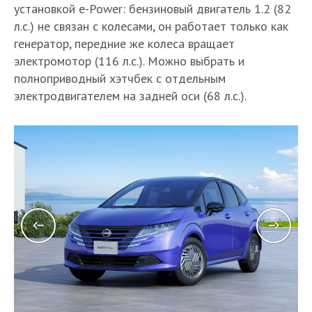
установкой e-Power: бензиновый двигатель 1.2 (82
л.с.) не связан с колесами, он работает только как
генератор, передние же колеса вращает
электромотор (116 л.с.). Можно выбрать и
полноприводный хэтчбек с отдельным
электродвигателем на задней оси (68 л.с.).