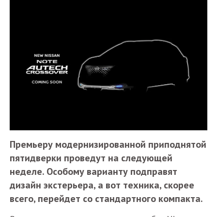
Премьеру модернизированной приподнятой
пятидверки проведут на следующей
неделе. Особому варианту подправят
дизайн экстерьера, а вот техника, скорее
всего, перейдет со стандартного компакта.