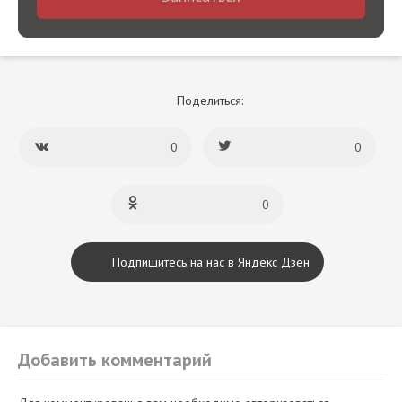
Поделиться:
0
0
0
Подпишитесь на нас в Яндекс Дзен
Добавить комментарий