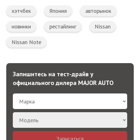
хэтчбек
Япония
авторынок
новинки
рестайлинг
Nissan
Nissan Note
Запишитесь на тест-драйв у
официального дилера MAJOR AUTO
Записаться