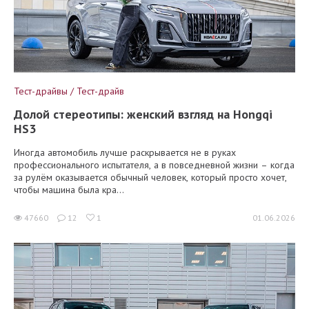
Тест-драйвы / Тест-драйв
Долой стереотипы: женский взгляд на Hongqi
HS3
Иногда автомобиль лучше раскрывается не в руках
профессионального испытателя, а в повседневной жизни – когда
за рулём оказывается обычный человек, который просто хочет,
чтобы машина была кра...
47660
12
1
01.06.2026