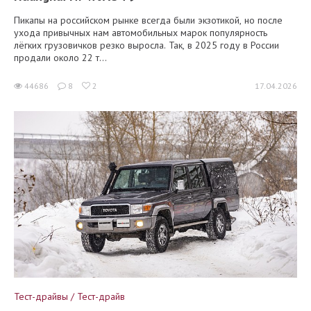
Пикапы на российском рынке всегда были экзотикой, но после
ухода привычных нам автомобильных марок популярность
лёгких грузовичков резко выросла. Так, в 2025 году в России
продали около 22 т...
44686
8
2
17.04.2026
Тест-драйвы / Тест-драйв