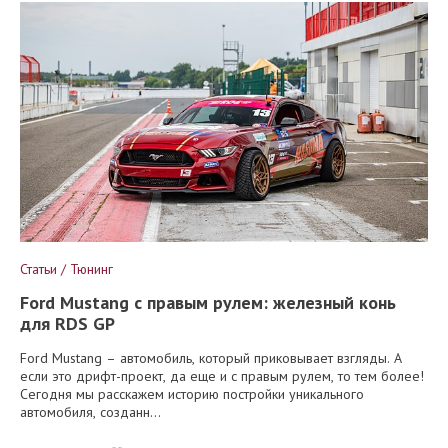
Статьи / Тюнинг
Ford Mustang с правым рулем: железный конь
для RDS GP
Ford Mustang – автомобиль, который приковывает взгляды. А
если это дрифт-проект, да еще и с правым рулем, то тем более!
Сегодня мы расскажем историю постройки уникального
автомобиля, созданн...