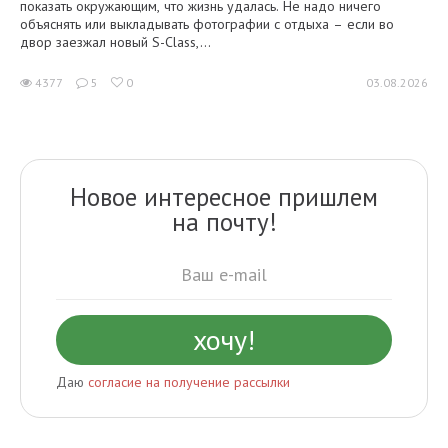
показать окружающим, что жизнь удалась. Не надо ничего
объяснять или выкладывать фотографии с отдыха – если во
двор заезжал новый S-Class,...
4377
5
0
03.08.2026
Новое интересное пришлем
на почту!
Даю
согласие на получение рассылки