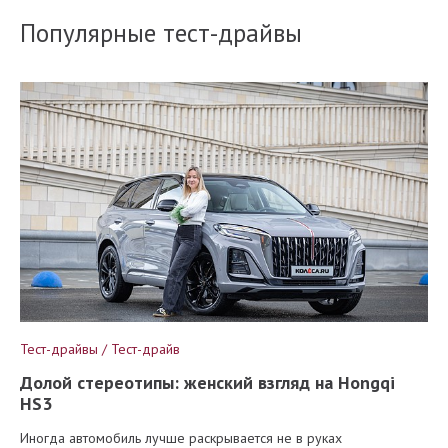
Популярные тест-драйвы
Тест-драйвы / Тест-драйв
Долой стереотипы: женский взгляд на Hongqi
HS3
Иногда автомобиль лучше раскрывается не в руках