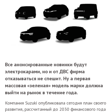
Все анонсированные новинки будут
электрокарами, но и от ДВС фирма
отказываться не спешит. Ну а первая
массовая «зеленая» модель марки должна
выйти на рынок в течение года.
Компания Suzuki опубликовала сегодня план своего
развития, рассчитанный до 2030 финансового года