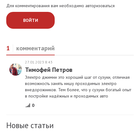
Для комментирования вам необходимо авторизоваться
ВОЙТИ
1
комментарий
27.01.2023 8:43
Тимофей Петров
Электро джимни это хороший шаг от сузуки, отличная
возможность занять нишу проходимых электро
внедорожников. Тем более, что у сузуки богатый опыт
в постройке надёжных и проходимых авто
0
Новые статьи