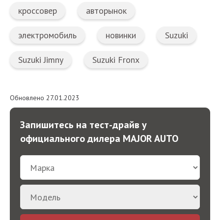
кроссовер
авторынок
электромобиль
новинки
Suzuki
Suzuki Jimny
Suzuki Fronx
Обновлено 27.01.2023
Запишитесь на тест-драйв у
официального дилера MAJOR AUTO