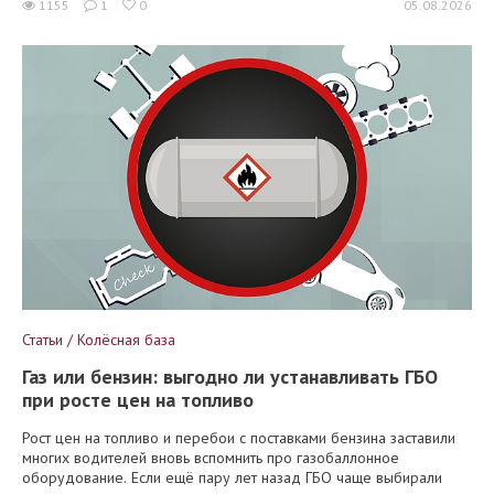
1155
1
0
05.08.2026
Статьи / Колёсная база
Газ или бензин: выгодно ли устанавливать ГБО
при росте цен на топливо
Рост цен на топливо и перебои с поставками бензина заставили
многих водителей вновь вспомнить про газобаллонное
оборудование. Если ещё пару лет назад ГБО чаще выбирали