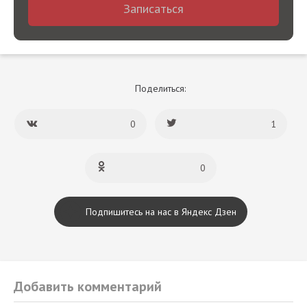
Записаться
Поделиться:
0
1
0
Подпишитесь на нас в Яндекс Дзен
Добавить комментарий