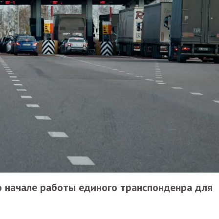
 начале работы единого транспонденра для