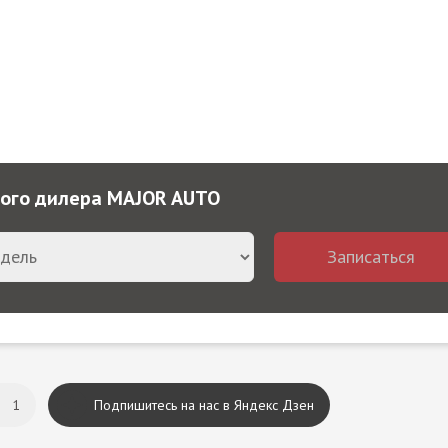
ного дилера MAJOR AUTO
Записаться
1
Подпишитесь на нас в Яндекс Дзен