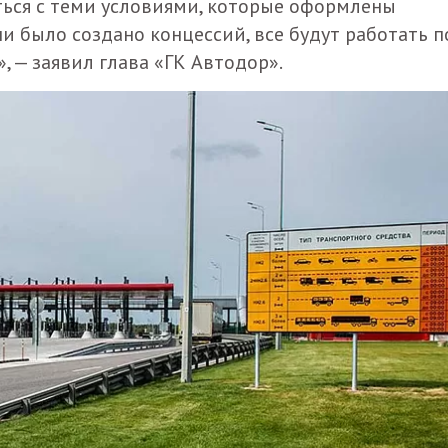
ться с теми условиями, которые оформлены
 было создано концессий, все будут работать п
, — заявил глава «ГК Автодор».