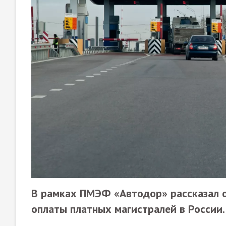
В рамках ПМЭФ «Автодор» рассказал о
оплаты платных магистралей в России.