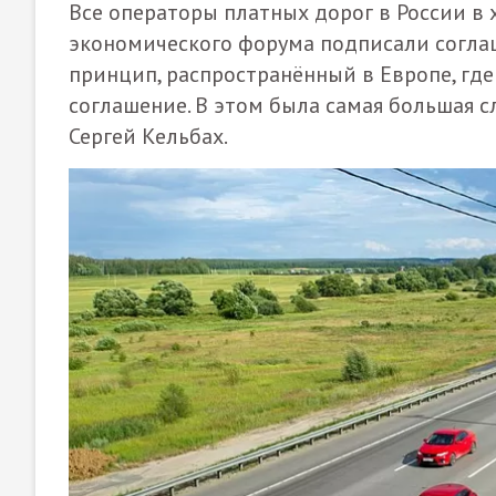
Все операторы платных дорог в России в
экономического форума подписали согла
принцип, распространённый в Европе, гд
соглашение. В этом была самая большая 
Сергей Кельбах.