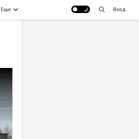
Еще
Вход