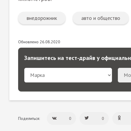
внедорожник
авто и общество
Обновлено 26.08.2020
Запишитесь на тест-драйв у официаль
Поделиться:
0
0