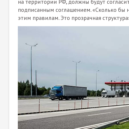
на территории РФ, должны будут согласи
подписанным соглашением. «Сколько бы ни
этим правилам. Это прозрачная структура»