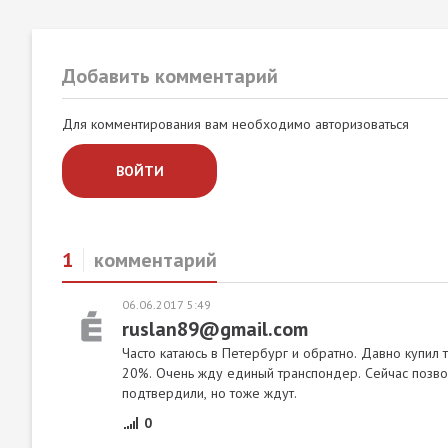
Добавить комментарий
Для комментирования вам необходимо авторизоваться
ВОЙТИ
1
комментарий
06.06.2017 5:49
ruslan89@gmail.com
Часто катаюсь в Петербург и обратно. Давно купил
20%. Очень жду единый транспондер. Сейчас позвон
подтвердили, но тоже ждут.
0