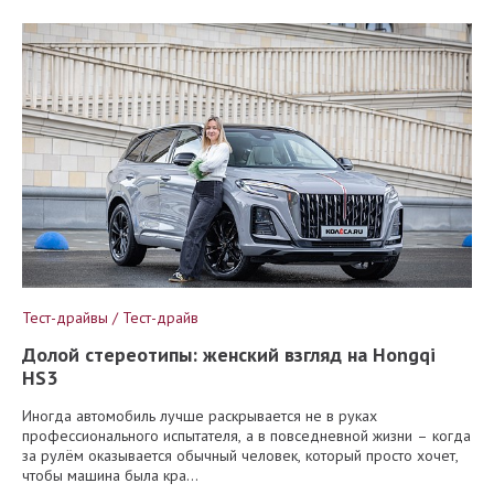
Тест-драйвы / Тест-драйв
Долой стереотипы: женский взгляд на Hongqi
HS3
Иногда автомобиль лучше раскрывается не в руках
профессионального испытателя, а в повседневной жизни – когда
за рулём оказывается обычный человек, который просто хочет,
чтобы машина была кра...