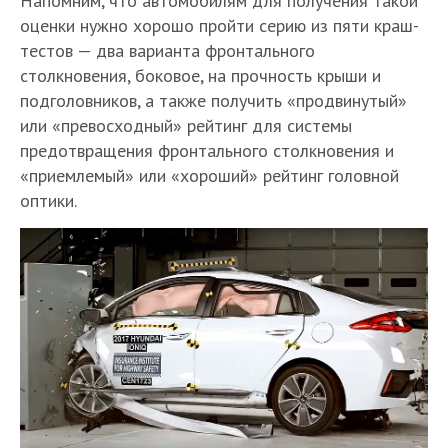
Напомним, что автомобилям для получения такой
оценки нужно хорошо пройти серию из пяти краш-
тестов — два варианта фронтального
столкновения, боковое, на прочность крыши и
подголовников, а также получить «продвинутый»
или «превосходный» рейтинг для системы
предотвращения фронтального столкновения и
«приемлемый» или «хороший» рейтинг головной
оптики.