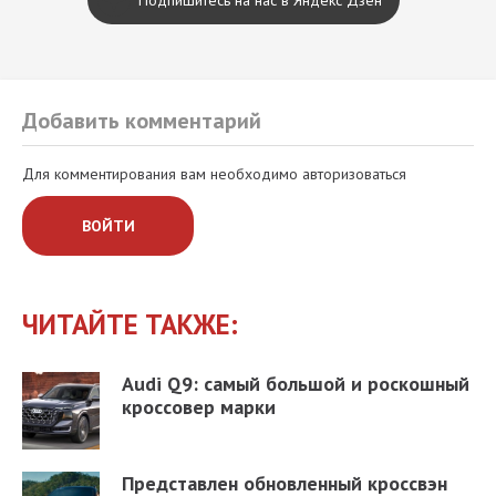
Добавить комментарий
Для комментирования вам необходимо авторизоваться
ВОЙТИ
ЧИТАЙТЕ ТАКЖЕ:
Audi Q9: самый большой и роскошный
кроссовер марки
Представлен обновленный кроссвэн