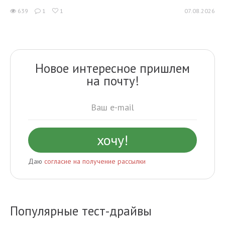
639
1
1
07.08.2026
Новое интересное пришлем
на почту!
Даю
согласие на получение рассылки
Популярные тест-драйвы