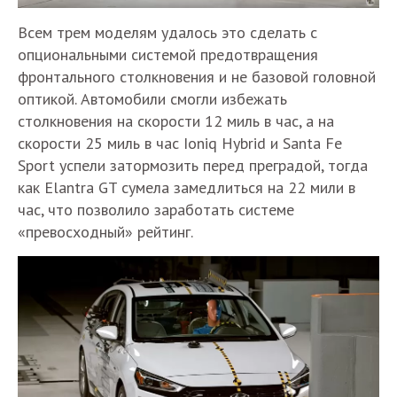
Всем трем моделям удалось это сделать с
опциональными системой предотвращения
фронтального столкновения и не базовой головной
оптикой. Автомобили смогли избежать
столкновения на скорости 12 миль в час, а на
скорости 25 миль в час Ioniq Hybrid и Santa Fe
Sport успели затормозить перед преградой, тогда
как Elantra GT сумела замедлиться на 22 мили в
час, что позволило заработать системе
«превосходный» рейтинг.