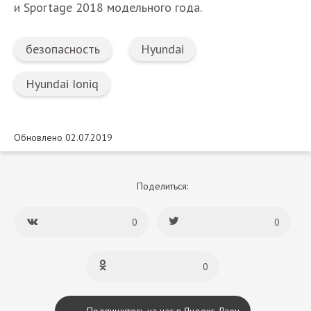
и Sportage 2018 модельного года.
безопасность
Hyundai
Hyundai Ioniq
Обновлено 02.07.2019
Поделиться:
0
0
0
Подпишитесь на нас в Яндекс Дзен