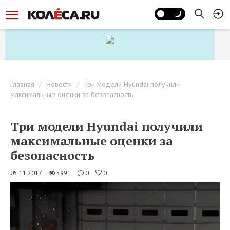
Главная
Новости
Три модели Hyundai получили
максимальные оценки за безопасность
Три модели Hyundai получили
максимальные оценки за
безопасность
05.11.2017
5991
0
0