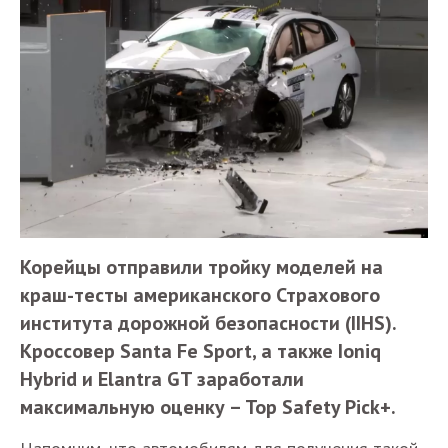
Корейцы отправили тройку моделей на
краш-тесты американского Страхового
института дорожной безопасности (IIHS).
Кроссовер Santa Fe Sport, а также Ioniq
Hybrid и Elantra GT заработали
максимальную оценку – Top Safety Pick+.