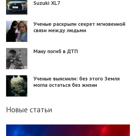
Suzuki XL7
Ученые раскрыли секрет мгновенной
связи между людьми
Ману погиб в ДТП
Ученые выяснили: без этого Земля
могла остаться без жизни
Новые статьи