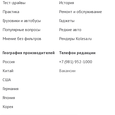
Тест-драйвы
История
Практика
Ремонт и обслуживание
Грузовики и автобусы
Гаджеты
Популярные вопросы
Редкие авто
Мнение без фильтров
Рендеры Kolesa.ru
География производителей
Телефон редакции
Россия
+7 (981) 952-1000
Китай
Вакансии
США
Германия
Япония
Корея