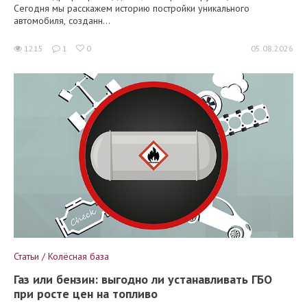
Сегодня мы расскажем историю постройки уникального
автомобиля, созданн...
1215
1
0
05.08.2026
Статьи / Колёсная база
Газ или бензин: выгодно ли устанавливать ГБО
при росте цен на топливо