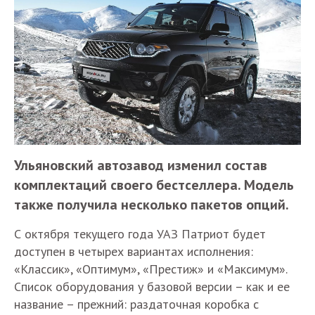
Ульяновский автозавод изменил состав
комплектаций своего бестселлера. Модель
также получила несколько пакетов опций.
С октября текущего года УАЗ Патриот будет
доступен в четырех вариантах исполнения:
«Классик», «Оптимум», «Престиж» и «Максимум».
Список оборудования у базовой версии – как и ее
название – прежний: раздаточная коробка с