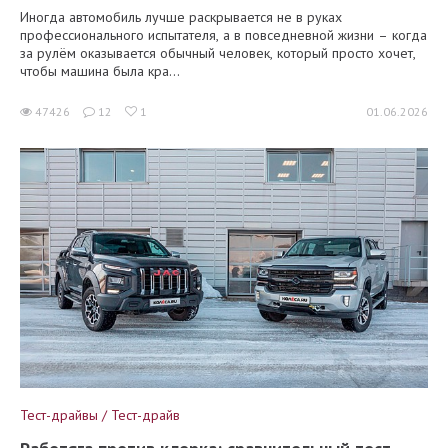
Иногда автомобиль лучше раскрывается не в руках
профессионального испытателя, а в повседневной жизни – когда
за рулём оказывается обычный человек, который просто хочет,
чтобы машина была кра...
47426
12
1
01.06.2026
Тест-драйвы / Тест-драйв