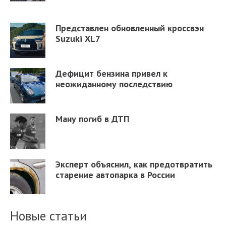
Представлен обновленный кроссвэн
Suzuki XL7
Дефицит бензина привел к
неожиданному последствию
Ману погиб в ДТП
Эксперт объяснил, как предотвратить
старение автопарка в России
Новые статьи