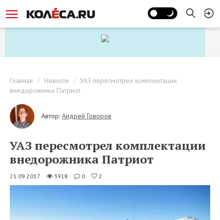
Главная
Новости
УАЗ пересмотрел комплектации
внедорожника Патриот
Автор:
Андрей Говоров
УАЗ пересмотрел комплектации
внедорожника Патриот
21.09.2017
3918
0
2