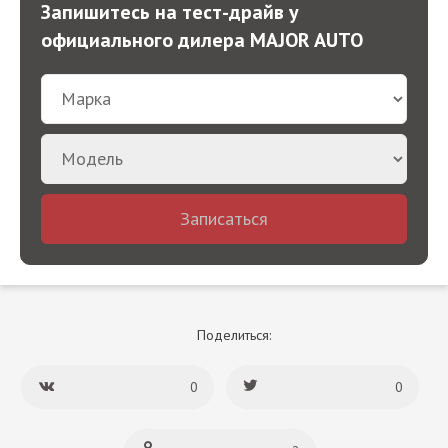
Запишитесь на тест-драйв у
официального дилера MAJOR AUTO
Записаться
Поделиться:
0
0