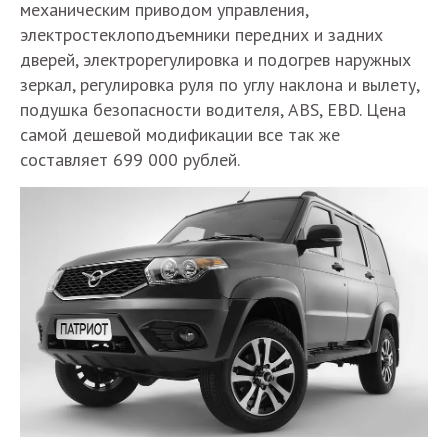
механическим приводом управления,
электростеклоподъемники передних и задних
дверей, электрорегулировка и подогрев наружных
зеркал, регулировка руля по углу наклона и вылету,
подушка безопасности водителя, ABS, EBD. Цена
самой дешевой модификации все так же
составляет 699 000 рублей.