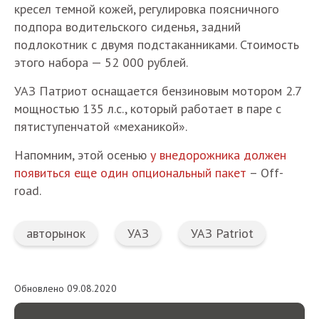
кресел темной кожей, регулировка поясничного
подпора водительского сиденья, задний
подлокотник с двумя подстаканниками. Стоимость
этого набора — 52 000 рублей.
УАЗ Патриот оснащается бензиновым мотором 2.7
мощностью 135 л.с., который работает в паре с
пятиступенчатой «механикой».
Напомним, этой осенью
у внедорожника должен
появиться еще один опциональный пакет
– Off-
road.
авторынок
УАЗ
УАЗ Patriot
Обновлено 09.08.2020