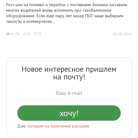
Рост цен на топливо и перебои с поставками бензина заставили
многих водителей вновь вспомнить про газобаллонное
оборудование. Если ещё пару лет назад ГБО чаще выбирали
таксисты и коммерчески...
1178
8
0
03.08.2026
Новое интересное пришлем
на почту!
Даю
согласие на получение рассылки