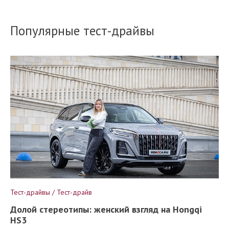
Популярные тест-драйвы
Тест-драйвы / Тест-драйв
Долой стереотипы: женский взгляд на Hongqi
HS3