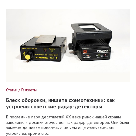
Статьи / Гаджеты
Блеск оборонки, нищета схемотехники: как
устроены советские радар-детекторы
В последние пару десятилетий XX века рынок нашей страны
заполонили десятки отечественных радар-детекторов. Они были
заметно дешевле импортных, но чем еще отличались эти
устройства, кроме стр...