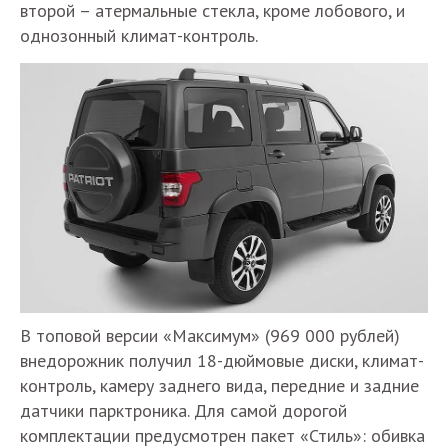
второй – атермальные стекла, кроме лобового, и
однозонный климат-контроль.
В топовой версии «Максимум» (969 000 рублей)
внедорожник получил 18-дюймовые диски, климат-
контроль, камеру заднего вида, передние и задние
датчики парктроника. Для самой дорогой
комплектации предусмотрен пакет «Стиль»: обивка