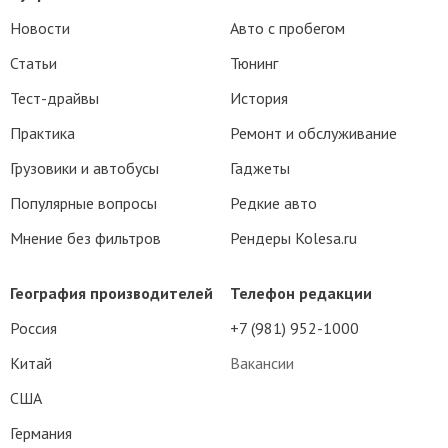
Новости
Авто с пробегом
Статьи
Тюнинг
Тест-драйвы
История
Практика
Ремонт и обслуживание
Грузовики и автобусы
Гаджеты
Популярные вопросы
Редкие авто
Мнение без фильтров
Рендеры Kolesa.ru
География производителей
Телефон редакции
Россия
+7 (981) 952-1000
Китай
Вакансии
США
Германия