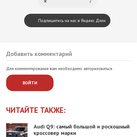
2
Подпишитесь на нас в Яндекс Дзен
Добавить комментарий
Для комментирования вам необходимо авторизоваться
ВОЙТИ
ЧИТАЙТЕ ТАКЖЕ:
Audi Q9: самый большой и роскошный
кроссовер марки