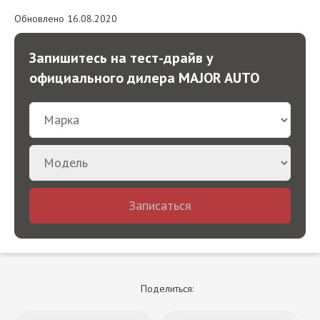
Обновлено 16.08.2020
Запишитесь на тест-драйв у
официального дилера MAJOR AUTO
Записаться
Поделиться: