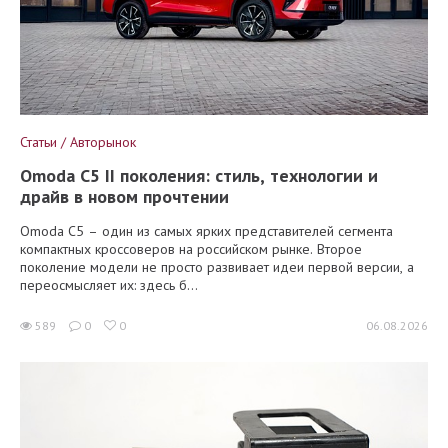
Статьи / Авторынок
Omoda C5 II поколения: стиль, технологии и
драйв в новом прочтении
Omoda C5 – один из самых ярких представителей сегмента
компактных кроссоверов на российском рынке. Второе
поколение модели не просто развивает идеи первой версии, а
переосмысляет их: здесь б...
589
0
0
06.08.2026