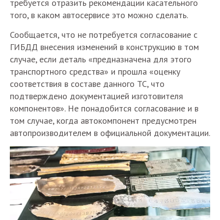
требуется отразить рекомендации касательного
того, в каком автосервисе это можно сделать.
Сообщается, что не потребуется согласование с
ГИБДД внесения изменений в конструкцию в том
случае, если деталь «предназначена для этого
транспортного средства» и прошла «оценку
соответствия в составе данного ТС, что
подтверждено документацией изготовителя
компонентов». Не понадобится согласование и в
том случае, когда автокомпонент предусмотрен
автопроизводителем в официальной документации.