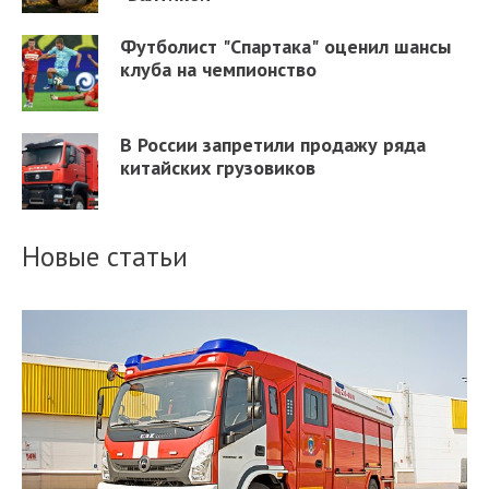
Футболист "Спартака" оценил шансы
клуба на чемпионство
В России запретили продажу ряда
китайских грузовиков
Новые статьи