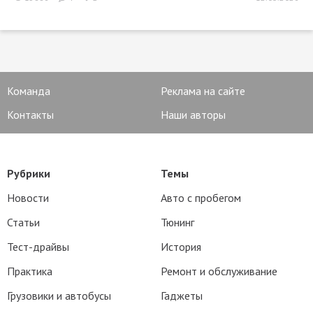
Команда
Реклама на сайте
Контакты
Наши авторы
Рубрики
Темы
Новости
Авто с пробегом
Статьи
Тюнинг
Тест-драйвы
История
Практика
Ремонт и обслуживание
Грузовики и автобусы
Гаджеты