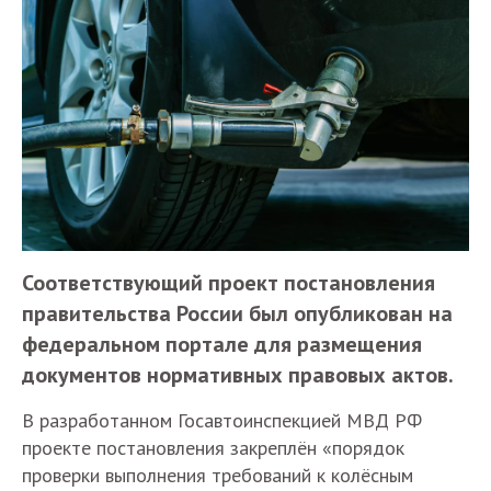
Соответствующий проект постановления
правительства России был опубликован на
федеральном портале для размещения
документов нормативных правовых актов.
В разработанном Госавтоинспекцией МВД РФ
проекте постановления закреплён «порядок
проверки выполнения требований к колёсным