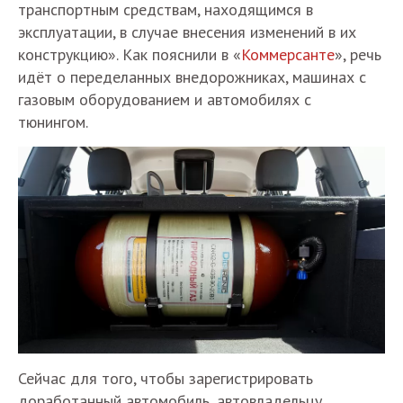
транспортным средствам, находящимся в
эксплуатации, в случае внесения изменений в их
конструкцию». Как пояснили в «
Коммерсанте
», речь
идёт о переделанных внедорожниках, машинах с
газовым оборудованием и автомобилях с
тюнингом.
Сейчас для того, чтобы зарегистрировать
доработанный автомобиль, автовладельцу