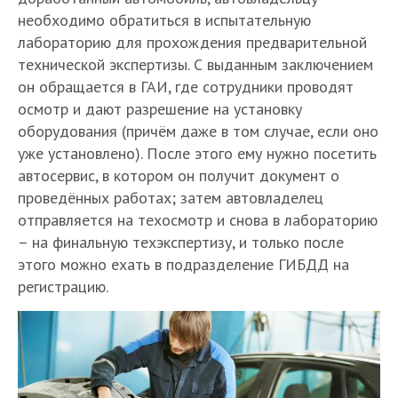
необходимо обратиться в испытательную
лабораторию для прохождения предварительной
технической экспертизы. С выданным заключением
он обращается в ГАИ, где сотрудники проводят
осмотр и дают разрешение на установку
оборудования (причём даже в том случае, если оно
уже установлено). После этого ему нужно посетить
автосервис, в котором он получит документ о
проведённых работах; затем автовладелец
отправляется на техосмотр и снова в лабораторию
– на финальную техэкспертизу, и только после
этого можно ехать в подразделение ГИБДД на
регистрацию.