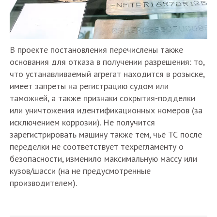
В проекте постановления перечислены также
основания для отказа в получении разрешения: то,
что устанавливаемый агрегат находится в розыске,
имеет запреты на регистрацию судом или
таможней, а также признаки сокрытия-подделки
или уничтожения идентификационных номеров (за
исключением коррозии). Не получится
зарегистрировать машину также тем, чьё ТС после
переделки не соответствует техрегламенту о
безопасности, изменило максимальную массу или
кузов/шасси (на не предусмотренные
производителем).