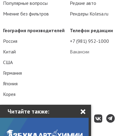
Популярные вопросы
Редкие авто
Мнение без фильтров
Рендеры Kolesa.ru
География производителей
Телефон редакции
Россия
+7 (981) 952-1000
Китай
Вакансии
США
Германия
Япония
Корея
×
Читайте также: