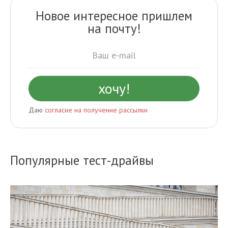
Новое интересное пришлем
на почту!
Даю
согласие на получение рассылки
Популярные тест-драйвы