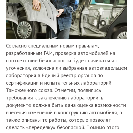
Согласно специальным новым правилам,
разработанным ГАИ, проверка автомобилей на
соответствие безопасности будет начинаться с
уточнения, включена ли выбранная автовладельцем
лаборатория в Единый реестр органов по
сертификации и испытательных лабораторий
Таможенного союза. Отметим, появились
требования к заключению лаборатории: в
документе должна быть дана оценка возможности
внесения изменений в конструкцию автомобиля, а
также описаны те работы, которые позволят
сделать «переделку» безопасной. Помимо этого