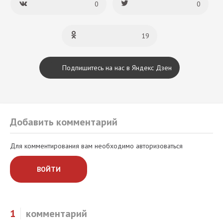
0
0
19
Подпишитесь на нас в Яндекс Дзен
Добавить комментарий
Для комментирования вам необходимо авторизоваться
ВОЙТИ
1
комментарий