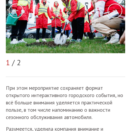
2
1
/ 2
При этом мероприятие сохраняет формат
открытого интерактивного городского события, но
всё больше внимания уделяется практической
пользе, в том числе напоминанию о важности
сезонного обслуживания автомобиля.
Разумеется, уделила компания внимание и