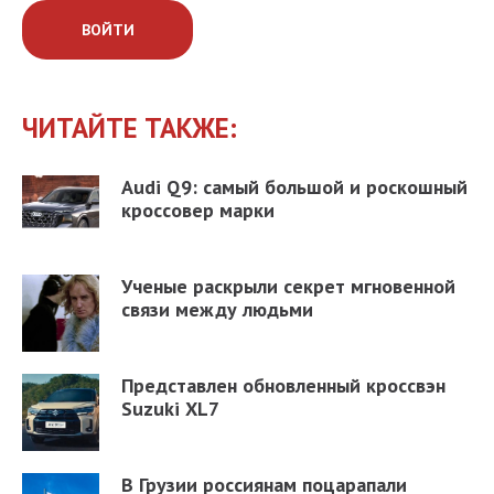
ВОЙТИ
ЧИТАЙТЕ ТАКЖЕ:
Audi Q9: самый большой и роскошный
кроссовер марки
Ученые раскрыли секрет мгновенной
связи между людьми
Представлен обновленный кроссвэн
Suzuki XL7
В Грузии россиянам поцарапали