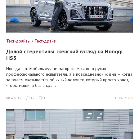
Тест-драйвы / Тест-драйв
Долой стереотипы: женский взгляд на Hongqi
HS3
Иногда автомобиль лучше раскрывается не в руках
профессионального испытателя, а в повседневной жизни – когда
за рулём оказывается обычный человек, который просто хочет,
чтобы машина была кра...
47612
12
1
01.06.2026