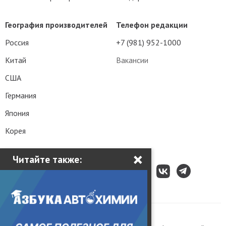
География производителей
Телефон редакции
Россия
+7 (981) 952-1000
Китай
Вакансии
США
Германия
Япония
Корея
×
Читайте также:
Все права защищены © 2003 – 2026.