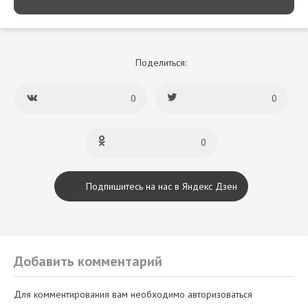
Поделиться:
0
0
0
Подпишитесь на нас в Яндекс Дзен
Добавить комментарий
Для комментирования вам необходимо авторизоваться