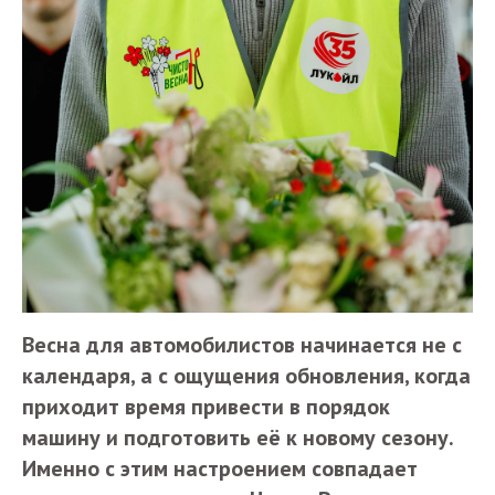
Весна для автомобилистов начинается не с
календаря, а с ощущения обновления, когда
приходит время привести в порядок
машину и подготовить её к новому сезону.
Именно с этим настроением совпадает