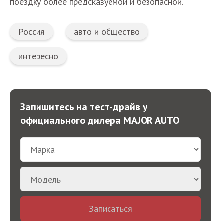
поездку более предсказуемой и безопасной.
Россия
авто и общество
интересно
Запишитесь на тест-драйв у
официального дилера MAJOR AUTO
Записаться