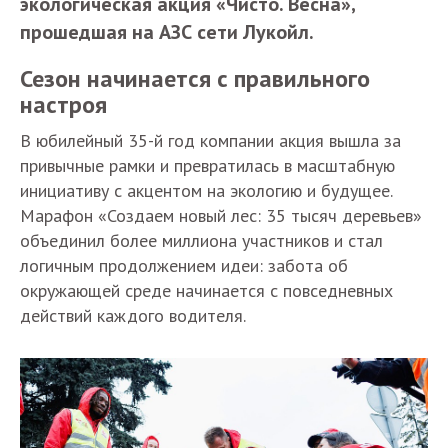
экологическая акция «Чисто. Весна»,
прошедшая на АЗС сети Лукойл.
Сезон начинается с правильного
настроя
В юбилейный 35-й год компании акция вышла за
привычные рамки и превратилась в масштабную
инициативу с акцентом на экологию и будущее.
Марафон «Создаем новый лес: 35 тысяч деревьев»
объединил более миллиона участников и стал
логичным продолжением идеи: забота об
окружающей среде начинается с повседневных
действий каждого водителя.