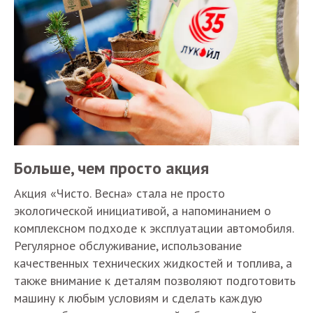
Больше, чем просто акция
Акция «Чисто. Весна» стала не просто
экологической инициативой, а напоминанием о
комплексном подходе к эксплуатации автомобиля.
Регулярное обслуживание, использование
качественных технических жидкостей и топлива, а
также внимание к деталям позволяют подготовить
машину к любым условиям и сделать каждую