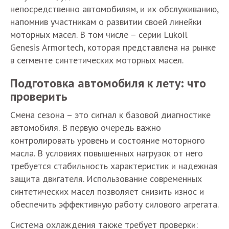
непосредственно автомобилям, и их обслуживанию,
напомнив участникам о развитии своей линейки
моторных масел. В том числе – серии Lukoil
Genesis Armortech, которая представлена на рынке
в сегменте синтетических моторных масел.
Подготовка автомобиля к лету: что
проверить
Смена сезона – это сигнал к базовой диагностике
автомобиля. В первую очередь важно
контролировать уровень и состояние моторного
масла. В условиях повышенных нагрузок от него
требуется стабильность характеристик и надежная
защита двигателя. Использование современных
синтетических масел позволяет снизить износ и
обеспечить эффективную работу силового агрегата.
Система охлаждения также требует проверки: