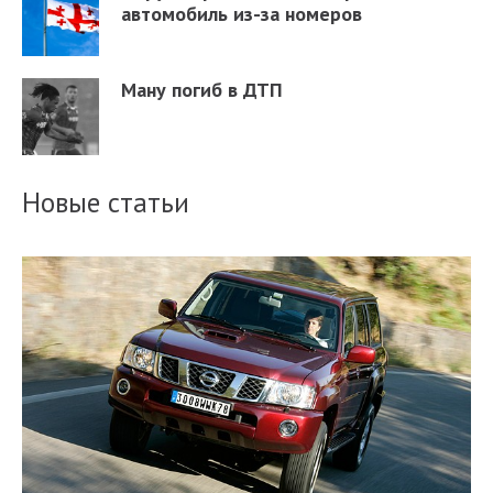
автомобиль из-за номеров
Ману погиб в ДТП
Новые статьи