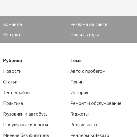
Команда
Реклама на сайте
Контакты
Наши авторы
Рубрики
Темы
Новости
Авто с пробегом
Статьи
Тюнинг
Тест-драйвы
История
Практика
Ремонт и обслуживание
Грузовики и автобусы
Гаджеты
Популярные вопросы
Редкие авто
Мнение без фильтров
Рендеры Kolesa.ru