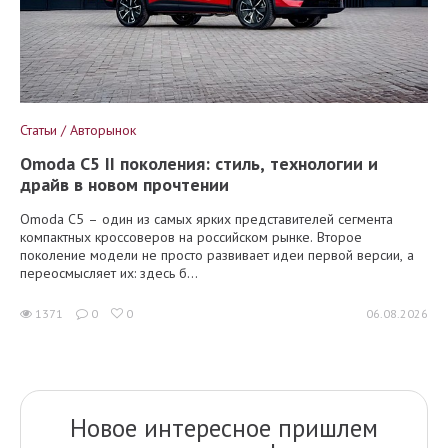
Статьи / Авторынок
Omoda C5 II поколения: стиль, технологии и
драйв в новом прочтении
Omoda C5 – один из самых ярких представителей сегмента
компактных кроссоверов на российском рынке. Второе
поколение модели не просто развивает идеи первой версии, а
переосмысляет их: здесь б...
1371
0
0
06.08.2026
Новое интересное пришлем