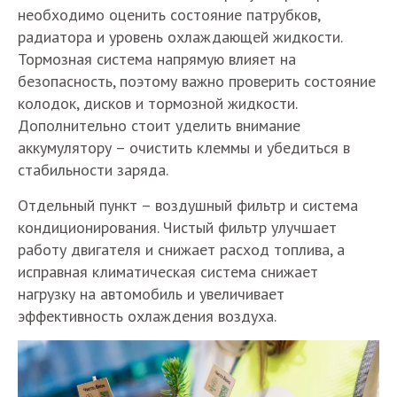
необходимо оценить состояние патрубков,
радиатора и уровень охлаждающей жидкости.
Тормозная система напрямую влияет на
безопасность, поэтому важно проверить состояние
колодок, дисков и тормозной жидкости.
Дополнительно стоит уделить внимание
аккумулятору – очистить клеммы и убедиться в
стабильности заряда.
Отдельный пункт – воздушный фильтр и система
кондиционирования. Чистый фильтр улучшает
работу двигателя и снижает расход топлива, а
исправная климатическая система снижает
нагрузку на автомобиль и увеличивает
эффективность охлаждения воздуха.