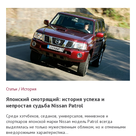
Статьи / История
Японский смотрящий: история успеха и
непростая судьба Nissan Patrol
Среди хэтчбеков, седанов, универсалов, минивэнов и
спорткаров японской марки Nissan модель Patrol всегда
выделялась не только мужественным обликом, но и отменными
внедорожными характеристика...