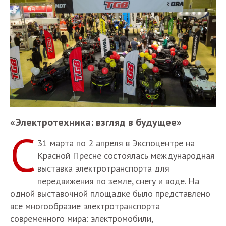
«Электротехника: взгляд в будущее»
С
31 марта по 2 апреля в Экспоцентре на
Красной Пресне состоялась международная
выставка электротранспорта для
передвижения по земле, снегу и воде. На
одной выставочной площадке было представлено
все многообразие электротранспорта
современного мира: электромобили,