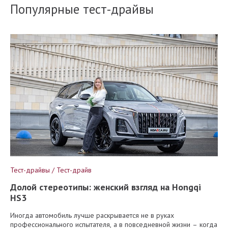
Популярные тест-драйвы
Тест-драйвы / Тест-драйв
Долой стереотипы: женский взгляд на Hongqi
HS3
Иногда автомобиль лучше раскрывается не в руках
профессионального испытателя, а в повседневной жизни – когда