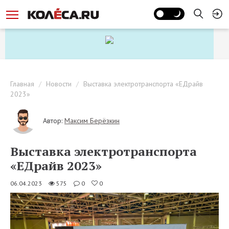
Главная
Новости
Выставка электротранспорта «ЕДрайв
2023»
Автор:
Максим Берёзкин
Выставка электротранспорта
«ЕДрайв 2023»
06.04.2023
575
0
0