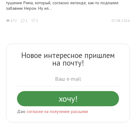
тушение Рима, который, согласно легенде, как-то подпалил
забавник Нерон. Ну ил...
672
1
1
07.08.2026
Новое интересное пришлем
на почту!
Даю
согласие на получение рассылки