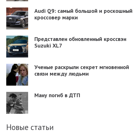
Audi Q9: самый большой и роскошный
кроссовер марки
Представлен обновленный кроссвэн
Suzuki XL7
Ученые раскрыли секрет мгновенной
связи между людьми
Ману погиб в ДТП
Новые статьи