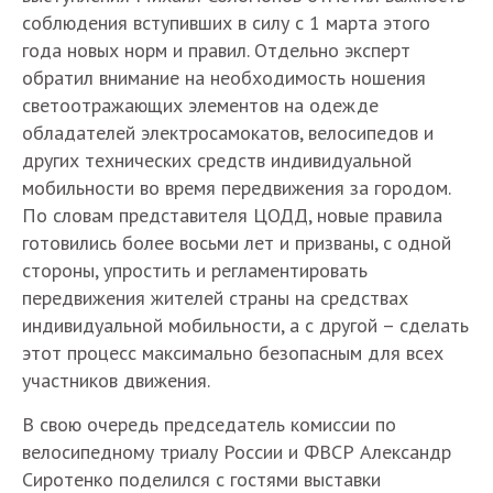
соблюдения вступивших в силу с 1 марта этого
года новых норм и правил. Отдельно эксперт
обратил внимание на необходимость ношения
светоотражающих элементов на одежде
обладателей электросамокатов, велосипедов и
других технических средств индивидуальной
мобильности во время передвижения за городом.
По словам представителя ЦОДД, новые правила
готовились более восьми лет и призваны, с одной
стороны, упростить и регламентировать
передвижения жителей страны на средствах
индивидуальной мобильности, а с другой – сделать
этот процесс максимально безопасным для всех
участников движения.
В свою очередь председатель комиссии по
велосипедному триалу России и ФВСР Александр
Сиротенко поделился с гостями выставки