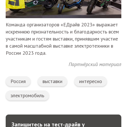
Команда организаторов «ЕДрайв 2023» выражает
искреннюю признательность и благодарность всем
участникам и гостям выставки, принявшим участие
в самой масштабной выставке электротехники в
России 2023 года.
Партнёрский материал
Россия
выставки
интересно
электромобиль
Запишитесь на тест-драйв у