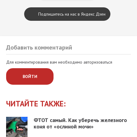
Подпишитесь на нас в Яндекс Дзен
Добавить комментарий
Для комментирования вам необходимо авторизоваться
ВОЙТИ
ЧИТАЙТЕ ТАКЖЕ:
ФТОТ самый. Как уберечь железного
коня от «ослиной мочи»