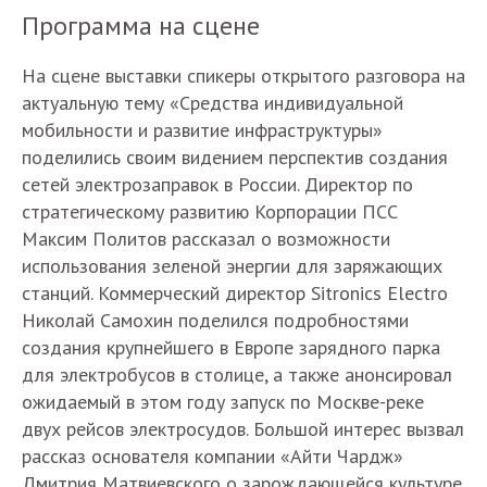
Программа на сцене
На сцене выставки спикеры открытого разговора на
актуальную тему «Средства индивидуальной
мобильности и развитие инфраструктуры»
поделились своим видением перспектив создания
сетей электрозаправок в России. Директор по
стратегическому развитию Корпорации ПСС
Максим Политов рассказал о возможности
использования зеленой энергии для заряжающих
станций. Коммерческий директор Sitronics Electro
Николай Самохин поделился подробностями
создания крупнейшего в Европе зарядного парка
для электробусов в столице, а также анонсировал
ожидаемый в этом году запуск по Москве-реке
двух рейсов электросудов. Большой интерес вызвал
рассказ основателя компании «Айти Чардж»
Дмитрия Матвиевского о зарождающейся культуре