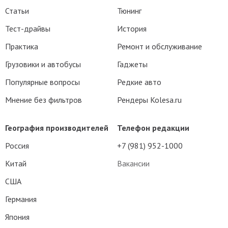
Статьи
Тюнинг
Тест-драйвы
История
Практика
Ремонт и обслуживание
Грузовики и автобусы
Гаджеты
Популярные вопросы
Редкие авто
Мнение без фильтров
Рендеры Kolesa.ru
География производителей
Телефон редакции
Россия
+7 (981) 952-1000
Китай
Вакансии
США
Германия
Япония