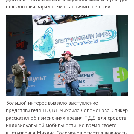
пользования зарядными станциями в России.
Большой интерес вызвало выступление
представителя ЦОДД Михаила Соломонова. Спикер
рассказал об изменениях правил ПДД для средств
индивидуальной мобильности. Во время своего
выступления Михаил Соломонов отметил важность