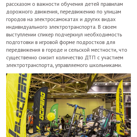
рассказом о важности обучения детей правилам
дорожного движения, передвижению по улицам
городов на электросамокатах и других видах
индивидуального электротранспорта. В своем
выступлении спикер подчеркнул необходимость
подготовки в игровой форме подростков для
передвижения в городе и сельской местности, что
существенно снизит количество ДТП с участием
электротранспорта, управляемого школьниками.