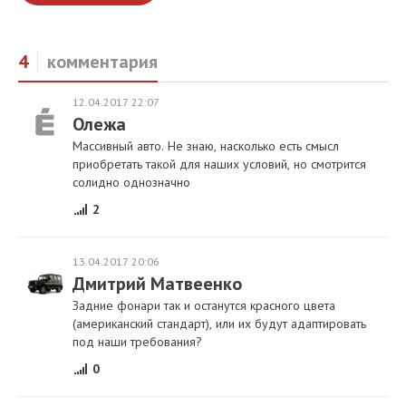
4
комментария
12.04.2017 22:07
Олежа
Массивный авто. Не знаю, насколько есть смысл
приобретать такой для наших условий, но смотрится
солидно однозначно
2
13.04.2017 20:06
Дмитрий Матвеенко
Задние фонари так и останутся красного цвета
(американский стандарт), или их будут адаптировать
под наши требования?
0