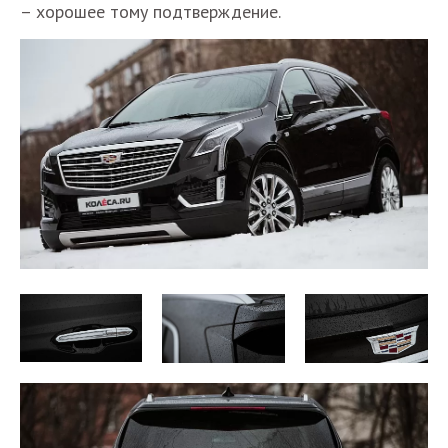
– хорошее тому подтверждение.