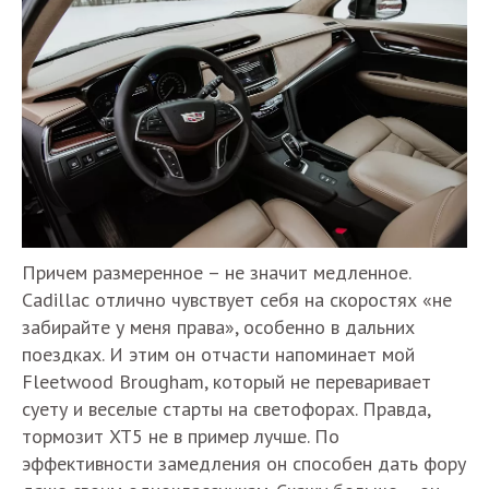
Причем размеренное – не значит медленное.
Cadillac отлично чувствует себя на скоростях «не
забирайте у меня права», особенно в дальних
поездках. И этим он отчасти напоминает мой
Fleetwood Brougham, который не переваривает
суету и веселые старты на светофорах. Правда,
тормозит XT5 не в пример лучше. По
эффективности замедления он способен дать фору