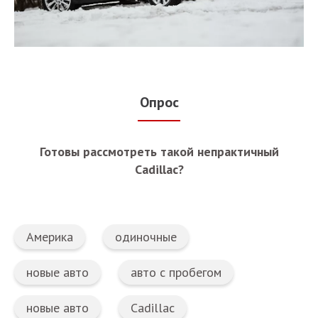
Опрос
Готовы рассмотреть такой непрактичный
Cadillac?
Америка
одиночные
новые авто
авто с пробегом
новые авто
Cadillac