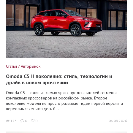
Статьи / Авторынок
Omoda C5 II поколения: стиль, технологии и
драйв в новом прочтении
Omoda C5 – один из самых ярких представителей сегмента
компактных кроссоверов на российском рынке. Второе
поколение модели не просто развивает идеи первой версии, а
переосмысляет их: здесь б...
173
0
0
06.08.2026