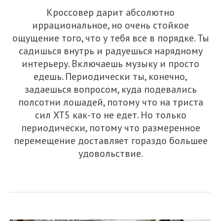
Кроссовер дарит абсолютно
иррациональное, но очень стойкое
ощущение того, что у тебя все в порядке. Ты
садишься внутрь и радуешься нарядному
интерьеру. Включаешь музыку и просто
едешь. Периодически ты, конечно,
задаешься вопросом, куда подевались
полсотни лошадей, потому что на триста
сил XT5 как-то не едет. Но только
периодически, потому что размеренное
перемещение доставляет гораздо большее
удовольствие.