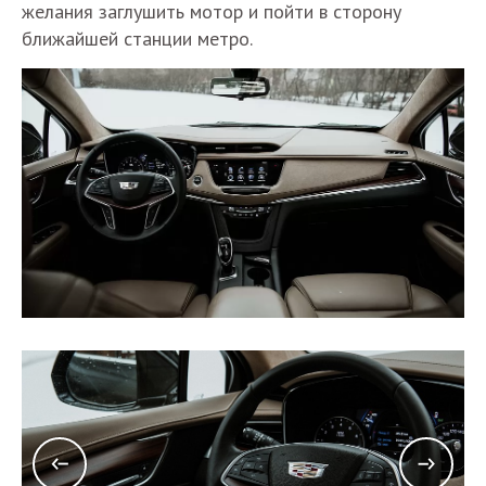
желания заглушить мотор и пойти в сторону
ближайшей станции метро.