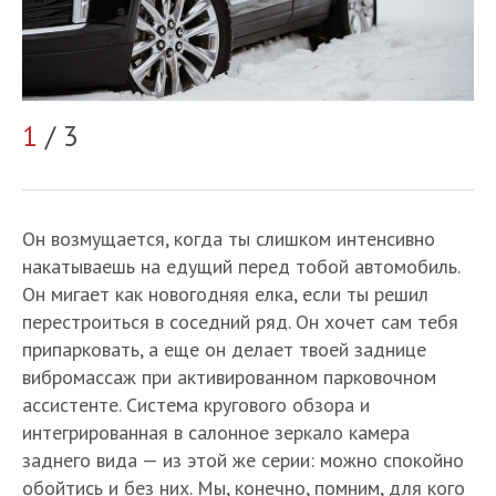
1
/ 3
2
Он возмущается, когда ты слишком интенсивно
накатываешь на едущий перед тобой автомобиль.
Он мигает как новогодняя елка, если ты решил
перестроиться в соседний ряд. Он хочет сам тебя
припарковать, а еще он делает твоей заднице
вибромассаж при активированном парковочном
ассистенте. Система кругового обзора и
интегрированная в салонное зеркало камера
заднего вида — из этой же серии: можно спокойно
обойтись и без них. Мы, конечно, помним, для кого