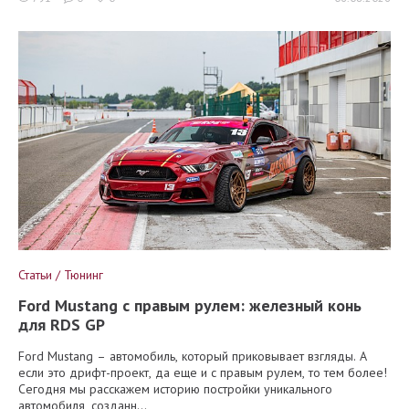
Статьи / Тюнинг
Ford Mustang с правым рулем: железный конь
для RDS GP
Ford Mustang – автомобиль, который приковывает взгляды. А
если это дрифт-проект, да еще и с правым рулем, то тем более!
Сегодня мы расскажем историю постройки уникального
автомобиля, созданн...