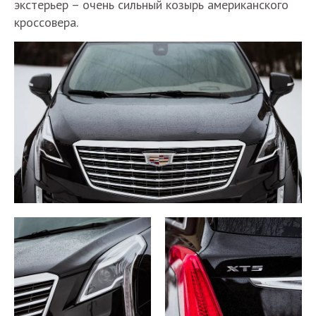
экстерьер – очень сильный козырь американского
кроссовера.