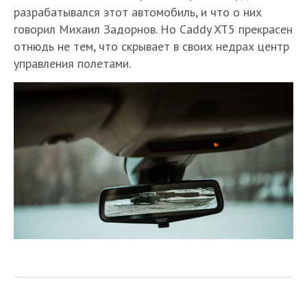
разрабатывался этот автомобиль, и что о них
говорил Михаил Задорнов. Но Caddy XT5 прекрасен
отнюдь не тем, что скрывает в своих недрах центр
управления полетами.