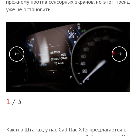
прежнему против сенсорных экранов, но этот тренд
уже не остановить.
1
/ 3
2
Как и в Штатах, у нас Cadillac XT5 предлагается с