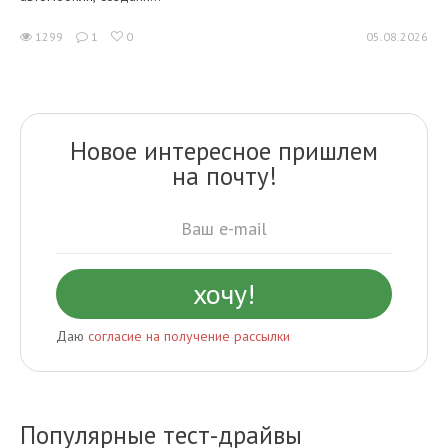
1299
1
0
05.08.2026
Новое интересное пришлем
на почту!
Даю
согласие на получение рассылки
Популярные тест-драйвы