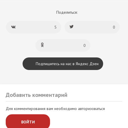
Поделиться:
5
0
0
Подпишитесь на нас в Яндекс Дзен
Добавить комментарий
Для комментирования вам необходимо авторизоваться
ВОЙТИ