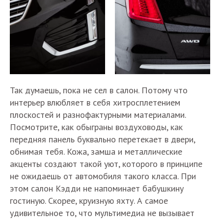
Так думаешь, пока не сел в салон. Потому что
интерьер влюбляет в себя хитросплетением
плоскостей и разнофактурными материалами.
Посмотрите, как обыграны воздуховоды, как
передняя панель буквально перетекает в двери,
обнимая тебя. Кожа, замша и металлические
акценты создают такой уют, которого в принципе
не ожидаешь от автомобиля такого класса. При
этом салон Кэдди не напоминает бабушкину
гостиную. Скорее, круизную яхту. А самое
удивительное то, что мультимедиа не вызывает