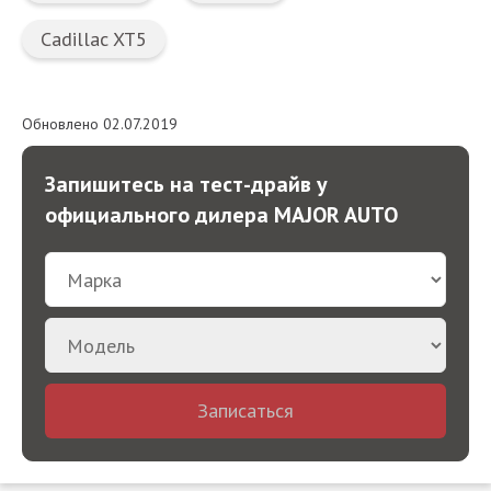
Cadillac XT5
Обновлено 02.07.2019
Запишитесь на тест-драйв у
официального дилера MAJOR AUTO
Записаться