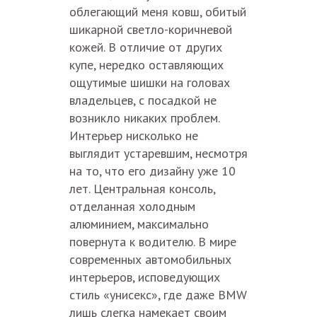
облегающий меня ковш, обитый
шикарной светло-коричневой
кожей. В отличие от других
купе, нередко оставляющих
ощутимые шишки на головах
владельцев, с посадкой не
возникло никаких проблем.
Интерьер нисколько не
выглядит устаревшим, несмотря
на то, что его дизайну уже 10
лет. Центральная консоль,
отделанная холодным
алюминием, максимально
повернута к водителю. В мире
современных автомобильных
интерьеров, исповедующих
стиль «унисекс», где даже BMW
лишь слегка намекает своим