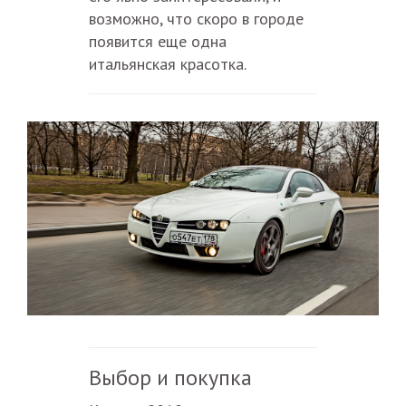
возможно, что скоро в городе
появится еще одна
итальянская красотка.
Выбор и покупка