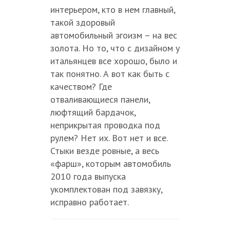
интерьером, кто в нем главный,
такой здоровый
автомобильный эгоизм – на вес
золота. Но то, что с дизайном у
итальянцев все хорошо, было и
так понятно. А вот как быть с
качеством? Где
отваливающиеся панели,
люфтящий бардачок,
неприкрытая проводка под
рулем? Нет их. Вот нет и все.
Стыки везде ровные, а весь
«фарш», которым автомобиль
2010 года выпуска
укомплектован под завязку,
исправно работает.