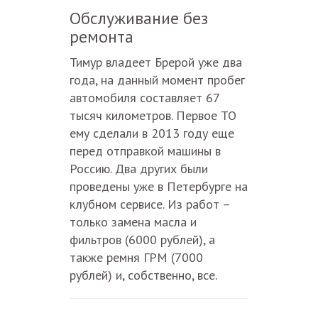
Обслуживание без
ремонта
Тимур владеет Брерой уже два
года, на данный момент пробег
автомобиля составляет 67
тысяч километров. Первое ТО
ему сделали в 2013 году еще
перед отправкой машины в
Россию. Два других были
проведены уже в Петербурге на
клубном сервисе. Из работ –
только замена масла и
фильтров (6000 рублей), а
также ремня ГРМ (7000
рублей) и, собственно, все.