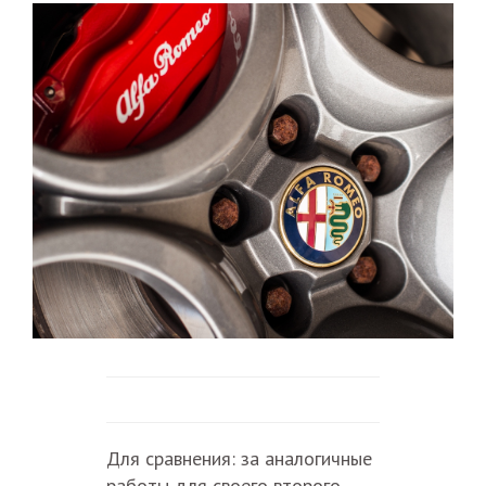
Для сравнения: за аналогичные
работы для своего второго