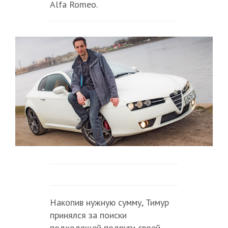
Alfa Romeo.
Накопив нужную сумму, Тимур
принялся за поиски
подходящей подруги своей