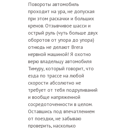
Повороты автомобиль
проходит на ура, не допуская
при этом раскачки и больших
кренов. Отзывчивое шасси и
острый руль (чуть больше двух
оборотов от упора до упора)
отнюдь не делают Brera
нервной машиной! Я охотно
верю владельцу автомобиля
Тимуру, который говорит, что
езда по трассе на любой
скорости абсолютно не
требует от тебя подруливаний
и вообще напряженной
сосредоточенности в целом.
Оставшись под впечатлением
от поездки, не забываю
проверить, насколько