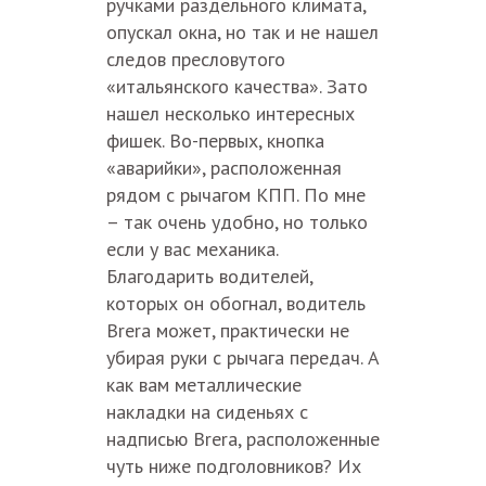
ручками раздельного климата,
опускал окна, но так и не нашел
следов пресловутого
«итальянского качества». Зато
нашел несколько интересных
фишек. Во-первых, кнопка
«аварийки», расположенная
рядом с рычагом КПП. По мне
– так очень удобно, но только
если у вас механика.
Благодарить водителей,
которых он обогнал, водитель
Brera может, практически не
убирая руки с рычага передач. А
как вам металлические
накладки на сиденьях с
надписью Brera, расположенные
чуть ниже подголовников? Их