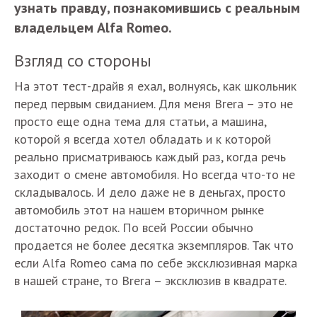
узнать правду, познакомившись с реальным
владельцем Alfa Romeo.
Взгляд со стороны
На этот тест-драйв я ехал, волнуясь, как школьник
перед первым свиданием. Для меня Brera – это не
просто еще одна тема для статьи, а машина,
которой я всегда хотел обладать и к которой
реально присматриваюсь каждый раз, когда речь
заходит о смене автомобиля. Но всегда что-то не
складывалось. И дело даже не в деньгах, просто
автомобиль этот на нашем вторичном рынке
достаточно редок. По всей России обычно
продается не более десятка экземпляров. Так что
если Alfa Romeo сама по себе эксклюзивная марка
в нашей стране, то Brera – эксклюзив в квадрате.