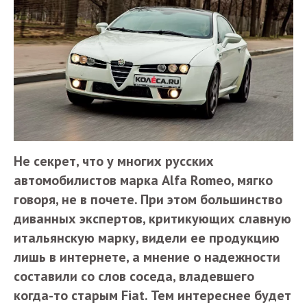
Не секрет, что у многих русских
автомобилистов марка Alfa Romeo, мягко
говоря, не в почете. При этом большинство
диванных экспертов, критикующих славную
итальянскую марку, видели ее продукцию
лишь в интернете, а мнение о надежности
составили со слов соседа, владевшего
когда-то старым Fiat. Тем интереснее будет