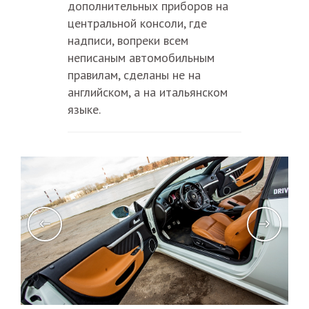
дополнительных приборов на
центральной консоли, где
надписи, вопреки всем
неписаным автомобильным
правилам, сделаны не на
английском, а на итальянском
языке.