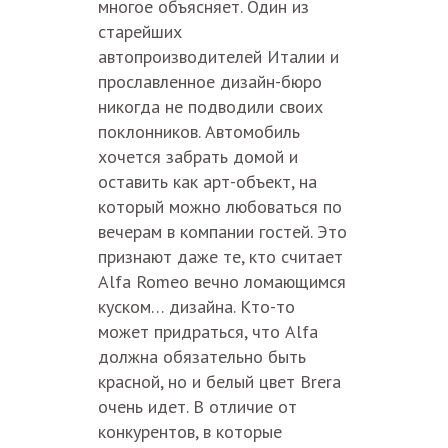
многое объясняет. Один из
старейших
автопроизводителей Италии и
прославленное дизайн-бюро
никогда не подводили своих
поклонников. Автомобиль
хочется забрать домой и
оставить как арт-объект, на
который можно любоваться по
вечерам в компании гостей. Это
признают даже те, кто считает
Alfa Romeo вечно ломающимся
куском… дизайна. Кто-то
может придраться, что Alfa
должна обязательно быть
красной, но и белый цвет Brera
очень идет. В отличие от
конкурентов, в которые