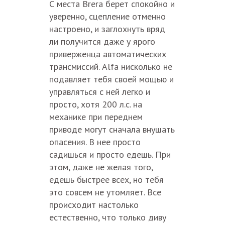
С места Brera берет спокойно и
уверенно, сцепление отменно
настроено, и заглохнуть вряд
ли получится даже у ярого
приверженца автоматических
трансмиссий. Alfa нисколько не
подавляет тебя своей мощью и
управляться с ней легко и
просто, хотя 200 л.с. на
механике при переднем
приводе могут сначала внушать
опасения. В нее просто
садишься и просто едешь. При
этом, даже не желая того,
едешь быстрее всех, но тебя
это совсем не утомляет. Все
происходит настолько
естественно, что только диву