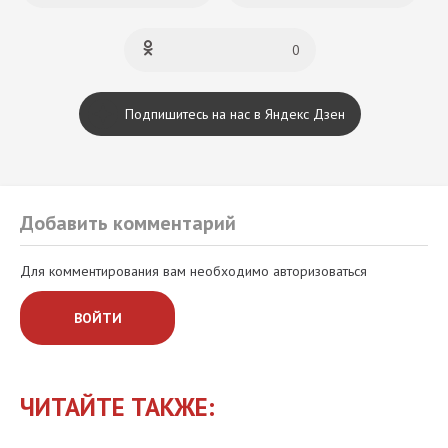
0
Подпишитесь на нас в Яндекс Дзен
Добавить комментарий
Для комментирования вам необходимо авторизоваться
ВОЙТИ
ЧИТАЙТЕ ТАКЖЕ: