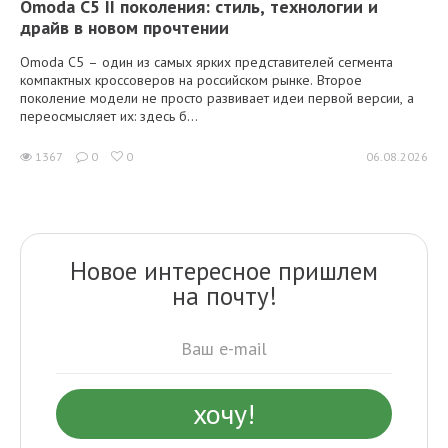
Omoda C5 II поколения: стиль, технологии и
драйв в новом прочтении
Omoda C5 – один из самых ярких представителей сегмента
компактных кроссоверов на российском рынке. Второе
поколение модели не просто развивает идеи первой версии, а
переосмысляет их: здесь б...
1367
0
0
06.08.2026
Новое интересное пришлем
на почту!