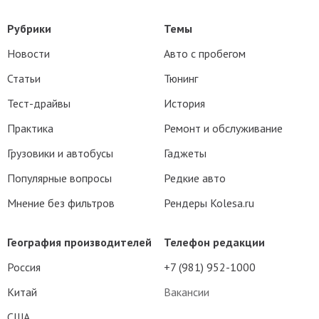
Рубрики
Темы
Новости
Авто с пробегом
Статьи
Тюнинг
Тест-драйвы
История
Практика
Ремонт и обслуживание
Грузовики и автобусы
Гаджеты
Популярные вопросы
Редкие авто
Мнение без фильтров
Рендеры Kolesa.ru
География производителей
Телефон редакции
Россия
+7 (981) 952-1000
Китай
Вакансии
США