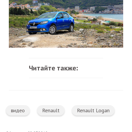
Читайте также:
видео
Renault
Renault Logan