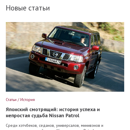
Новые статьи
Статьи / История
Японский смотрящий: история успеха и
непростая судьба Nissan Patrol
Среди хэтчбеков, седанов, универсалов, минивэнов и