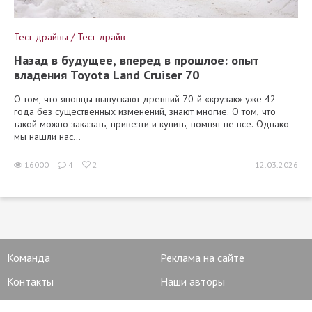
Тест-драйвы / Тест-драйв
Назад в будущее, вперед в прошлое: опыт
владения Toyota Land Cruiser 70
О том, что японцы выпускают древний 70-й «крузак» уже 42
года без существенных изменений, знают многие. О том, что
такой можно заказать, привезти и купить, помнят не все. Однако
мы нашли нас...
16000
4
2
12.03.2026
Команда
Реклама на сайте
Контакты
Наши авторы