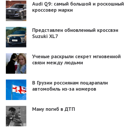
Audi Q9: самый большой и роскошный
кроссовер марки
Представлен обновленный кроссвэн
Suzuki XL7
Ученые раскрыли секрет мгновенной
связи между людьми
В Грузии россиянам поцарапали
автомобиль из-за номеров
Ману погиб в ДТП