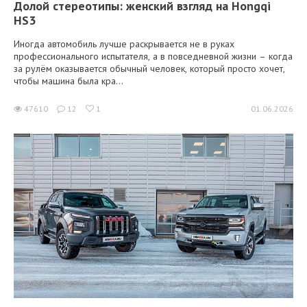
Долой стереотипы: женский взгляд на Hongqi
HS3
Иногда автомобиль лучше раскрывается не в руках
профессионального испытателя, а в повседневной жизни – когда
за рулём оказывается обычный человек, который просто хочет,
чтобы машина была кра...
47610
12
1
01.06.2026