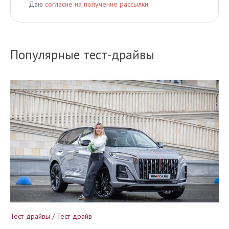
Даю
согласие на получение рассылки
Популярные тест-драйвы
Тест-драйвы / Тест-драйв