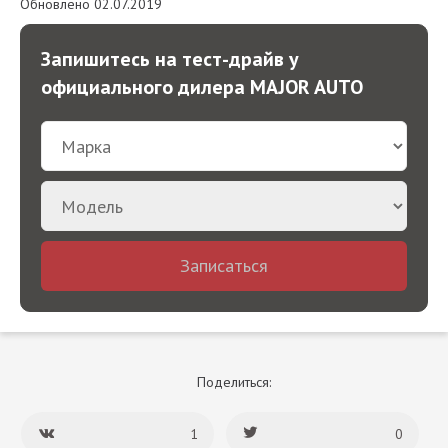
Обновлено 02.07.2019
Запишитесь на тест-драйв у
официального дилера MAJOR AUTO
Записаться
Поделиться:
1
0