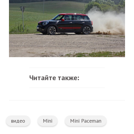
Читайте также:
видео
Mini
Mini Paceman