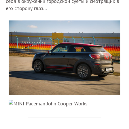
себя в окружении городской суеты и смотрящих в
его сторону глаз…