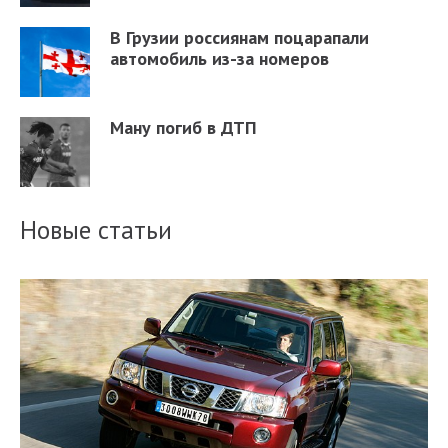
В Грузии россиянам поцарапали
автомобиль из-за номеров
Ману погиб в ДТП
Новые статьи