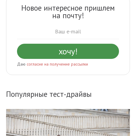
Новое интересное пришлем
на почту!
Даю
согласие на получение рассылки
Популярные тест-драйвы