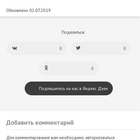
Обновлено 02.07.2019
Поделиться:
0
0
0
Подпишитесь на нас в Яндекс Дзен
Добавить комментарий
Для комментирования вам необходимо авторизоваться