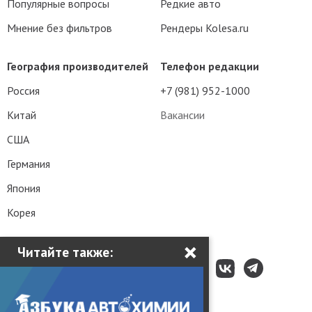
Популярные вопросы
Редкие авто
Мнение без фильтров
Рендеры Kolesa.ru
География производителей
Телефон редакции
Россия
+7 (981) 952-1000
Китай
Вакансии
США
Германия
Япония
Корея
×
Читайте также: