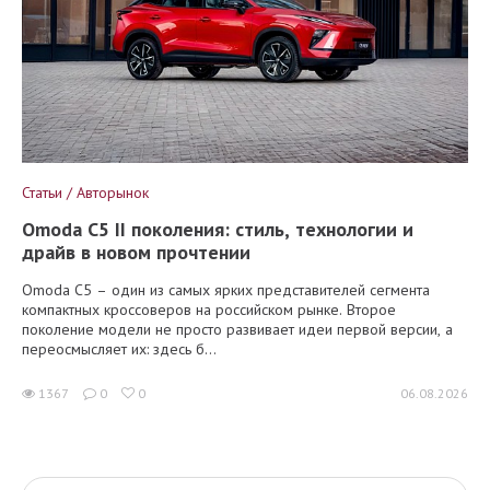
Статьи / Авторынок
Omoda C5 II поколения: стиль, технологии и
драйв в новом прочтении
Omoda C5 – один из самых ярких представителей сегмента
компактных кроссоверов на российском рынке. Второе
поколение модели не просто развивает идеи первой версии, а
переосмысляет их: здесь б...
1367
0
0
06.08.2026