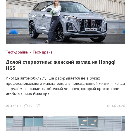
Тест-драйвы / Тест-драйв
Долой стереотипы: женский взгляд на Hongqi
HS3
Иногда автомобиль лучше раскрывается не в руках
профессионального испытателя, а в повседневной жизни – когда
за рулём оказывается обычный человек, который просто хочет,
чтобы машина была кра...
47610
12
1
01.06.2026