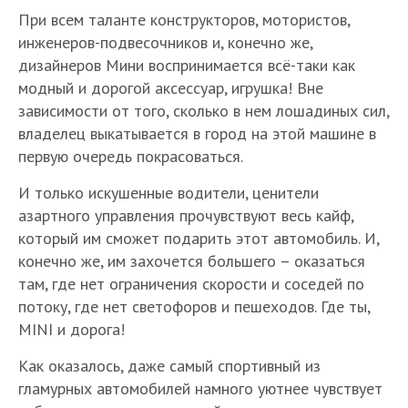
При всем таланте конструкторов, мотористов,
инженеров-подвесочников и, конечно же,
дизайнеров Мини воспринимается всё-таки как
модный и дорогой аксессуар, игрушка! Вне
зависимости от того, сколько в нем лошадиных сил,
владелец выкатывается в город на этой машине в
первую очередь покрасоваться.
И только искушенные водители, ценители
азартного управления прочувствуют весь кайф,
который им сможет подарить этот автомобиль. И,
конечно же, им захочется большего – оказаться
там, где нет ограничения скорости и соседей по
потоку, где нет светофоров и пешеходов. Где ты,
MINI и дорога!
Как оказалось, даже самый спортивный из
гламурных автомобилей намного уютнее чувствует