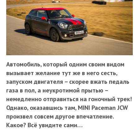
Автомобиль, который одним своим видом
вызывает желание тут же в него сесть,
запуском двигателя – скорее вжать педаль
газа в пол, а неукротимой прытью –
немедленно отправиться на гоночный трек!
Однако, оказавшись там, MINI Paceman JCW
произвел совсем другое впечатление.
Какое? Всё увидите сами…