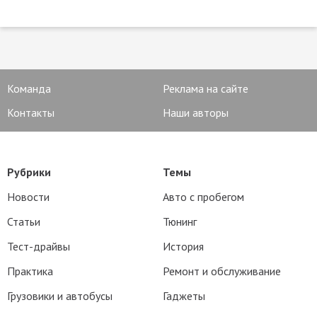
Команда
Реклама на сайте
Контакты
Наши авторы
Рубрики
Темы
Новости
Авто с пробегом
Статьи
Тюнинг
Тест-драйвы
История
Практика
Ремонт и обслуживание
Грузовики и автобусы
Гаджеты