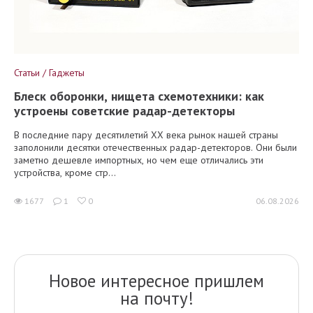
Статьи / Гаджеты
Блеск оборонки, нищета схемотехники: как
устроены советские радар-детекторы
В последние пару десятилетий XX века рынок нашей страны
заполонили десятки отечественных радар-детекторов. Они были
заметно дешевле импортных, но чем еще отличались эти
устройства, кроме стр...
1677
1
0
06.08.2026
Новое интересное пришлем
на почту!