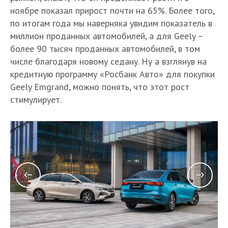
ноябре показал прирост почти на 65%. Более того,
по итогам года мы наверняка увидим показатель в
миллион проданных автомобилей, а для Geely –
более 90 тысяч проданных автомобилей, в том
числе благодаря новому седану. Ну а взглянув на
кредитную программу «Росбанк Авто» для покупки
Geely Emgrand, можно понять, что этот рост
стимулирует.