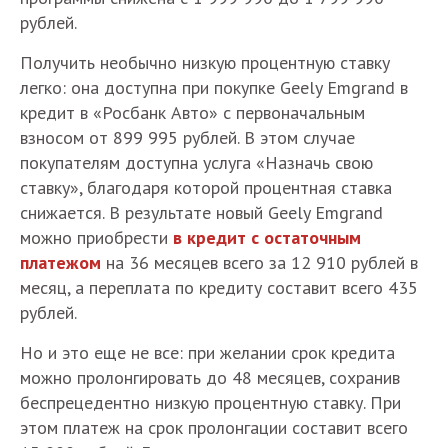
рублей.
Получить необычно низкую процентную ставку
легко: она доступна при покупке Geely Emgrand в
кредит в «Росбанк Авто» с первоначальным
взносом от 899 995 рублей. В этом случае
покупателям доступна услуга «Назначь свою
ставку», благодаря которой процентная ставка
снижается. В результате новый Geely Emgrand
можно приобрести
в кредит с остаточным
платежом
на 36 месяцев всего за 12 910 рублей в
месяц, а переплата по кредиту составит всего 435
рублей.
Но и это еще не все: при желании срок кредита
можно пролонгировать до 48 месяцев, сохранив
беспрецедентно низкую процентную ставку. При
этом платеж на срок пролонгации составит всего