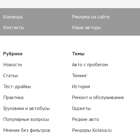
Команда
Реклама на сайте
Контакты
Наши авторы
Рубрики
Темы
Новости
Авто с пробегом
Статьи
Тюнинг
Тест-драйвы
История
Практика
Ремонт и обслуживание
Грузовики и автобусы
Гаджеты
Популярные вопросы
Редкие авто
Мнение без фильтров
Рендеры Kolesa.ru