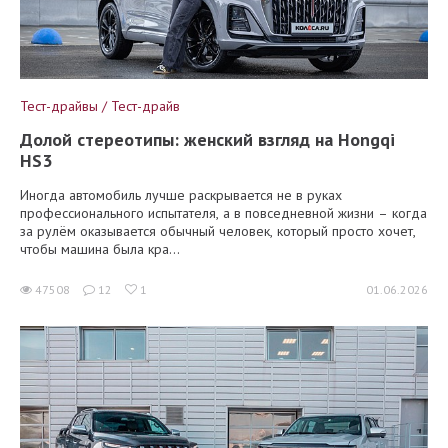
Тест-драйвы / Тест-драйв
Долой стереотипы: женский взгляд на Hongqi
HS3
Иногда автомобиль лучше раскрывается не в руках
профессионального испытателя, а в повседневной жизни – когда
за рулём оказывается обычный человек, который просто хочет,
чтобы машина была кра...
47508
12
1
01.06.2026