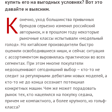
купить его на выгодных условиях? Вот это
давайте и выясним.
К
онечно, уход большинства привычных
брендов серьезно изменил российский
авторынок, и в прошлом году некоторые
рыночные классы испытывали «модельный
голод». Но китайские производители быстро
оценили освободившиеся ниши, и сейчас ситуация
с ассортиментом выровнялась практически во всех
сегментах. При этом многие покупатели
недооценивают сегодняшний выбор – кто-то не
следит за регулярными дебютами новых моделей, а
кто-то не до конца осознает потенциал
конкретных машин. Чем же может порадовать
рынок тех, кто нацелился на покупку седана,
причем не компактного, а более крупного, из гольф-
класса?