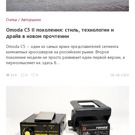
Статьи / Авторынок
Omoda C5 II поколения: стиль, технологии и
драйв в новом прочтении
Omoda C5 – один из самых ярких представителей сегмента
компактных кроссоверов на российском рынке. Второе
поколение модели не просто развивает идеи первой версии, а
переосмысляет их: здесь б...
618
0
0
06.08.2026