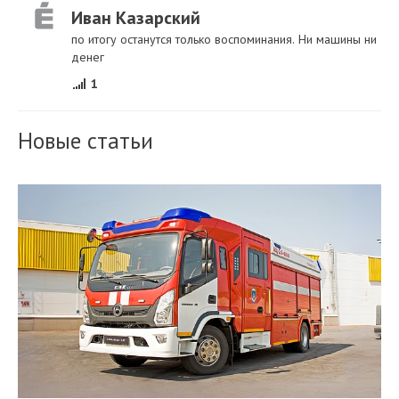
Иван Казарский
по итогу останутся только воспоминания. Ни машины ни
денег
1
Новые статьи