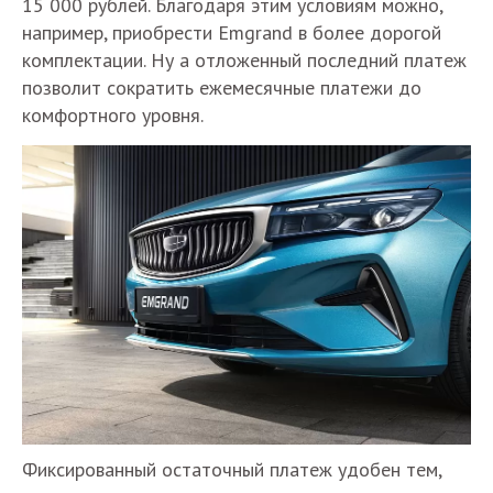
15 000 рублей. Благодаря этим условиям можно,
например, приобрести Emgrand в более дорогой
комплектации. Ну а отложенный последний платеж
позволит сократить ежемесячные платежи до
комфортного уровня.
Фиксированный остаточный платеж удобен тем,