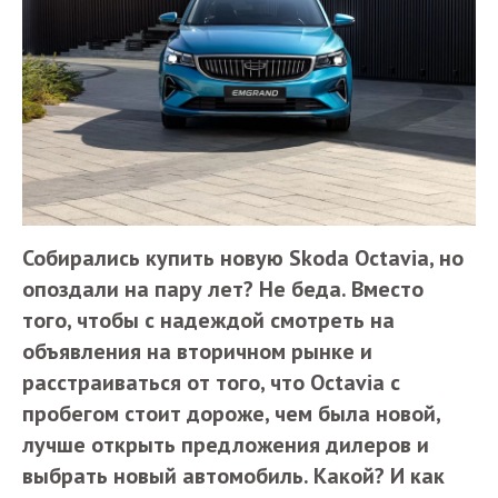
Собирались купить новую Skoda Octavia, но
опоздали на пару лет? Не беда. Вместо
того, чтобы с надеждой смотреть на
объявления на вторичном рынке и
расстраиваться от того, что Octavia с
пробегом стоит дороже, чем была новой,
лучше открыть предложения дилеров и
выбрать новый автомобиль. Какой? И как