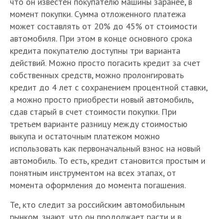
что он известен покупателю машины заранее, в
момент покупки. Сумма отложенного платежа
может составлять от 20% до 45% от стоимости
автомобиля. При этом в конце основного срока
кредита покупателю доступны три варианта
действий. Можно просто погасить кредит за счет
собственных средств, можно пролонгировать
кредит до 4 лет с сохранением процентной ставки,
а можно просто приобрести новый автомобиль,
сдав старый в счет стоимости покупки. При
третьем варианте разницу между стоимостью
выкупа и остаточным платежом можно
использовать как первоначальный взнос на новый
автомобиль. То есть, кредит становится простым и
понятным инструментом на всех этапах, от
момента оформления до момента погашения.
Те, кто следит за российским автомобильным
рынком, знают, что он продолжает расти и в