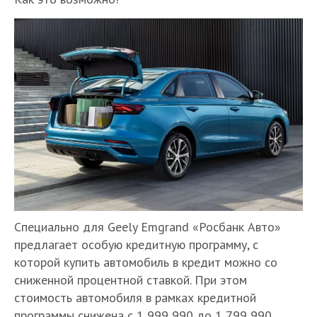
Специально для Geely Emgrand «Росбанк Авто»
предлагает особую кредитную программу, с
которой купить автомобиль в кредит можно со
сниженной процентной ставкой. При этом
стоимость автомобиля в рамках кредитной
программы снижена с 1 999 990 до 1 799 990