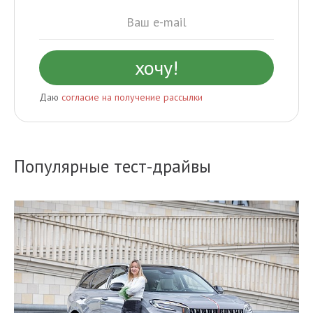
Даю
согласие на получение рассылки
Популярные тест-драйвы