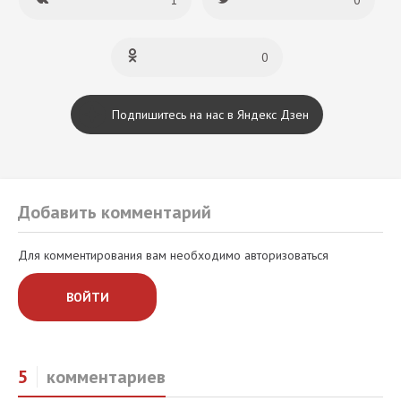
1
0
0
Подпишитесь на нас в Яндекс Дзен
Добавить комментарий
Для комментирования вам необходимо авторизоваться
ВОЙТИ
5
комментариев