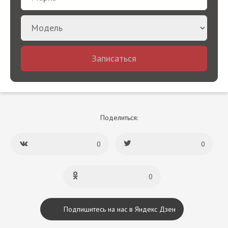
Записаться
Поделиться:
0
0
0
Подпишитесь на нас в Яндекс Дзен