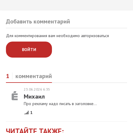
Добавить комментарий
Для комментирования вам необходимо авторизоваться
ВОЙТИ
1
комментарий
23.06.2026 6:35
Михаил
Про рекламу надо писать в заголовке...
1
ЧИТАЙТЕ ТАКЖЕ: