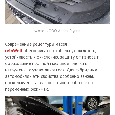
Фото: «ООО Аллея Групп»
Современные рецептуры масел
reinWell
обеспечивают стабильную вязкость,
устойчивость к окислению, защиту от износа и
образование прочной масляной пленки в
нагруженных узлах двигателя. Для гибридных
автомобилей эти свойства особенно важны,
поскольку двигатель постоянно работает в
переменных режимах.