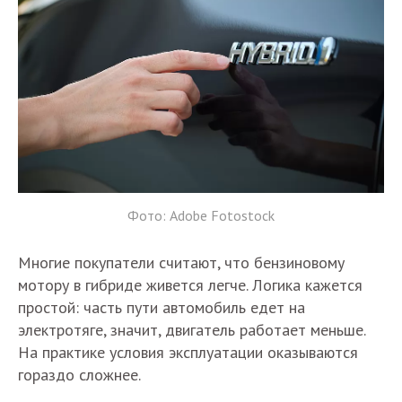
Фото: Adobe Fotostock
Многие покупатели считают, что бензиновому
мотору в гибриде живется легче. Логика кажется
простой: часть пути автомобиль едет на
электротяге, значит, двигатель работает меньше.
На практике условия эксплуатации оказываются
гораздо сложнее.