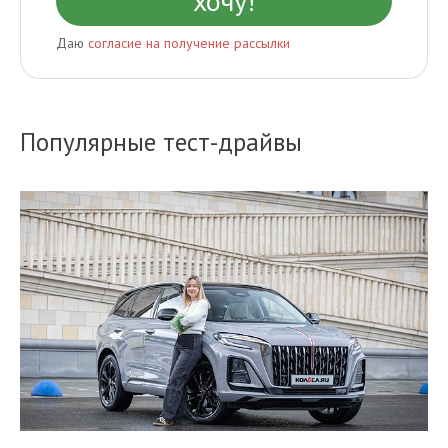
Даю
согласие на получение рассылки
Популярные тест-драйвы