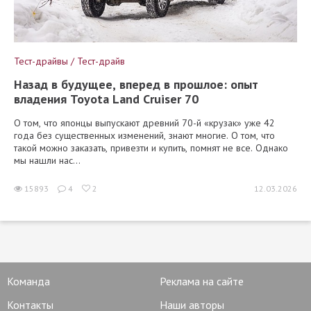
Тест-драйвы / Тест-драйв
Назад в будущее, вперед в прошлое: опыт
владения Toyota Land Cruiser 70
О том, что японцы выпускают древний 70-й «крузак» уже 42
года без существенных изменений, знают многие. О том, что
такой можно заказать, привезти и купить, помнят не все. Однако
мы нашли нас...
15893
4
2
12.03.2026
Команда
Реклама на сайте
Контакты
Наши авторы