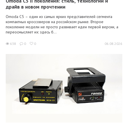
Omoda C5 II поколения: стиль, технологии и
драйв в новом прочтении
Omoda C5 – один из самых ярких представителей сегмента
компактных кроссоверов на российском рынке. Второе
поколение модели не просто развивает идеи первой версии, а
переосмысляет их: здесь б...
638
0
0
06.08.2026