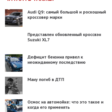
Audi Q9: самый большой и роскошный
кроссовер марки
Представлен обновленный кроссвэн
Suzuki XL7
Дефицит бензина привел к
неожиданному последствию
Ману погиб в ДТП
Осмос на автомойке: что это такое и
когда его применять