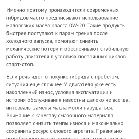
Именно поэтому производители современных
гибридов часто предписывают использование
маловязких масел класса 0W-20. Такие продукты
быстрее поступают к парам трения после
холодного запуска, помогают снизить
механические потери и обеспечивают стабильную
работу двигателя в условиях постоянных циклов
старт-стоп.
Если речь идет о покупке гибрида с пробегом,
ситуация еще сложнее. У двигателя уже есть
накопленный износ, условия эксплуатации и
история обслуживания известны далеко не всегда,
интервалы замены масла могли нарушаться.
Внимание к качеству смазочного материала
позволяет снизить темпы износа и максимально
сохранить ресурс силового агрегата. Правильно
подобранное масло помогает двигателю дольше