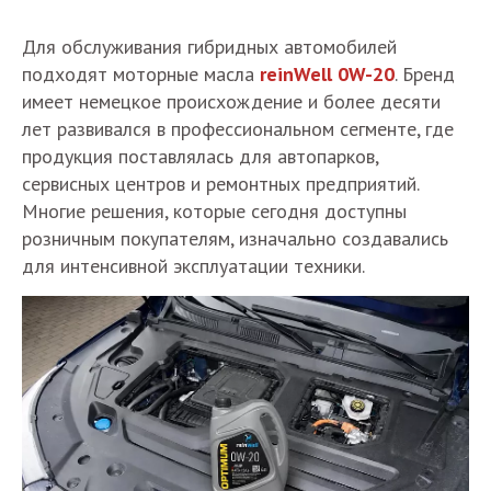
Для обслуживания гибридных автомобилей
подходят моторные масла
reinWell 0W-20
. Бренд
имеет немецкое происхождение и более десяти
лет развивался в профессиональном сегменте, где
продукция поставлялась для автопарков,
сервисных центров и ремонтных предприятий.
Многие решения, которые сегодня доступны
розничным покупателям, изначально создавались
для интенсивной эксплуатации техники.