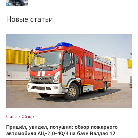
Новые статьи
Статьи / Обзор
Пришёл, увидел, потушил: обзор пожарного
автомобиля АЦ-2,0-40/4 на базе Валдая 12