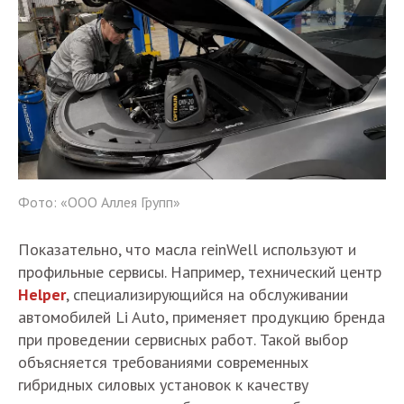
Фото: «ООО Аллея Групп»
Показательно, что масла reinWell используют и
профильные сервисы. Например, технический центр
Helper
, специализирующийся на обслуживании
автомобилей Li Auto, применяет продукцию бренда
при проведении сервисных работ. Такой выбор
объясняется требованиями современных
гибридных силовых установок к качеству