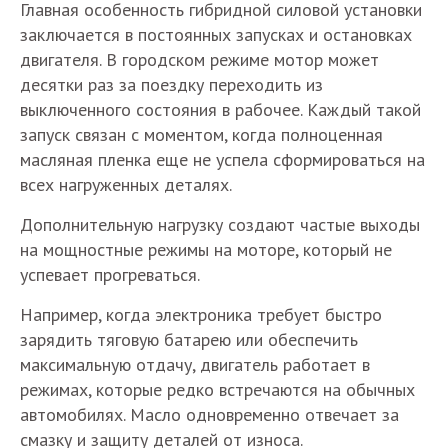
Главная особенность гибридной силовой установки
заключается в постоянных запусках и остановках
двигателя. В городском режиме мотор может
десятки раз за поездку переходить из
выключенного состояния в рабочее. Каждый такой
запуск связан с моментом, когда полноценная
масляная пленка еще не успела сформироваться на
всех нагруженных деталях.
Дополнительную нагрузку создают частые выходы
на мощностные режимы на моторе, который не
успевает прогреваться.
Например, когда электроника требует быстро
зарядить тяговую батарею или обеспечить
максимальную отдачу, двигатель работает в
режимах, которые редко встречаются на обычных
автомобилях. Масло одновременно отвечает за
смазку и защиту деталей от износа.