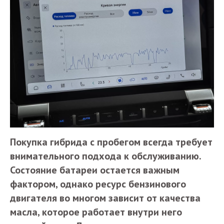
Покупка гибрида с пробегом всегда требует
внимательного подхода к обслуживанию.
Состояние батареи остается важным
фактором, однако ресурс бензинового
двигателя во многом зависит от качества
масла, которое работает внутри него