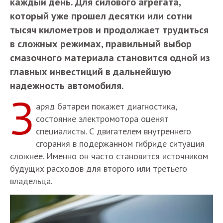
каждый день. Для силового агрегата,
который уже прошел десятки или сотни
тысяч километров и продолжает трудиться
в сложных режимах, правильный выбор
смазочного материала становится одной из
главных инвестиций в дальнейшую
надежность автомобиля.
З
аряд батареи покажет диагностика,
состояние электромотора оценят
специалисты. С двигателем внутреннего
сгорания в подержанном гибриде ситуация
сложнее. Именно он часто становится источником
будущих расходов для второго или третьего
владельца.