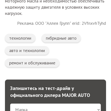
моторного масла и необходимостью обеспечивать
надежную защиту двигателя в условиях высоких
нагрузок.
Реклама. ООО "Аллея Групп" erid: 2VfnxvhTyhd
технологии
гибридные авто
авто и технологии
ремонт и обслуживание
Запишитесь на тест-драйв у
официального дилера MAJOR AUTO