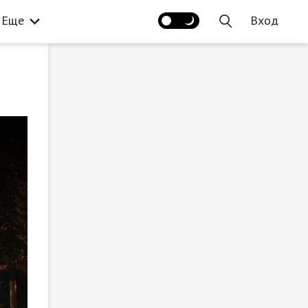
Еще
Вход