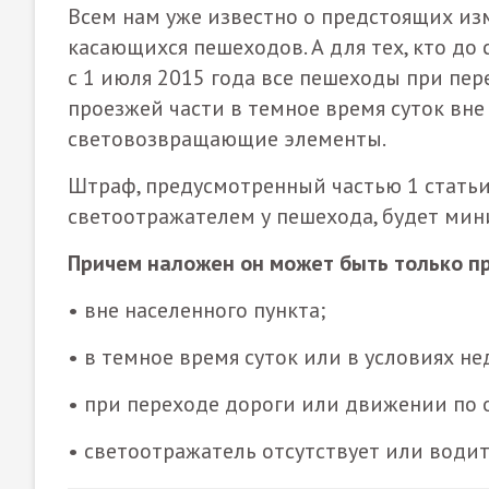
Всем нам уже известно о предстоящих из
касающихся пешеходов. А для тех, кто до 
с 1 июля 2015 года все пешеходы при пе
проезжей части в темное время суток вне
световозвращающие элементы.
Штраф, предусмотренный частью 1 статьи 
светоотражателем у пешехода, будет мин
Причем наложен он может быть только п
• вне населенного пункта;
• в темное время суток или в условиях н
• при переходе дороги или движении по 
• светоотражатель отсутствует или водит