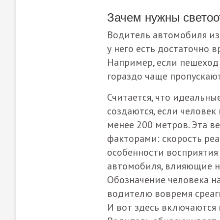
Зачем нужны светоо
Водитель автомобиля из
у него есть достаточно 
Например, если пешеход 
гораздо чаще пропускаю
Считается, что идеальны
создаются, если человек
менее 200 метров. Эта 
факторами: скорость ре
особенности восприятия
автомобиля, влияющие н
Обозначение человека н
водителю вовремя среаг
И вот здесь включаются 