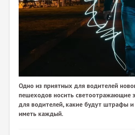
Одно из приятных для водителей ново
пешеходов носить светоотражающие э
для водителей, какие будут штрафы и
иметь каждый.