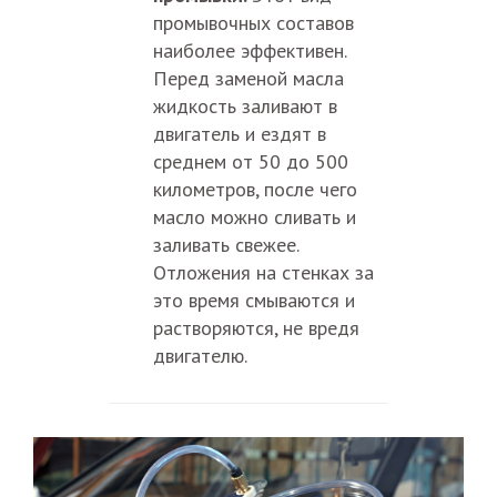
промывочных составов
наиболее эффективен.
Перед заменой масла
жидкость заливают в
двигатель и ездят в
среднем от 50 до 500
километров, после чего
масло можно сливать и
заливать свежее.
Отложения на стенках за
это время смываются и
растворяются, не вредя
двигателю.