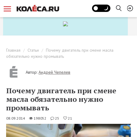
Главная
Статьи
Почему двигатель при смене масла
обязательно нужно промывать
Автор:
Андрей Чепелев
Почему двигатель при смене
масла обязательно нужно
промывать
08.09.2014
198052
25
21