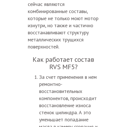
сейчас являются
комбинированные составы,
которые не только моют мотор
изнутри, но также и частично
восстанавливают структуру
металлических трущихся
поверхностей.
Как работает состав
RVS MF5?
За счет применения в нем
ремонтно-
восстановительных
компонентов, происходит
восстановление износа
стенок цилиндра. А это
уменьшает попадание
масла в камеру сгорания и