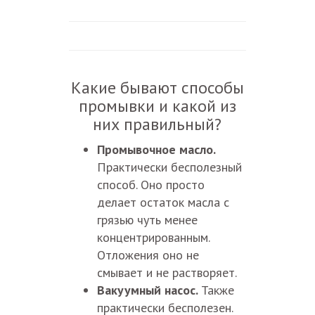
Какие бывают способы
промывки и какой из
них правильный?
Промывочное масло.
Практически бесполезный
способ. Оно просто
делает остаток масла с
грязью чуть менее
концентрированным.
Отложения оно не
смывает и не растворяет.
Вакуумный насос.
Также
практически бесполезен.