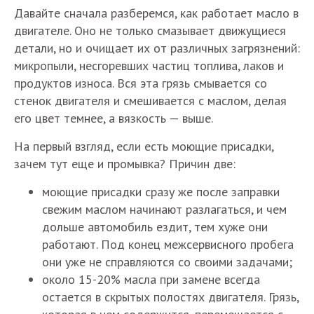
Давайте сначала разберемся, как работает масло в
двигателе. Оно не только смазывает движущиеся
детали, но и очищает их от различных загрязнений:
микропыли, несгоревших частиц топлива, лаков и
продуктов износа. Вся эта грязь смывается со
стенок двигателя и смешивается с маслом, делая
его цвет темнее, а вязкость — выше.
На первый взгляд, если есть моющие присадки,
зачем тут еще и промывка? Причин две:
моющие присадки сразу же после заправки
свежим маслом начинают разлагаться, и чем
дольше автомобиль ездит, тем хуже они
работают. Под конец межсервисного пробега
они уже не справляются со своими задачами;
около 15-20% масла при замене всегда
остается в скрытых полостях двигателя. Грязь,