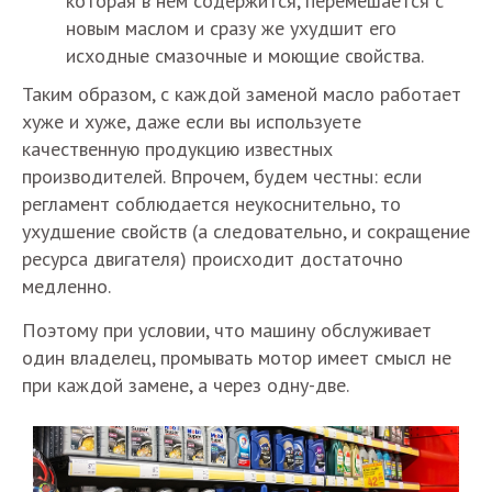
которая в нем содержится, перемешается с
новым маслом и сразу же ухудшит его
исходные смазочные и моющие свойства.
Таким образом, с каждой заменой масло работает
хуже и хуже, даже если вы используете
качественную продукцию известных
производителей. Впрочем, будем честны: если
регламент соблюдается неукоснительно, то
ухудшение свойств (а следовательно, и сокращение
ресурса двигателя) происходит достаточно
медленно.
Поэтому при условии, что машину обслуживает
один владелец, промывать мотор имеет смысл не
при каждой замене, а через одну-две.