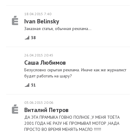
18.04.2015 7:40
Ivan Belinsky
Заказная статья, обычная реклама...
38
26.04.2015 20:45
Саша Любимов
Безусловно скрытая реклама. Иначе как же журналист
будет работать на шару?
51
03.06.2015 20:06
Виталий Петров
ДА ЭТА ПРАМЫКА ГОВНО ПОЛНОЕ ,У МЕНЯ ТОЁТА
2001 ГОДА НЕ РАЗУ НЕ ПРОМЫВАЛ МОТОР ,НАДА
ПРОСТО ВО ВРЕМЯ МЕНЯТЬ МАСЛО !!!!!!