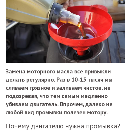
Замена моторного масла все привыкли
делать регулярно. Раз в 10-15 тысяч мы
сливаем грязное и заливаем чистое, не
подозревая, что тем самым медленно
убиваем двигатель. Впрочем, далеко не
любой вид промывки полезен мотору.
Почему двигателю нужна промывка?