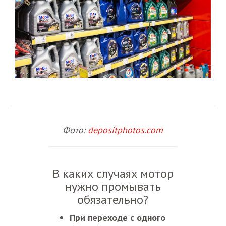
Фото:
depositphotos.com
В каких случаях мотор
нужно промывать
обязательно?
При переходе с одного