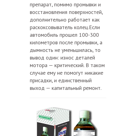
препарат, помимо промывки и
восстановления поверхностей,
дополнительно работает как
раскоксовыватель колец.Если
автомобиль прошел 100-300
километров после промывки, а
дымность не уменьшилась, то
вывод один: износ деталей
мотора — критический. В таком
случае ему не помогут никакие
присадки, и единственный
выход — капитальный ремонт.