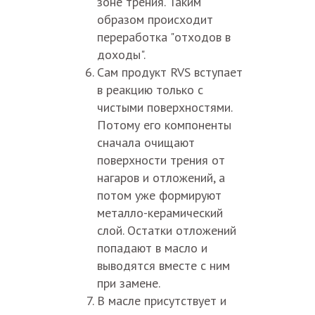
зоне трения. Таким
образом происходит
переработка "отходов в
доходы".
Сам продукт RVS вступает
в реакцию только с
чистыми поверхностями.
Потому его компоненты
сначала очищают
поверхности трения от
нагаров и отложений, а
потом уже формируют
металло-керамический
слой. Остатки отложений
попадают в масло и
выводятся вместе с ним
при замене.
В масле присутствует и