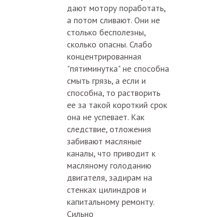
дают мотору поработать,
а потом сливают. Они не
столько бесполезны,
сколько опасны. Слабо
концентрированная
"пятиминутка" не способна
смыть грязь, а если и
способна, то растворить
ее за такой короткий срок
она не успевает. Как
следствие, отложения
забивают масляные
каналы, что приводит к
масляному голоданию
двигателя, задирам на
стенках цилиндров и
капитальному ремонту.
Сильно