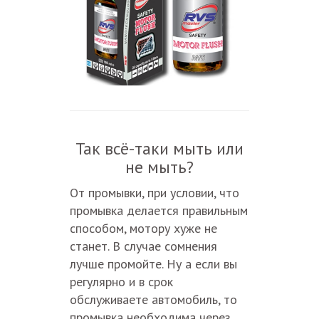
Так всё-таки мыть или
не мыть?
От промывки, при условии, что
промывка делается правильным
способом, мотору хуже не
станет. В случае сомнения
лучше промойте. Ну а если вы
регулярно и в срок
обслуживаете автомобиль, то
промывка необходима через