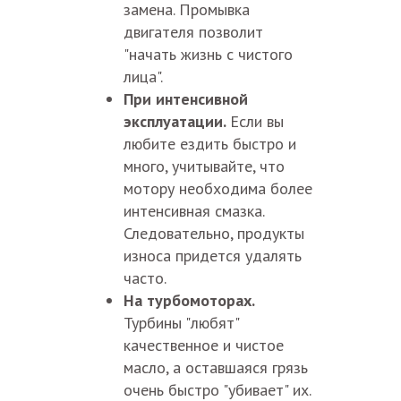
замена. Промывка
двигателя позволит
"начать жизнь с чистого
лица".
При интенсивной
эксплуатации.
Если вы
любите ездить быстро и
много, учитывайте, что
мотору необходима более
интенсивная смазка.
Следовательно, продукты
износа придется удалять
часто.
На турбомоторах.
Турбины "любят"
качественное и чистое
масло, а оставшаяся грязь
очень быстро "убивает" их.