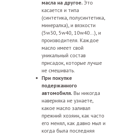
масла на другое.
Это
касается и типа
(синтетика, полусинтетика,
минералка), и вязкости
(5w30, 5w40, 10w40…), и
производителя. Каждое
масло имеет свой
уникальный состав
присадок, которые лучше
не смешивать.
При покупке
подержанного
автомобиля.
Вы никогда
наверняка не узнаете,
какое масло заливал
прежний хозяин, как часто
его менял, как давно мыл и
когда была последняя