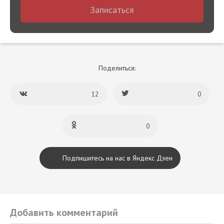
Записаться
Поделиться:
12
0
0
Подпишитесь на нас в Яндекс Дзен
Добавить комментарий