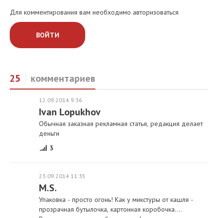
Для комментирования вам необходимо авторизоваться
ВОЙТИ
25
комментариев
12.09.2014 9:36
Ivan Lopukhov
Обычная заказная рекламная статья, редакция делает
деньги
3
23.09.2014 11:35
M.S.
Упаковка - просто огонь! Как у микстуры от кашля -
прозрачная бутылочка, картонная коробочка....