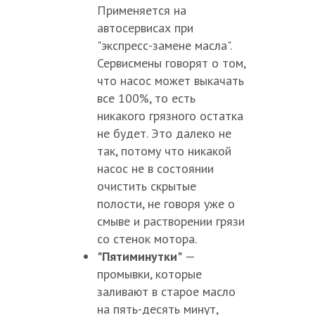
Применяется на
автосервисах при
"экспресс-замене масла".
Сервисмены говорят о том,
что насос может выкачать
все 100%, то есть
никакого грязного остатка
не будет. Это далеко не
так, потому что никакой
насос не в состоянии
очистить скрытые
полости, не говоря уже о
смыве и растворении грязи
со стенок мотора.
"Пятиминутки"
—
промывки, которые
заливают в старое масло
на пять-десять минут,