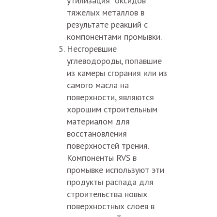
утилизация" оксидов
тяжелых металлов в
результате реакций с
компонентами промывки.
Несгоревшие
углеводороды, попавшие
из камеры сгорания или из
самого масла на
поверхности, являются
хорошим строительным
материалом для
восстановления
поверхностей трения.
Компоненты RVS в
промывке используют эти
продукты распада для
строительства новых
поверхностных слоев в