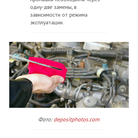
одну-две замены, в
зависимости от режима
эксплуатации.
Фото:
depositphotos.com