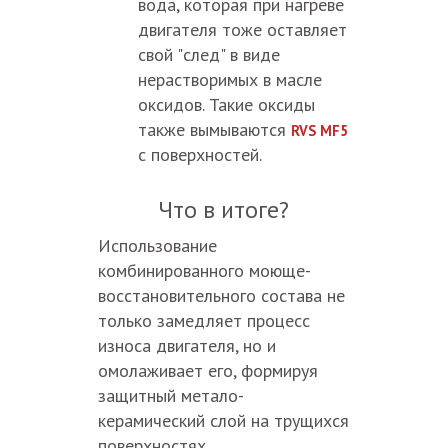
вода, которая при нагреве
двигателя тоже оставляет
свой "след" в виде
нерастворимых в масле
оксидов. Такие оксиды
также вымываются
RVS MF5
с поверхностей.
Что в итоге?
Использование
комбинированного моюще-
восстановительного состава не
только замедляет процесс
износа двигателя, но и
омолаживает его, формируя
защитный метало-
керамический слой на трущихся
поверхностях.