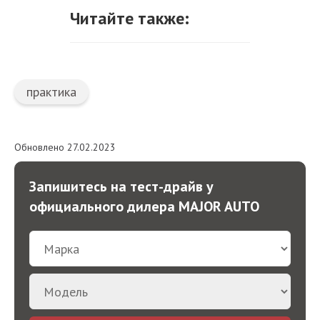
Читайте также:
практика
Обновлено 27.02.2023
Запишитесь на тест-драйв у
официального дилера MAJOR AUTO