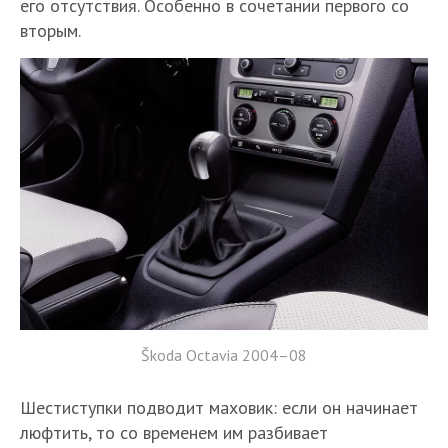
его отсутствия. Особенно в сочетании первого со
вторым.
Škoda Octavia 2004–08
Шестиступки подводит маховик: если он начинает
люфтить, то со временем им разбивает