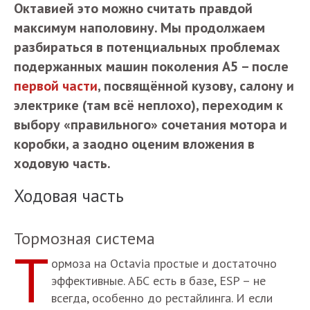
Октавией это можно считать правдой
максимум наполовину. Мы продолжаем
разбираться в потенциальных проблемах
подержанных машин поколения А5 – после
первой части
, посвящённой кузову, салону и
электрике (там всё неплохо), переходим к
выбору «правильного» сочетания мотора и
коробки, а заодно оценим вложения в
ходовую часть.
Ходовая часть
Тормозная система
Т
ормоза на Octavia простые и достаточно
эффективные. АБС есть в базе, ESP – не
всегда, особенно до рестайлинга. И если