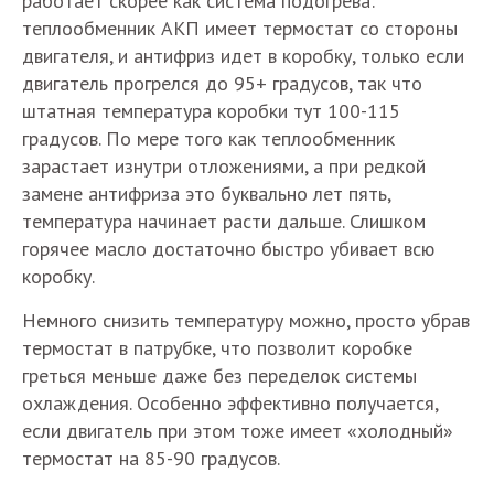
работает скорее как система подогрева:
теплообменник АКП имеет термостат со стороны
двигателя, и антифриз идет в коробку, только если
двигатель прогрелся до 95+ градусов, так что
штатная температура коробки тут 100-115
градусов. По мере того как теплообменник
зарастает изнутри отложениями, а при редкой
замене антифриза это буквально лет пять,
температура начинает расти дальше. Слишком
горячее масло достаточно быстро убивает всю
коробку.
Немного снизить температуру можно, просто убрав
термостат в патрубке, что позволит коробке
греться меньше даже без переделок системы
охлаждения. Особенно эффективно получается,
если двигатель при этом тоже имеет «холодный»
термостат на 85-90 градусов.