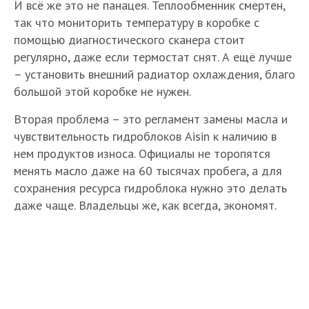
И всё же это не панацея. Теплообменник смертен,
так что мониторить температуру в коробке с
помощью диагностического сканера стоит
регулярно, даже если термостат снят. А ещё лучше
– установить внешний радиатор охлаждения, благо
большой этой коробке не нужен.
Вторая проблема – это регламент замены масла и
чувствительность гидроблоков Aisin к наличию в
нем продуктов износа. Официалы не торопятся
менять масло даже на 60 тысячах пробега, а для
сохранения ресурса гидроблока нужно это делать
даже чаще. Владельцы же, как всегда, экономят.