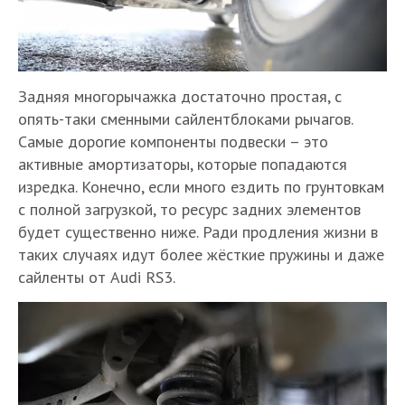
Задняя многорычажка достаточно простая, с
опять-таки сменными сайлентблоками рычагов.
Самые дорогие компоненты подвески – это
активные амортизаторы, которые попадаются
изредка. Конечно, если много ездить по грунтовкам
с полной загрузкой, то ресурс задних элементов
будет существенно ниже. Ради продления жизни в
таких случаях идут более жёсткие пружины и даже
сайленты от Audi RS3.