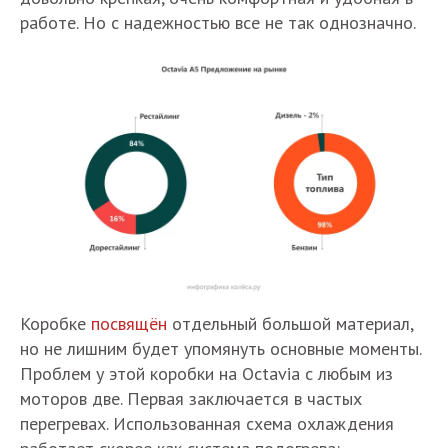
работе. Но с надежностью все не так однозначно.
Коробке
посвящён
отдельный большой материал,
но не лишним будет упомянуть основные моменты.
Проблем у этой коробки на Octavia с любым из
моторов две. Первая заключается в частых
перегревах. Использованная схема охлаждения