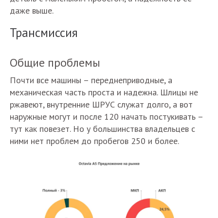
даже выше.
Трансмиссия
Общие проблемы
Почти все машины – переднеприводные, а
механическая часть проста и надежна. Шлицы не
ржавеют, внутренние ШРУС служат долго, а вот
наружные могут и после 120 начать постукивать –
тут как повезет. Но у большинства владельцев с
ними нет проблем до пробегов 250 и более.