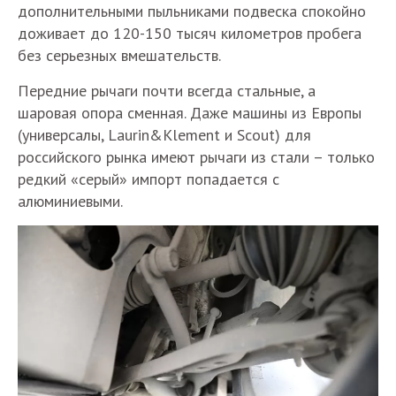
дополнительными пыльниками подвеска спокойно
доживает до 120-150 тысяч километров пробега
без серьезных вмешательств.
Передние рычаги почти всегда стальные, а
шаровая опора сменная. Даже машины из Европы
(универсалы, Laurin&Klement и Scout) для
российского рынка имеют рычаги из стали – только
редкий «серый» импорт попадается с
алюминиевыми.