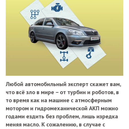
Любой автомобильный эксперт скажет вам,
что всё зло в мире – от турбин и роботов, в
то время как на машине с атмосферным
мотором и гидромеханической АКП можно
годами ездить без проблем, лишь изредка
меняя масло. К сожалению, в случае с