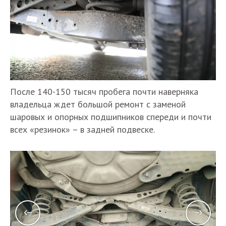
После 140-150 тысяч пробега почти наверняка
владельца ждет большой ремонт с заменой
шаровых и опорных подшипников спереди и почти
всех «резинок» – в задней подвеске.