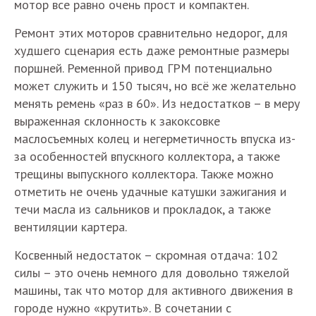
мотор все равно очень прост и компактен.
Ремонт этих моторов сравнительно недорог, для
худшего сценария есть даже ремонтные размеры
поршней. Ременной привод ГРМ потенциально
может служить и 150 тысяч, но всё же желательно
менять ремень «раз в 60». Из недостатков – в меру
выраженная склонность к закоксовке
маслосъемных колец и негерметичность впуска из-
за особенностей впускного коллектора, а также
трещины выпускного коллектора. Также можно
отметить не очень удачные катушки зажигания и
течи масла из сальников и прокладок, а также
вентиляции картера.
Косвенный недостаток – скромная отдача: 102
силы – это очень немного для довольно тяжелой
машины, так что мотор для активного движения в
городе нужно «крутить». В сочетании с