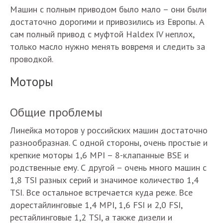
Машин с полным приводом было мало – они были
достаточно дорогими и привозились из Европы. А
сам полный привод с муфтой Haldex IV неплох,
только масло нужно менять вовремя и следить за
проводкой.
Моторы
Общие проблемы
Линейка моторов у российских машин достаточно
разнообразная. С одной стороны, очень простые и
крепкие моторы 1,6 MPI – 8-клапанные BSE и
родственные ему. С другой – очень много машин с
1,8 TSI разных серий и значимое количество 1,4
TSI. Все остальное встречается куда реже. Все
дорестайлинговые 1,4 MPI, 1,6 FSI и 2,0 FSI,
рестайлинговые 1,2 TSI, а также дизели и