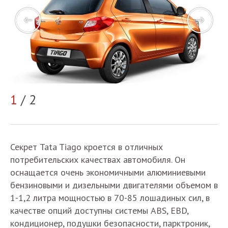
1
/ 2
2
Секрет Tata Tiago кроется в отличных
потребительских качествах автомобиля. Он
оснащается очень экономичными алюминиевыми
бензиновыми и дизельными двигателями объемом в
1-1,2 литра мощностью в 70-85 лошадиных сил, в
качестве опций доступны системы ABS, EBD,
кондиционер, подушки безопасности, парктроник,