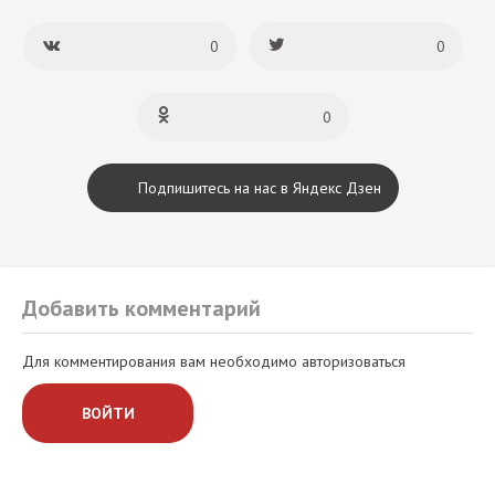
0
0
0
Подпишитесь на нас в Яндекс Дзен
Добавить комментарий
Для комментирования вам необходимо авторизоваться
ВОЙТИ