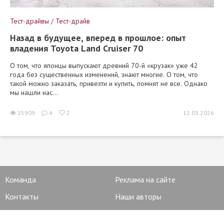
Тест-драйвы / Тест-драйв
Назад в будущее, вперед в прошлое: опыт
владения Toyota Land Cruiser 70
О том, что японцы выпускают древний 70-й «крузак» уже 42
года без существенных изменений, знают многие. О том, что
такой можно заказать, привезти и купить, помнят не все. Однако
мы нашли нас...
15909
4
2
12.03.2026
Команда
Реклама на сайте
Контакты
Наши авторы