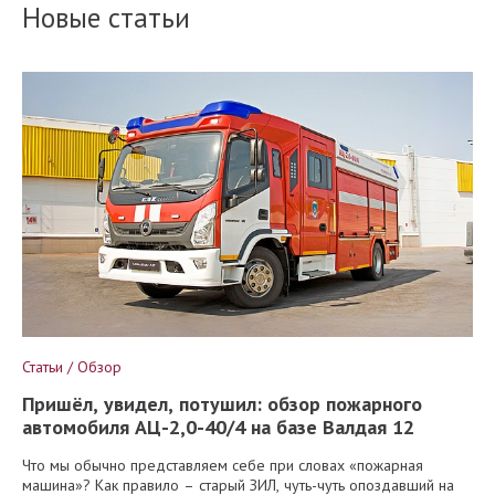
Новые статьи
Статьи / Обзор
Пришёл, увидел, потушил: обзор пожарного
автомобиля АЦ-2,0-40/4 на базе Валдая 12
Что мы обычно представляем себе при словах «пожарная
машина»? Как правило – старый ЗИЛ, чуть-чуть опоздавший на