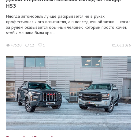
HS3
Иногда автомобиль лучше раскрывается не в руках
профессионального испытателя, а в повседневной жизни – когда
за рулём оказывается обычный человек, который просто хочет,
чтобы машина была кра...
47520
12
1
01.06.2026