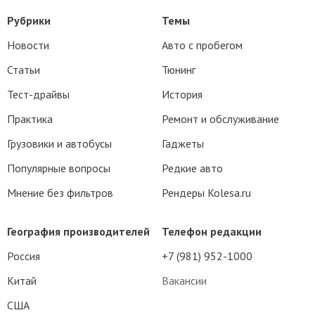
Рубрики
Темы
Новости
Авто с пробегом
Статьи
Тюнинг
Тест-драйвы
История
Практика
Ремонт и обслуживание
Грузовики и автобусы
Гаджеты
Популярные вопросы
Редкие авто
Мнение без фильтров
Рендеры Kolesa.ru
География производителей
Телефон редакции
Россия
+7 (981) 952-1000
Китай
Вакансии
США