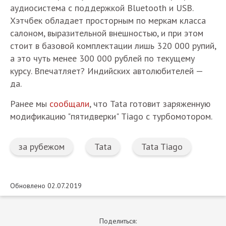
аудиосистема с поддержкой Bluetooth и USB.
Хэтчбек обладает просторным по меркам класса
салоном, выразительной внешностью, и при этом
стоит в базовой комплектации лишь 320 000 рупий,
а это чуть менее 300 000 рублей по текущему
курсу. Впечатляет? Индийских автолюбителей —
да.
Ранее мы
сообщали
, что Tata готовит заряженную
модификацию "пятидверки" Tiago с турбомотором.
за рубежом
Tata
Tata Tiago
Обновлено 02.07.2019
Поделиться: