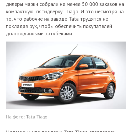
дилеры марки собрали не менее 50 000 заказов на
компактную “пятидверку” Tiago. И это несмотря на
то, что рабочие на заводе Tata трудятся не
покладая рук, чтобы обеспечить покупателей
долгожданными хэтчбеками.
На фото: Tata Tiago