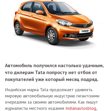
Автомобиль получился настолько удачным,
что дилерам Tata попросту нет отбоя от
покупателей уже который месяц подряд.
Индийская марка Tata продолжает удивлять
мировую автомобильную индустрию гигантскими
очередями за своими автомобилями. Как пишут
журналисты местного издания
Indianautosblog
,