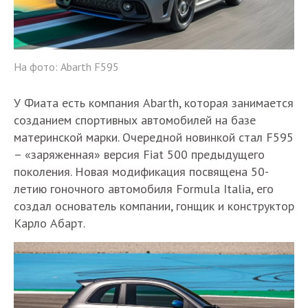
На фото: Abarth F595
У Фиата есть компания Abarth, которая занимается
созданием спортивных автомобилей на базе
материнской марки. Очередной новинкой стал F595
– «заряженная» версия Fiat 500 предыдущего
поколения. Новая модификация посвящена 50-
летию гоночного автомобиля Formula Italia, его
создал основатель компании, гонщик и конструктор
Карло Абарт.