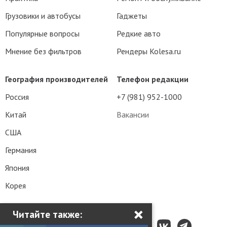
Грузовики и автобусы
Гаджеты
Популярные вопросы
Редкие авто
Мнение без фильтров
Рендеры Kolesa.ru
География производителей
Телефон редакции
Россия
+7 (981) 952-1000
Китай
Вакансии
США
Германия
Япония
Корея
×
Читайте также: