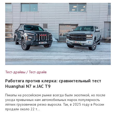
Тест-драйвы / Тест-драйв
Работяга против клерка: сравнительный тест
Huanghai N7 и JAC T9
Пикапы на российском рынке всегда были экзотикой, но после
ухода привычных нам автомобильных марок популярность
лёгких грузовичков резко выросла. Так, в 2025 году в России
продали около 22 т...