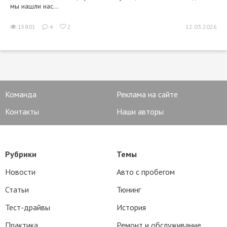
мы нашли нас...
15801
4
2
12.03.2026
Команда
Реклама на сайте
Контакты
Наши авторы
Рубрики
Темы
Новости
Авто с пробегом
Статьи
Тюнинг
Тест-драйвы
История
Практика
Ремонт и обслуживание