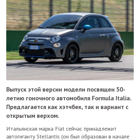
Выпуск этой версии модели посвящен 50-
летию гоночного автомобиля Formula Italia.
Предлагается как хэтчбек, так и вариант с
открытым верхом.
Итальянская марка Fiat сейчас принадлежит
автогиганту Stellantis (он был образован в начале