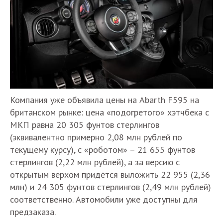
Компания уже объявила цены на Abarth F595 на
британском рынке: цена «подогретого» хэтчбека с
МКП равна 20 305 фунтов стерлингов
(эквивалентно примерно 2,08 млн рублей по
текущему курсу), с «роботом» – 21 655 фунтов
стерлингов (2,22 млн рублей), а за версию с
открытым верхом придётся выложить 22 955 (2,36
млн) и 24 305 фунтов стерлингов (2,49 млн рублей)
соответственно. Автомобили уже доступны для
предзаказа.