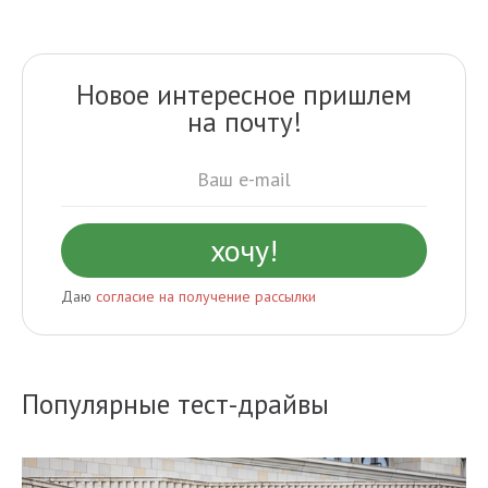
Новое интересное пришлем
на почту!
Даю
согласие на получение рассылки
Популярные тест-драйвы