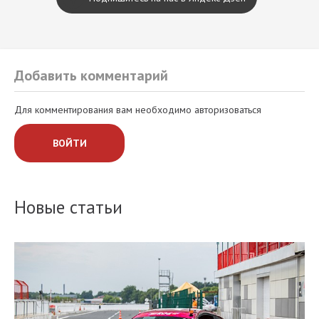
Добавить комментарий
Для комментирования вам необходимо авторизоваться
ВОЙТИ
Новые статьи