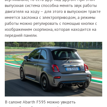
выпускная система способна менять звук работы
двигателя на ходу – для этого в выпускном тракте
имеется заслонка с электроприводом, а режимы
работы можно регулировать с помощью кнопки с
изображением скорпиона, которая находится на
передней панели.
В салоне Abarth F595 можно увидеть