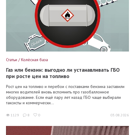
Статьи / Колёсная база
Газ или бензин: выгодно ли устанавливать ГБО
при росте цен на топливо
Рост цен на топливо и перебои с поставками бензина заставили
многих водителей вновь вспомнить про газобаллонное
оборудование. Если ещё пару лет назад ГБО чаще выбирали
таксисты и коммерчески...
1129
8
0
03.08.2026