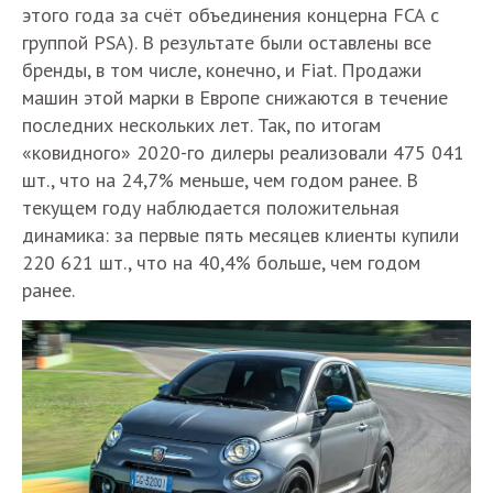
этого года за счёт объединения концерна FCA с
группой PSA). В результате были оставлены все
бренды, в том числе, конечно, и Fiat. Продажи
машин этой марки в Европе снижаются в течение
последних нескольких лет. Так, по итогам
«ковидного» 2020-го дилеры реализовали 475 041
шт., что на 24,7% меньше, чем годом ранее. В
текущем году наблюдается положительная
динамика: за первые пять месяцев клиенты купили
220 621 шт., что на 40,4% больше, чем годом
ранее.